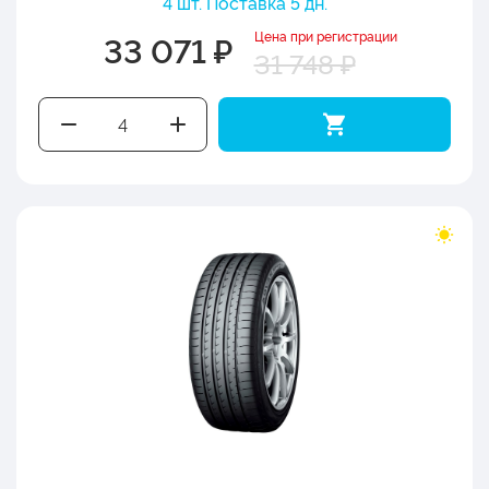
4 шт. Поставка 5 дн.
Цена при регистрации
33 071 ₽
31 748 ₽