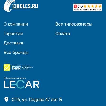
О компании
Все типоразмеры
Гарантии
Оплата
Доставка
Все бренды
СПб, ул. Седова 47 лит Б