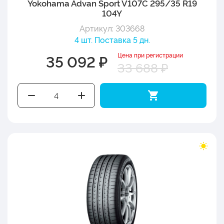
Yokohama Advan Sport V107C 295/35 R19
104Y
Артикул: 303668
4 шт. Поставка 5 дн.
Цена при регистрации
35 092 ₽
33 688 ₽