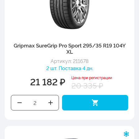
Gripmax SureGrip Pro Sport 295/35 R19 104Y
XL
Артикул: 211678
2 шт. Поставка 4 дн.
Цена при регистрации
21 182 ₽
20 335 ₽