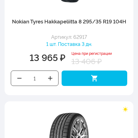
Nokian Tyres Hakkapeliitta 8 295/35 R19 104H
Артикул: 62917
1 шт. Поставка 3 дн.
Цена при регистрации
13 965 ₽
13 406 ₽