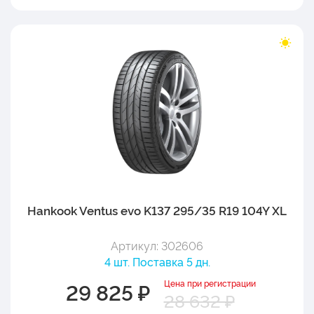
Hankook Ventus evo K137 295/35 R19 104Y XL
Артикул: 302606
4 шт. Поставка 5 дн.
Цена при регистрации
29 825 ₽
28 632 ₽