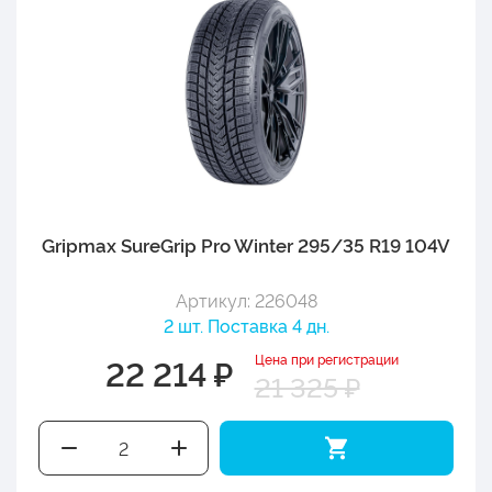
Gripmax SureGrip Pro Winter 295/35 R19 104V
Артикул: 226048
2 шт. Поставка 4 дн.
Цена при регистрации
22 214 ₽
21 325 ₽