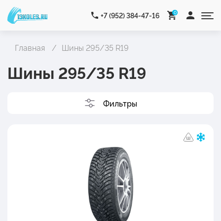
0
+7 (952) 384-47-16
Главная
Шины 295/35 R19
Шины 295/35 R19
Фильтры