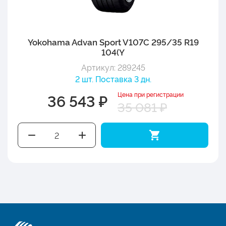
Yokohama Advan Sport V107C 295/35 R19
104(Y
Артикул: 289245
2 шт. Поставка 3 дн.
Цена при регистрации
36 543 ₽
35 081 ₽