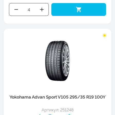
Yokohama Advan Sport V105 295/35 R19 100Y
Артикул: 251248