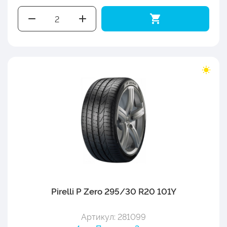
Pirelli P Zero 295/30 R20 101Y
Артикул: 281099