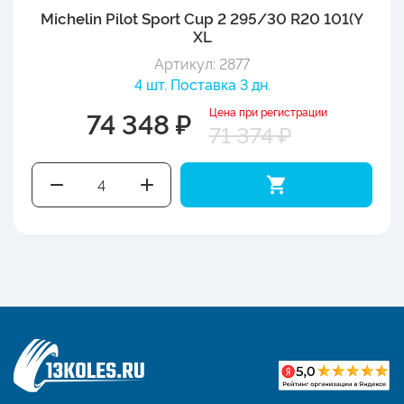
Michelin Pilot Sport Cup 2 295/30 R20 101(Y
XL
Артикул: 2877
4 шт. Поставка 3 дн.
Цена при регистрации
74 348 ₽
71 374 ₽