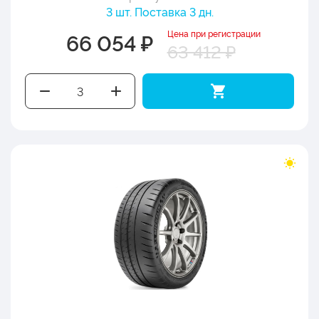
3 шт. Поставка 3 дн.
Цена при регистрации
66 054 ₽
63 412 ₽