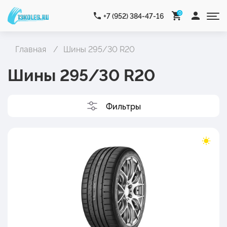
0
+7 (952) 384-47-16
Главная
Шины 295/30 R20
Шины 295/30 R20
Фильтры