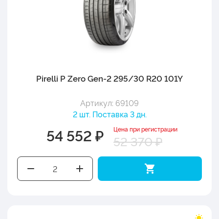
Pirelli P Zero Gen-2 295/30 R20 101Y
Артикул: 69109
2 шт. Поставка 3 дн.
Цена при регистрации
54 552 ₽
52 370 ₽