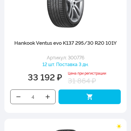
Hankook Ventus evo K137 295/30 R20 101Y
Артикул: 300776
12 шт. Поставка 3 дн.
Цена при регистрации
33 192 ₽
31 864 ₽