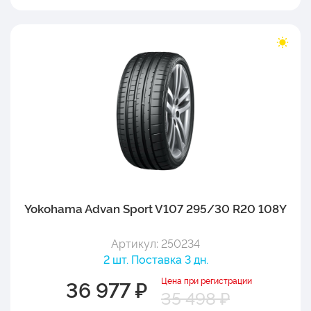
Yokohama Advan Sport V107 295/30 R20 108Y
Артикул: 250234
2 шт. Поставка 3 дн.
Цена при регистрации
36 977 ₽
35 498 ₽