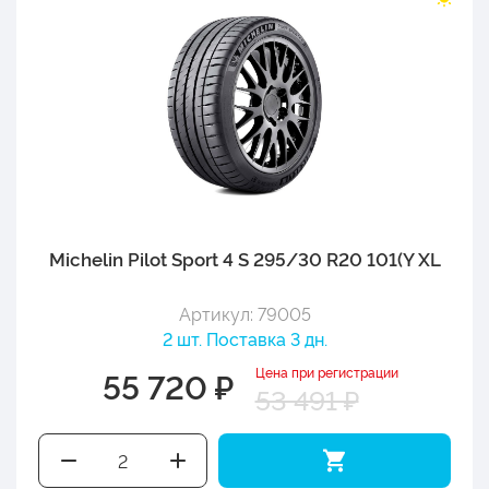
Michelin Pilot Sport 4 S 295/30 R20 101(Y XL
Артикул: 79005
2 шт. Поставка 3 дн.
Цена при регистрации
55 720 ₽
53 491 ₽