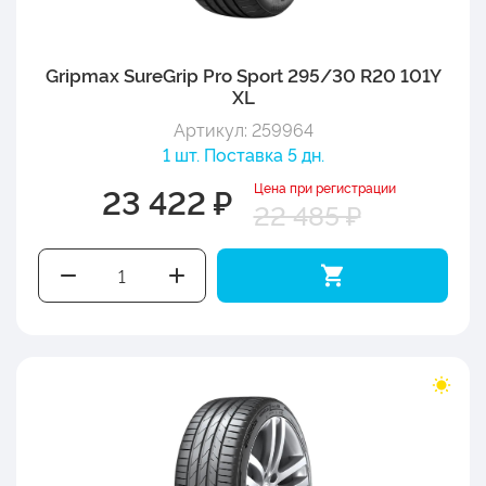
Gripmax SureGrip Pro Sport 295/30 R20 101Y
XL
Артикул: 259964
1 шт. Поставка 5 дн.
Цена при регистрации
23 422 ₽
22 485 ₽