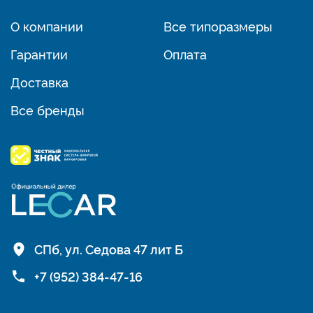
О компании
Все типоразмеры
Гарантии
Оплата
Доставка
Все бренды
СПб, ул. Седова 47 лит Б
+7 (952) 384-47-16