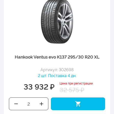
Hankook Ventus evo K137 295/30 R20 XL
Артикул: 302698
2 шт. Поставка 4 дн.
Цена при регистрации
33 932 ₽
32 575 ₽