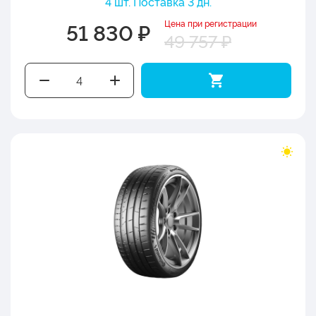
4 шт. Поставка 3 дн.
Цена при регистрации
51 830 ₽
49 757 ₽