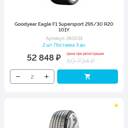
Goodyear Eagle F1 Supersport 295/30 R20
101Y
Артикул: 260031
2 шт. Поставка 3 дн.
Цена при регистрации
52 848 ₽
50 734 ₽