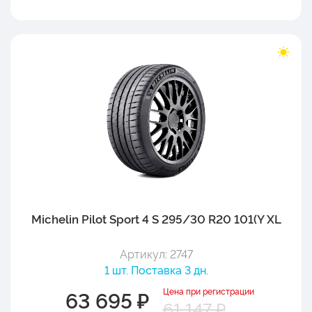
Michelin Pilot Sport 4 S 295/30 R20 101(Y XL
Артикул: 2747
1 шт. Поставка 3 дн.
Цена при регистрации
63 695 ₽
61 147 ₽