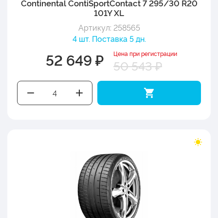
Continental ContiSportContact 7 295/30 R20
101Y XL
Артикул: 258565
4 шт. Поставка 5 дн.
Цена при регистрации
52 649 ₽
50 543 ₽