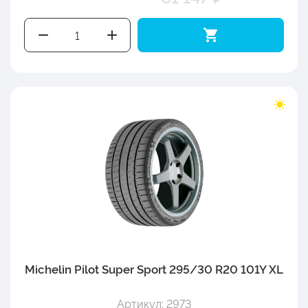
Michelin Pilot Super Sport 295/30 R20 101Y XL
Артикул: 2973