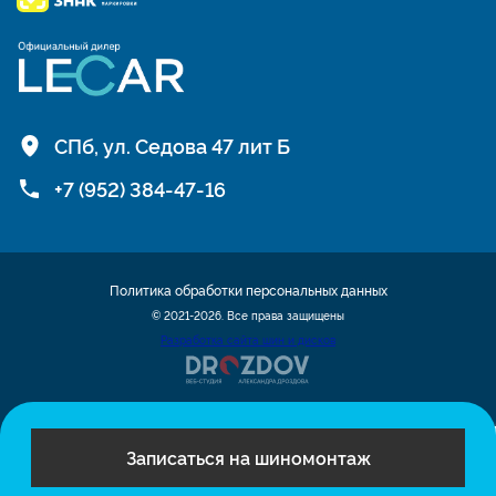
СПб, ул. Седова 47 лит Б
+7 (952) 384-47-16
Политика обработки персональных данных
© 2021-2026. Все права защищены
Разработка сайта шин и дисков
Записаться на шиномонтаж