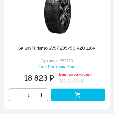
Sailun Turismo SV57 285/50 R20 116V
Артикул: 283139
1 шт. Поставка 5 дн.
Цена при регистрации
18 823 ₽
18 070 ₽