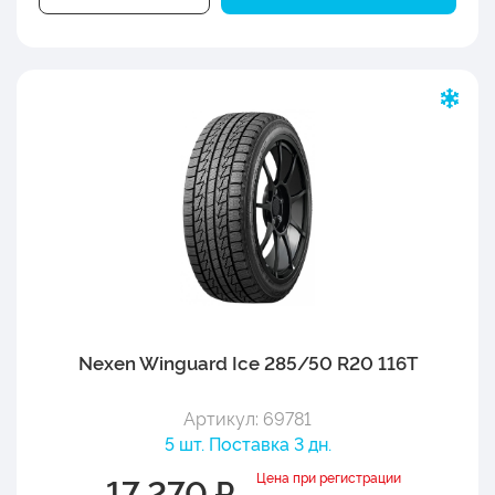
Nexen Winguard Ice 285/50 R20 116T
Артикул: 69781
5 шт. Поставка 3 дн.
Цена при регистрации
17 270 ₽