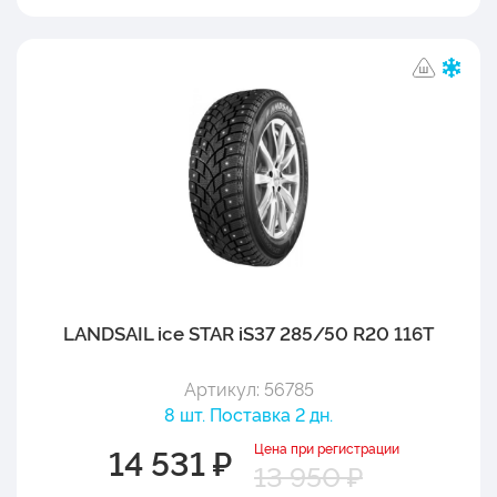
LANDSAIL ice STAR iS37 285/50 R20 116T
Артикул: 56785
8 шт. Поставка 2 дн.
Цена при регистрации
14 531 ₽
13 950 ₽