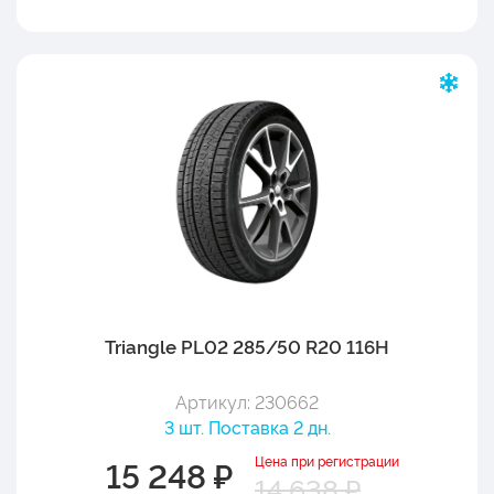
Triangle PL02 285/50 R20 116H
Артикул: 230662
3 шт. Поставка 2 дн.
Цена при регистрации
15 248 ₽
14 638 ₽