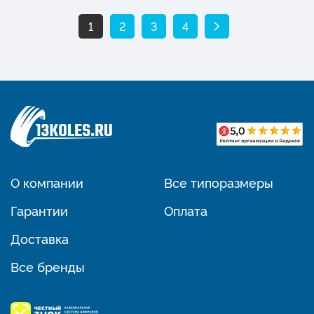
1
2
3
4
О компании
Все типоразмеры
Гарантии
Оплата
Доставка
Все бренды