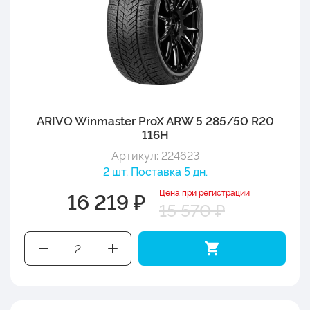
ARIVO Winmaster ProX ARW 5 285/50 R20
116H
Артикул: 224623
2 шт. Поставка 5 дн.
Цена при регистрации
16 219 ₽
15 570 ₽