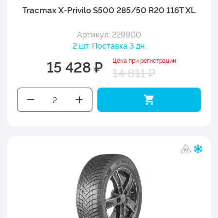
Tracmax X-Privilo S500 285/50 R20 116T XL
Артикул: 229900
2 шт. Поставка 3 дн.
Цена при регистрации
15 428 ₽
14 811 ₽