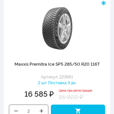
Maxxis Premitra Ice SP5 285/50 R20 116T
Артикул: 223961
2 шт. Поставка 3 дн.
Цена при регистрации
16 585 ₽
15 922 ₽