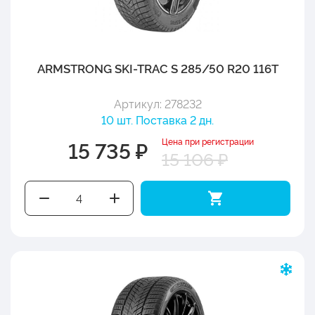
ARMSTRONG SKI-TRAC S 285/50 R20 116T
Артикул: 278232
10 шт. Поставка 2 дн.
Цена при регистрации
15 735 ₽
15 106 ₽