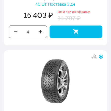
40 шт. Поставка 3 дн.
Цена при регистрации
15 403 ₽
14 787 ₽