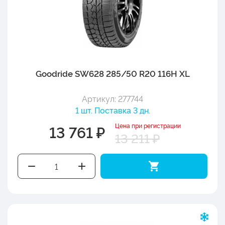
Goodride SW628 285/50 R20 116H XL
Артикул: 277744
1 шт. Поставка 3 дн.
Цена при регистрации
13 761 ₽
13 211 ₽