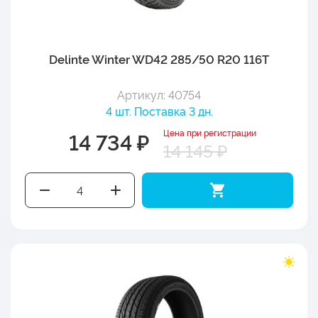
Delinte Winter WD42 285/50 R20 116T
Артикул: 40754
4 шт. Поставка 3 дн.
Цена при регистрации
14 734 ₽
14 145 ₽