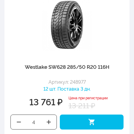
Westlake SW628 285/50 R20 116H
Артикул: 248977
12 шт. Поставка 3 дн.
Цена при регистрации
13 761 ₽
13 211 ₽