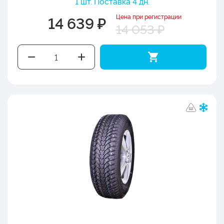
1 шт. Поставка 4 дн.
Цена при регистрации
14 639 ₽
14 053 ₽