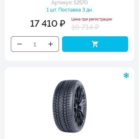
Артикул: 52570
1 шт. Поставка 3 дн.
Цена при регистрации
17 410 ₽
16 714 ₽