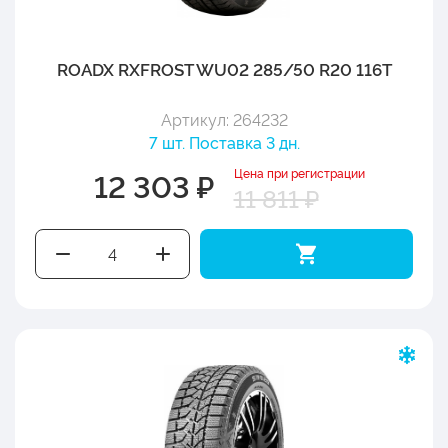
ROADX RXFROST WU02 285/50 R20 116T
Артикул: 264232
7 шт. Поставка 3 дн.
Цена при регистрации
12 303 ₽
11 811 ₽