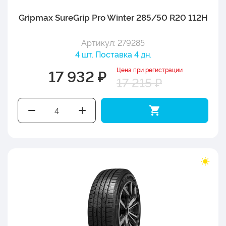
Gripmax SureGrip Pro Winter 285/50 R20 112H
Артикул: 279285
4 шт. Поставка 4 дн.
Цена при регистрации
17 932 ₽
17 215 ₽