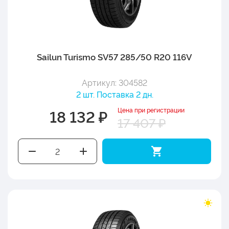
Sailun Turismo SV57 285/50 R20 116V
Артикул: 304582
2 шт. Поставка 2 дн.
Цена при регистрации
18 132 ₽
17 407 ₽