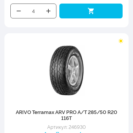
ARIVO Terramax ARV PRO A/T 285/50 R20
116T
Артикул: 246930