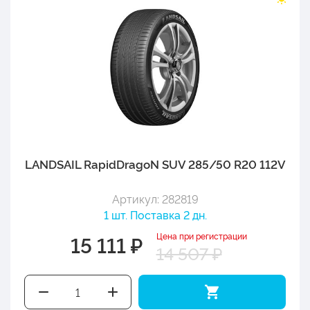
LANDSAIL RapidDragoN SUV 285/50 R20 112V
Артикул: 282819
1 шт. Поставка 2 дн.
Цена при регистрации
15 111 ₽
14 507 ₽