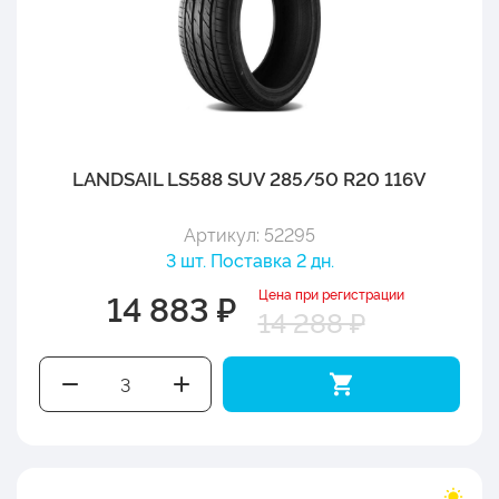
LANDSAIL LS588 SUV 285/50 R20 116V
Артикул: 52295
3 шт. Поставка 2 дн.
Цена при регистрации
14 883 ₽
14 288 ₽