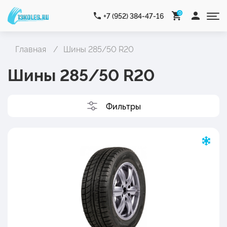
0
+7 (952) 384-47-16
Главная
Шины 285/50 R20
Шины 285/50 R20
Фильтры