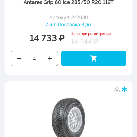
Antares Grip 60 ice 285/50 R20 112T
Артикул: 247939
7 шт. Поставка 3 дн.
Цена при регистрации
14 733 ₽
14 144 ₽