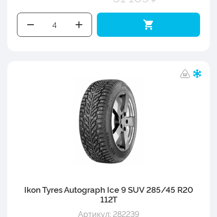
Ikon Tyres Autograph Ice 9 SUV 285/45 R20
112T
Артикул: 282239