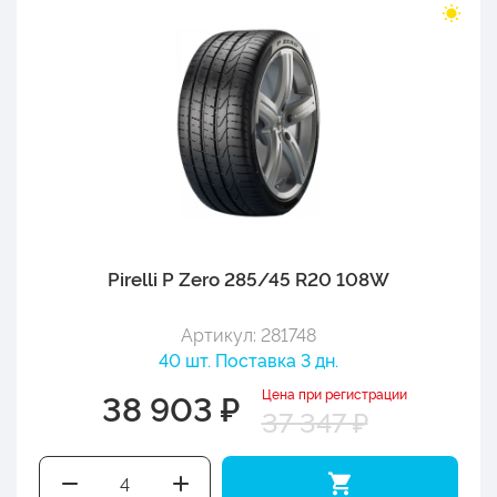
Pirelli P Zero 285/45 R20 108W
Артикул: 281748
40 шт. Поставка 3 дн.
Цена при регистрации
38 903 ₽
37 347 ₽