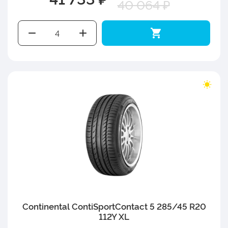
40 064 ₽
Continental ContiSportContact 5 285/45 R20
112Y XL