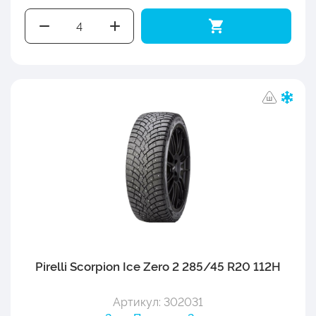
Pirelli Scorpion Ice Zero 2 285/45 R20 112H
Артикул: 302031