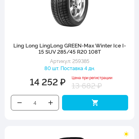
Ling Long LingLong GREEN-Max Winter Ice I-
15 SUV 285/45 R20 108T
Артикул: 259385
80 шт. Поставка 4 дн.
Цена при регистрации
14 252 ₽
13 682 ₽