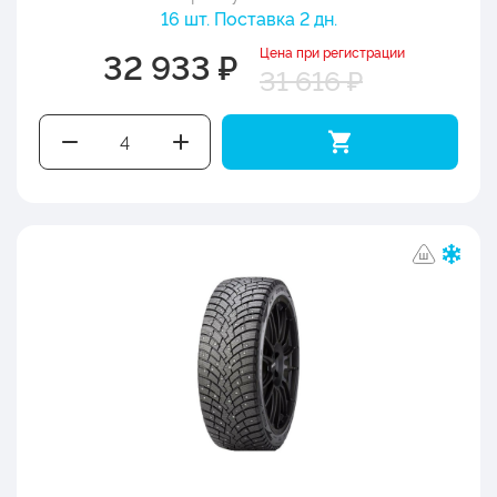
16 шт. Поставка 2 дн.
Цена при регистрации
32 933 ₽
31 616 ₽