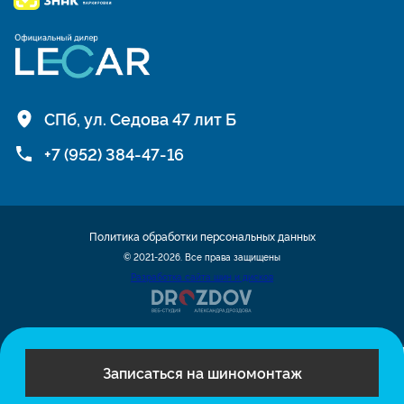
СПб, ул. Седова 47 лит Б
+7 (952) 384-47-16
Политика обработки персональных данных
© 2021-2026. Все права защищены
Разработка сайта шин и дисков
Записаться на шиномонтаж