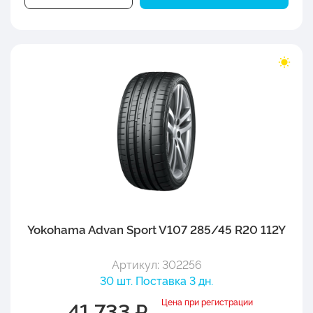
Yokohama Advan Sport V107 285/45 R20 112Y
Артикул: 302256
30 шт. Поставка 3 дн.
Цена при регистрации
41 733 ₽