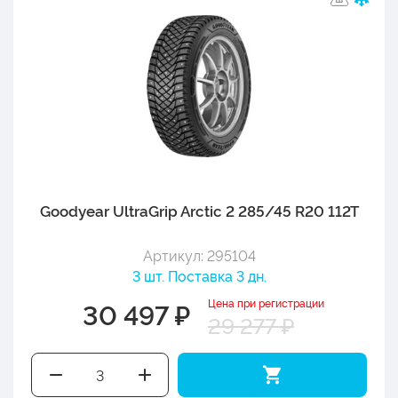
Goodyear UltraGrip Arctic 2 285/45 R20 112T
Артикул: 295104
3 шт. Поставка 3 дн.
Цена при регистрации
30 497 ₽
29 277 ₽