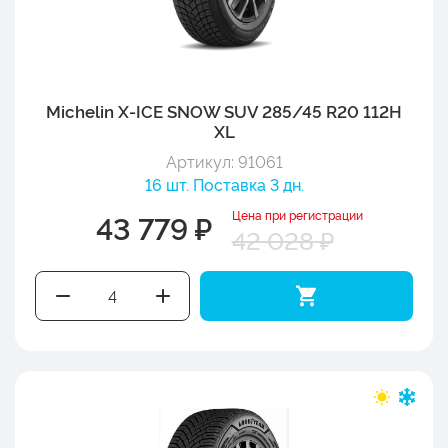
Michelin X-ICE SNOW SUV 285/45 R20 112H
XL
Артикул: 91061
16 шт. Поставка 3 дн.
Цена при регистрации
43 779 ₽
42 028 ₽