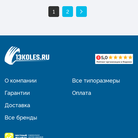
1
2
О компании
Все типоразмеры
Гарантии
Оплата
Доставка
Все бренды