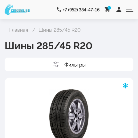
0
+7 (952) 384-47-16
Главная
Шины 285/45 R20
Шины 285/45 R20
Фильтры