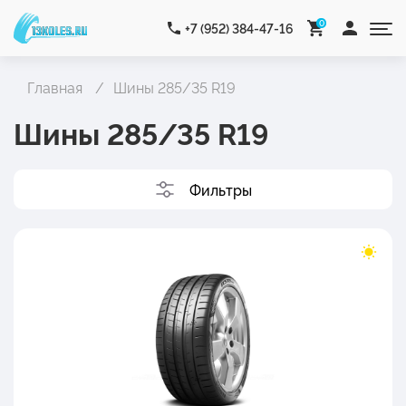
0
+7 (952) 384-47-16
Главная
Шины 285/35 R19
Шины 285/35 R19
Фильтры