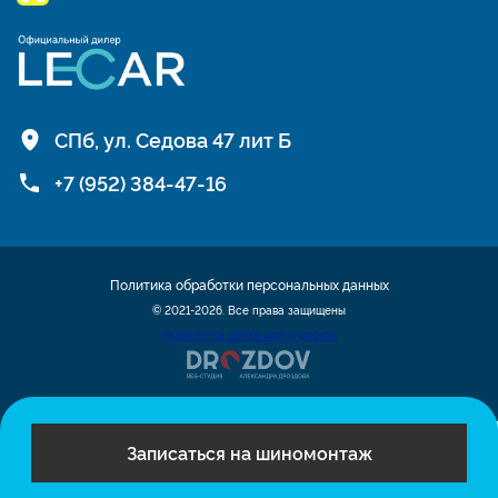
СПб, ул. Седова 47 лит Б
+7 (952) 384-47-16
Политика обработки персональных данных
© 2021-2026. Все права защищены
Разработка сайта шин и дисков
Записаться на шиномонтаж