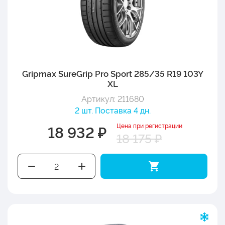
Gripmax SureGrip Pro Sport 285/35 R19 103Y
XL
Артикул: 211680
2 шт. Поставка 4 дн.
Цена при регистрации
18 932 ₽
18 175 ₽