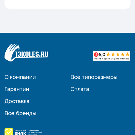
О компании
Все типоразмеры
Гарантии
Оплата
Доставка
Все бренды