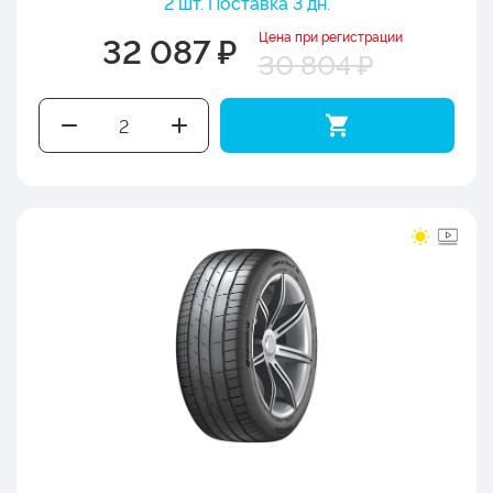
2 шт. Поставка 3 дн.
Цена при регистрации
32 087 ₽
30 804 ₽