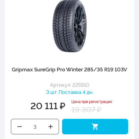
Gripmax SureGrip Pro Winter 285/35 R19 103V
Артикул: 225910
3 шт. Поставка 4 дн.
Цена при регистрации
20 111 ₽
19 307 ₽