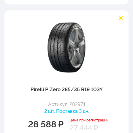
Pirelli P Zero 285/35 R19 103Y
Артикул: 282974
2 шт. Поставка 3 дн.
Цена при регистрации
28 588 ₽
27 444 ₽