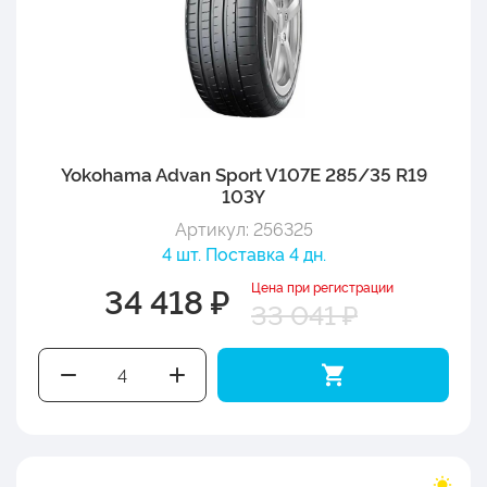
Yokohama Advan Sport V107E 285/35 R19
103Y
Артикул: 256325
4 шт. Поставка 4 дн.
Цена при регистрации
34 418 ₽
33 041 ₽