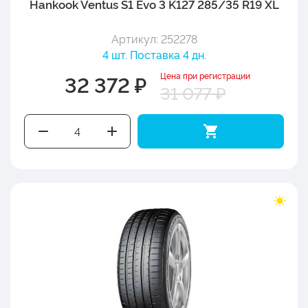
Hankook Ventus S1 Evo 3 K127 285/35 R19 XL
Артикул: 252278
4 шт. Поставка 4 дн.
Цена при регистрации
32 372 ₽
31 077 ₽