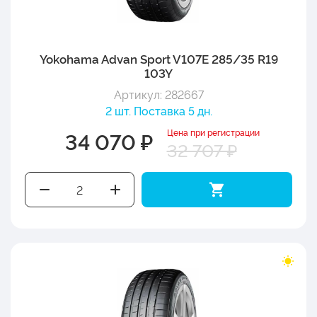
Yokohama Advan Sport V107E 285/35 R19
103Y
Артикул: 282667
2 шт. Поставка 5 дн.
Цена при регистрации
34 070 ₽
32 707 ₽