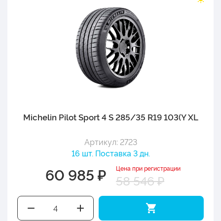
Michelin Pilot Sport 4 S 285/35 R19 103(Y XL
Артикул: 2723
16 шт. Поставка 3 дн.
Цена при регистрации
60 985 ₽
58 546 ₽