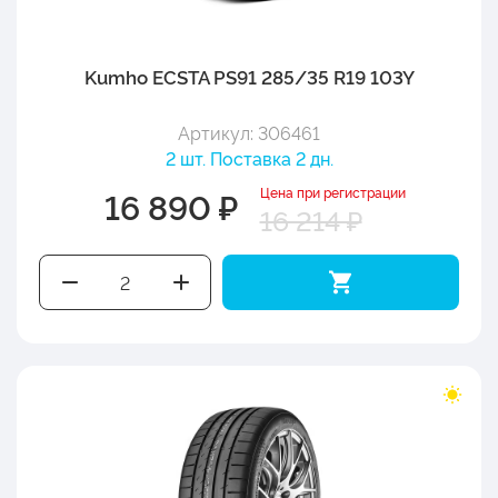
Kumho ECSTA PS91 285/35 R19 103Y
Артикул: 306461
2 шт. Поставка 2 дн.
Цена при регистрации
16 890 ₽
16 214 ₽