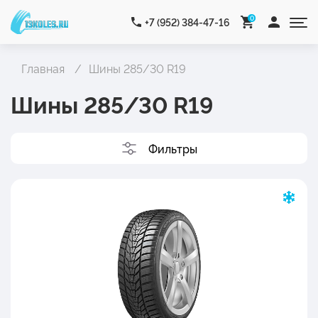
0
+7 (952) 384-47-16
Главная
Шины 285/30 R19
Шины 285/30 R19
Фильтры