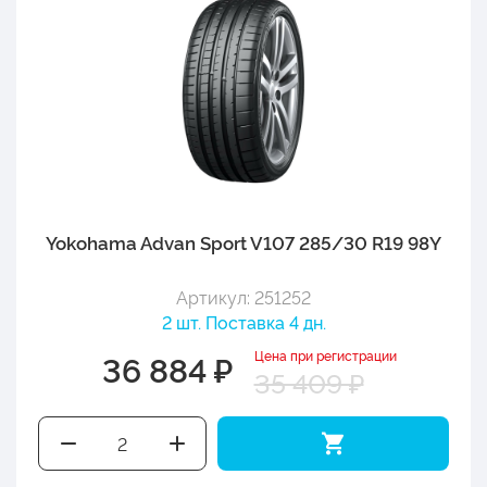
Yokohama Advan Sport V107 285/30 R19 98Y
Артикул: 251252
2 шт. Поставка 4 дн.
Цена при регистрации
36 884 ₽
35 409 ₽