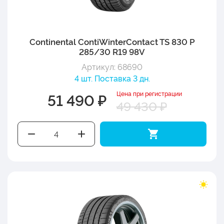
Continental ContiWinterContact TS 830 P
285/30 R19 98V
Артикул: 68690
4 шт. Поставка 3 дн.
Цена при регистрации
51 490 ₽
49 430 ₽