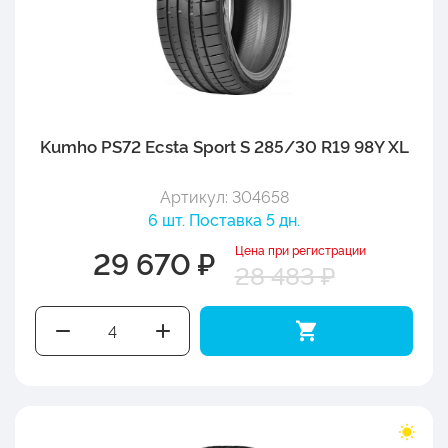
Kumho PS72 Ecsta Sport S 285/30 R19 98Y XL
Артикул: 304658
6 шт. Поставка 5 дн.
Цена при регистрации
29 670 ₽
28 483 ₽