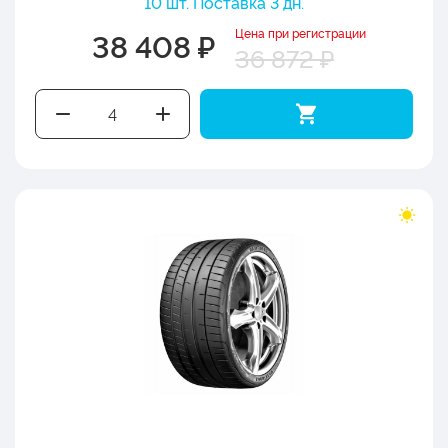
10 шт. Поставка 3 дн.
Цена при регистрации
38 408 ₽
36 872 ₽