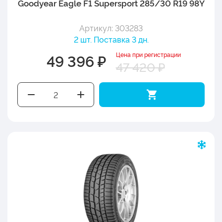
Goodyear Eagle F1 Supersport 285/30 R19 98Y
Артикул: 303283
2 шт. Поставка 3 дн.
Цена при регистрации
49 396 ₽
47 420 ₽