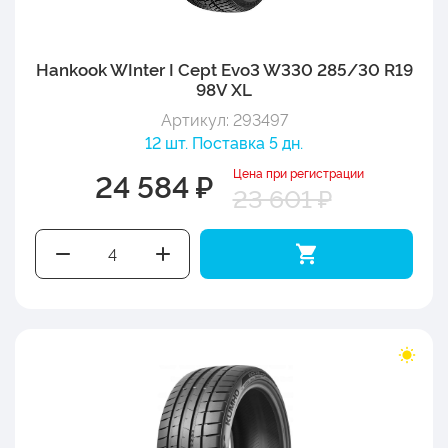
Hankook WInter I Cept Evo3 W330 285/30 R19
98V XL
Артикул: 293497
12 шт. Поставка 5 дн.
Цена при регистрации
24 584 ₽
23 601 ₽