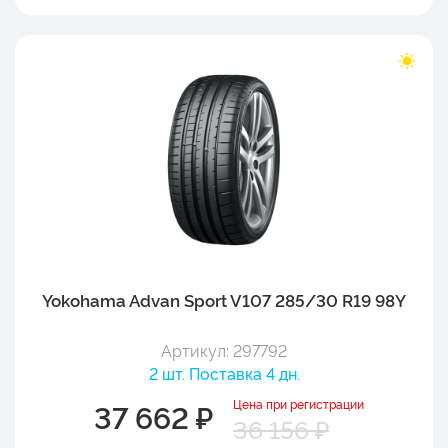
Yokohama Advan Sport V107 285/30 R19 98Y
Артикул: 297792
2 шт. Поставка 4 дн.
Цена при регистрации
37 662 ₽
36 156 ₽