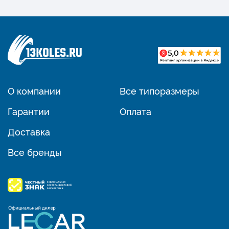
О компании
Все типоразмеры
Гарантии
Оплата
Доставка
Все бренды