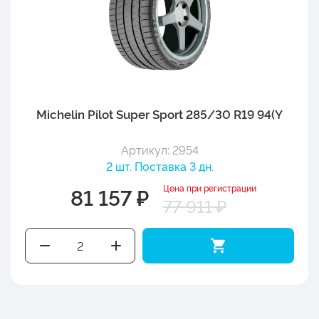
Michelin Pilot Super Sport 285/30 R19 94(Y
Артикул: 2954
2 шт. Поставка 3 дн.
Цена при регистрации
81 157 ₽
77 911 ₽