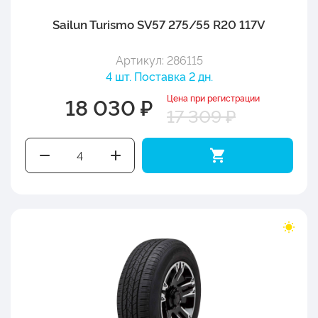
Sailun Turismo SV57 275/55 R20 117V
Артикул: 286115
4 шт. Поставка 2 дн.
Цена при регистрации
18 030 ₽
17 309 ₽