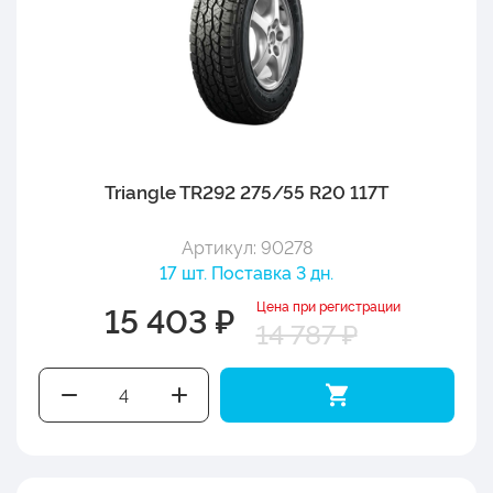
Triangle TR292 275/55 R20 117T
Артикул: 90278
17 шт. Поставка 3 дн.
Цена при регистрации
15 403 ₽
14 787 ₽