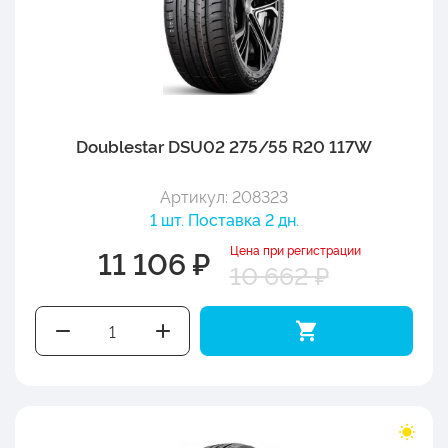
Doublestar DSU02 275/55 R20 117W
Артикул: 208323
1 шт. Поставка 2 дн.
Цена при регистрации
11 106 ₽
10 662 ₽