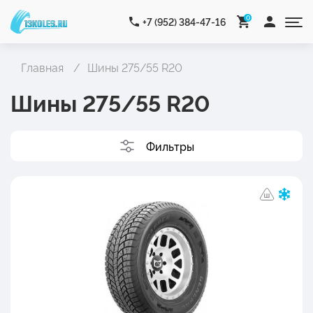
0
+7 (952) 384-47-16
Главная
Шины 275/55 R20
Шины 275/55 R20
Фильтры