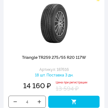
Triangle TR259 275/55 R20 117W
Артикул: 187616
18 шт. Поставка 3 дн.
Цена при регистрации
14 160 ₽
13 594 ₽