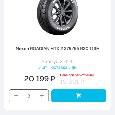
Nexen ROADIAN HTX 2 275/55 R20 113H
Артикул: 254128
3 шт. Поставка 5 дн.
Цена при регистрации
20 199 ₽
19 391 ₽