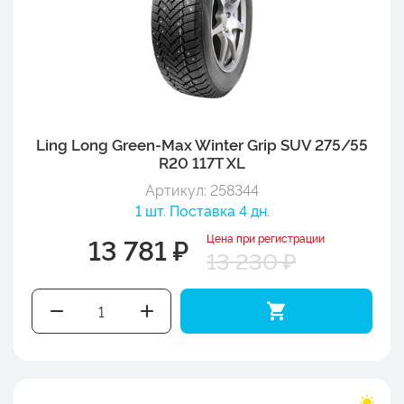
Ling Long Green-Max Winter Grip SUV 275/55
R20 117T XL
Артикул: 258344
1 шт. Поставка 4 дн.
Цена при регистрации
13 781 ₽
13 230 ₽