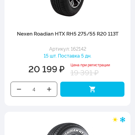
Nexen Roadian HTX RH5 275/55 R20 113T
Артикул: 162142
15 шт. Поставка 5 дн.
Цена при регистрации
20 199 ₽
19 391 ₽