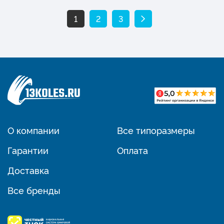
1
2
3
О компании
Все типоразмеры
Гарантии
Оплата
Доставка
Все бренды