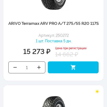
ARIVO Terramax ARV PRO A/T 275/55 R20 117S
Артикул: 250272
1 шт. Поставка 5 дн.
Цена при регистрации
15 273 ₽
14 662 ₽