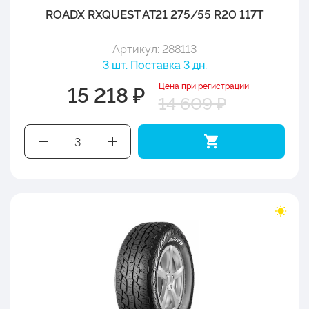
ROADX RXQUEST AT21 275/55 R20 117T
Артикул: 288113
3 шт. Поставка 3 дн.
Цена при регистрации
15 218 ₽
14 609 ₽