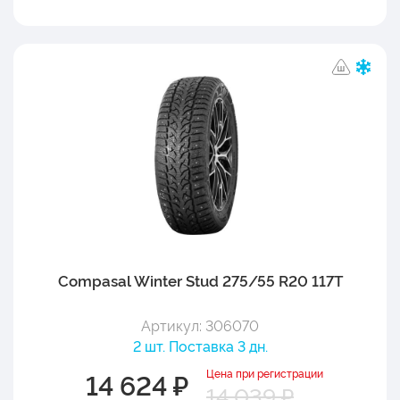
Compasal Winter Stud 275/55 R20 117T
Артикул: 306070
2 шт. Поставка 3 дн.
Цена при регистрации
14 624 ₽
14 039 ₽