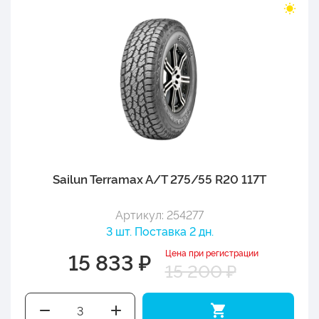
Sailun Terramax A/T 275/55 R20 117T
Артикул: 254277
3 шт. Поставка 2 дн.
Цена при регистрации
15 833 ₽
15 200 ₽