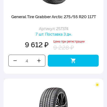
General Tire Grabber Arctic 275/55 R20 117T
Артикул: 257374
7 шт. Поставка 3 дн.
Цена при регистрации
9 612 ₽
9 228 ₽