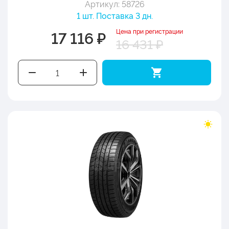
Артикул: 58726
1 шт. Поставка 3 дн.
Цена при регистрации
17 116 ₽
16 431 ₽