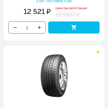
2 шт. Поставка 4 дн.
Цена при регистрации
12 521 ₽
12 020 ₽