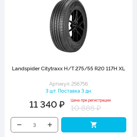
Landspider Citytraxx H/T 275/55 R20 117H XL
Артикул: 256756
3 шт. Поставка 3 дн.
Цена при регистрации
11 340 ₽
10 886 ₽