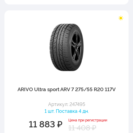
ARIVO Ultra sport ARV 7 275/55 R20 117V
Артикул: 247495
1 шт. Поставка 4 дн.
Цена при регистрации
11 883 ₽
11 408 ₽