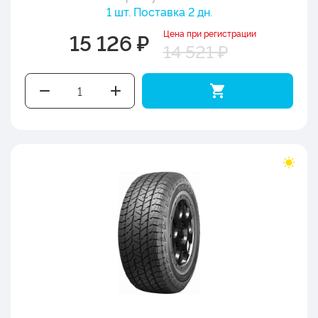
1 шт. Поставка 2 дн.
Цена при регистрации
15 126 ₽
14 521 ₽