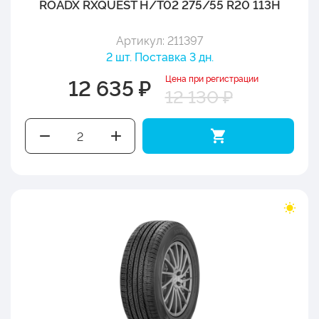
ROADX RXQUEST H/T02 275/55 R20 113H
Артикул: 211397
2 шт. Поставка 3 дн.
Цена при регистрации
12 635 ₽
12 130 ₽