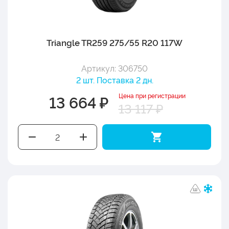
Triangle TR259 275/55 R20 117W
Артикул: 306750
2 шт. Поставка 2 дн.
Цена при регистрации
13 664 ₽
13 117 ₽