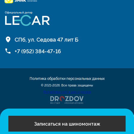
СПб, ул. Седова 47 лит Б
+7 (952) 384-47-16
Политика обработки персональных данных
© 2021-2026. Все права защищены
Разработка сайта шин и дисков
Записаться на шиномонтаж