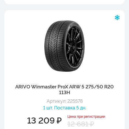
ARIVO Winmaster ProX ARW 5 275/50 R20
113H
Артикул: 225578
1 шт. Поставка 5 дн.
Цена при регистрации
13 209 ₽
12 681 ₽