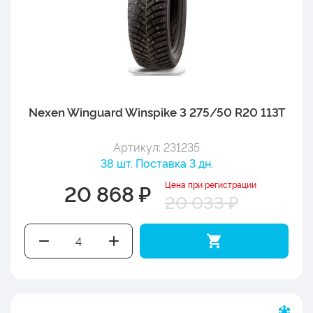
Nexen Winguard Winspike 3 275/50 R20 113T
Артикул: 231235
38 шт. Поставка 3 дн.
Цена при регистрации
20 868 ₽
20 033 ₽