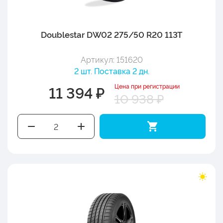
Doublestar DW02 275/50 R20 113T
Артикул: 151620
2 шт. Поставка 2 дн.
Цена при регистрации
11 394 ₽
10 938 ₽