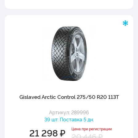
Gislaved Arctic Control 275/50 R20 113T
Артикул: 289996
39 шт. Поставка 5 дн.
Цена при регистрации
21 298 ₽
20 446 ₽