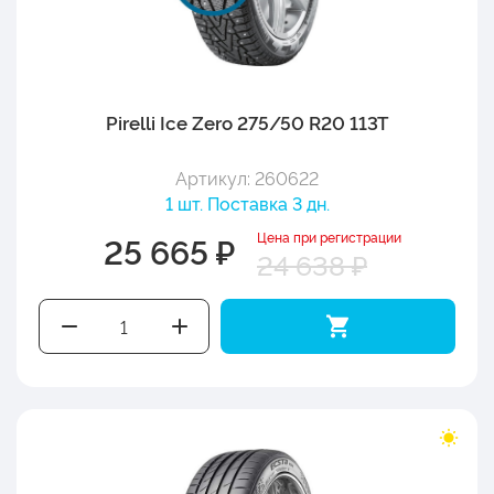
Pirelli Ice Zero 275/50 R20 113T
Артикул: 260622
1 шт. Поставка 3 дн.
Цена при регистрации
25 665 ₽
24 638 ₽