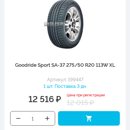
Goodride Sport SA-37 275/50 R20 113W XL
Артикул: 199447
1 шт. Поставка 3 дн.
Цена при регистрации
12 516 ₽
12 015 ₽