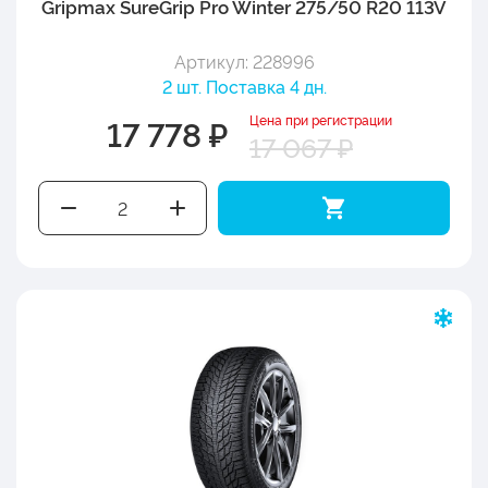
Gripmax SureGrip Pro Winter 275/50 R20 113V
Артикул: 228996
2 шт. Поставка 4 дн.
Цена при регистрации
17 778 ₽
17 067 ₽