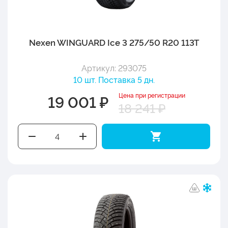
Nexen WINGUARD Ice 3 275/50 R20 113T
Артикул: 293075
10 шт. Поставка 5 дн.
Цена при регистрации
19 001 ₽
18 241 ₽