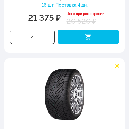
16 шт. Поставка 4 дн.
Цена при регистрации
21 375 ₽
20 520 ₽