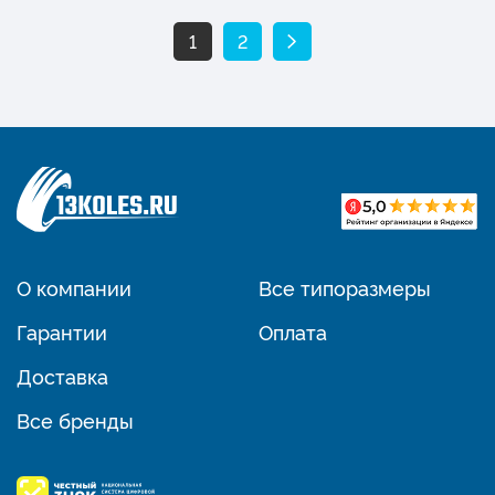
1
2
О компании
Все типоразмеры
Гарантии
Оплата
Доставка
Все бренды