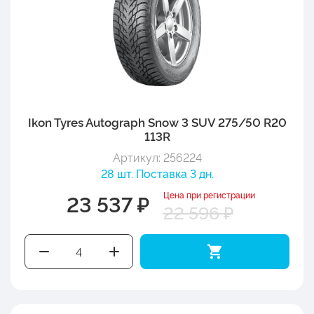
Ikon Tyres Autograph Snow 3 SUV 275/50 R20
113R
Артикул: 256224
28 шт. Поставка 3 дн.
Цена при регистрации
23 537 ₽
22 596 ₽