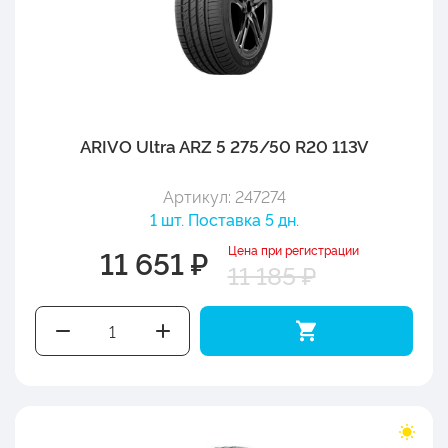
ARIVO Ultra ARZ 5 275/50 R20 113V
Артикул: 247274
1 шт. Поставка 5 дн.
Цена при регистрации
11 651 ₽
11 185 ₽