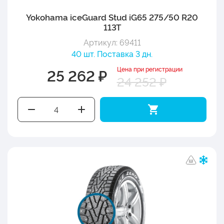
Yokohama iceGuard Stud iG65 275/50 R20
113T
Артикул: 69411
40 шт. Поставка 3 дн.
Цена при регистрации
25 262 ₽
24 252 ₽