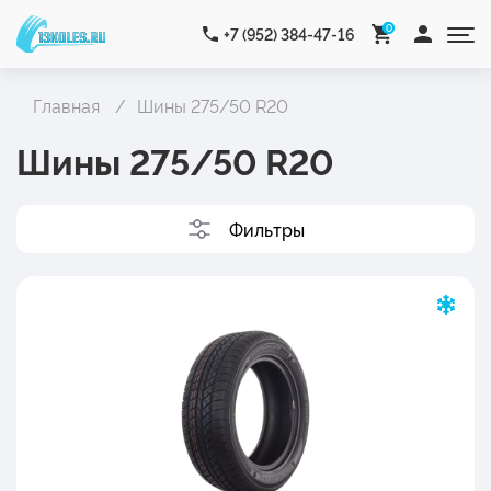
0
+7 (952) 384-47-16
Главная
Шины 275/50 R20
Шины 275/50 R20
Фильтры