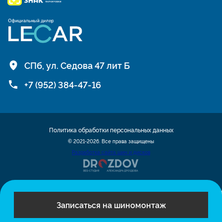
СПб, ул. Седова 47 лит Б
+7 (952) 384-47-16
Политика обработки персональных данных
© 2021-2026. Все права защищены
Разработка сайта шин и дисков
Записаться на шиномонтаж