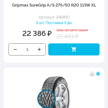
Gripmax SureGrip A/S 275/50 R20 113W XL
Артикул: 246850
3 шт. Поставка 5 дн.
Цена при регистрации
22 386 ₽
21 491 ₽