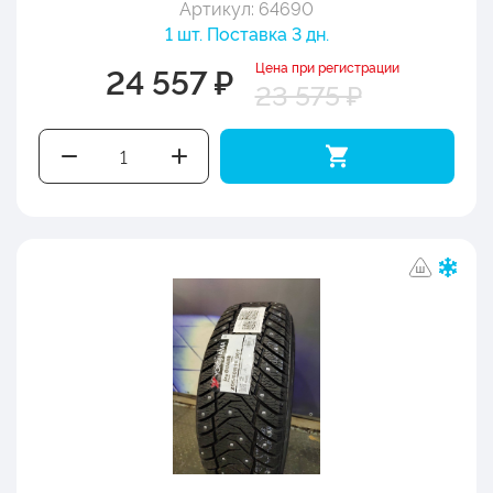
Артикул: 64690
1 шт. Поставка 3 дн.
Цена при регистрации
24 557 ₽
23 575 ₽