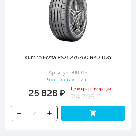
Kumho Ecsta PS71 275/50 R20 113Y
Артикул: 299616
2 шт. Поставка 2 дн.
Цена при регистрации
25 828 ₽
24 795 ₽