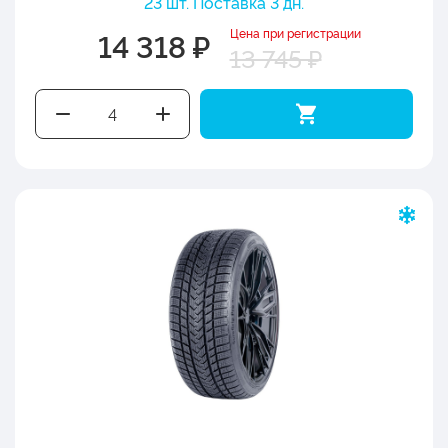
23 шт. Поставка 3 дн.
Цена при регистрации
14 318 ₽
13 745 ₽