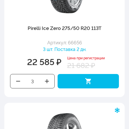
Pirelli Ice Zero 275/50 R20 113T
Артикул: 66656
3 шт. Поставка 2 дн.
Цена при регистрации
22 585 ₽
21 682 ₽