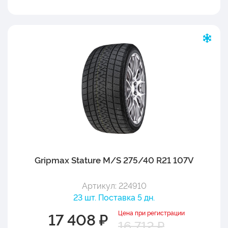
Gripmax Stature M/S 275/40 R21 107V
Артикул: 224910
23 шт. Поставка 5 дн.
Цена при регистрации
17 408 ₽
16 712 ₽