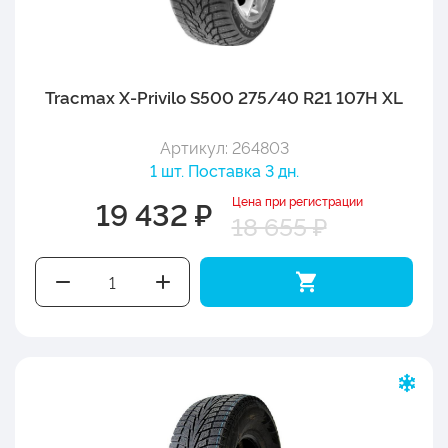
Tracmax X-Privilo S500 275/40 R21 107H XL
Артикул: 264803
1 шт. Поставка 3 дн.
Цена при регистрации
19 432 ₽
18 655 ₽