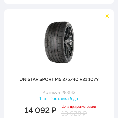
UNISTAR SPORT M5 275/40 R21 107Y
Артикул: 283143
1 шт. Поставка 5 дн.
Цена при регистрации
14 092 ₽
13 528 ₽