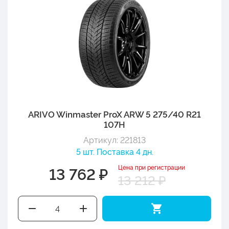
ARIVO Winmaster ProX ARW 5 275/40 R21
107H
Артикул: 221813
5 шт. Поставка 4 дн.
Цена при регистрации
13 762 ₽
13 212 ₽