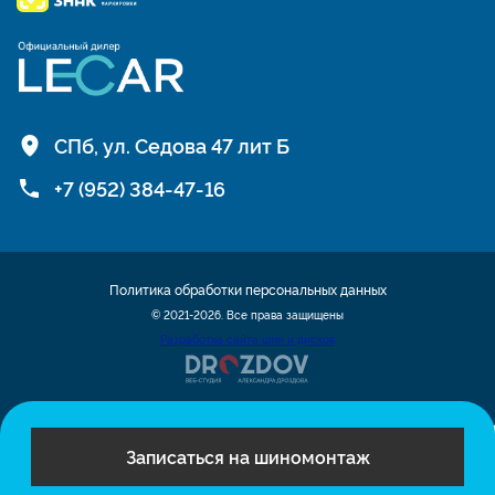
СПб, ул. Седова 47 лит Б
+7 (952) 384-47-16
Политика обработки персональных данных
© 2021-2026. Все права защищены
Разработка сайта шин и дисков
Записаться на шиномонтаж