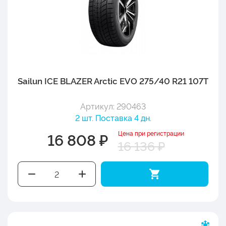
Sailun ICE BLAZER Arctic EVO 275/40 R21 107T
Артикул: 290463
2 шт. Поставка 4 дн.
Цена при регистрации
16 808 ₽
16 136 ₽