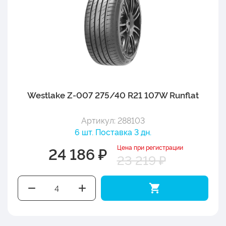
Westlake Z-007 275/40 R21 107W Runflat
Артикул: 288103
6 шт. Поставка 3 дн.
Цена при регистрации
24 186 ₽
23 219 ₽