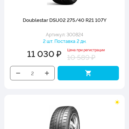
Doublestar DSU02 275/40 R21 107Y
Артикул: 300824
2 шт. Поставка 2 дн.
Цена при регистрации
11 030 ₽
10 589 ₽