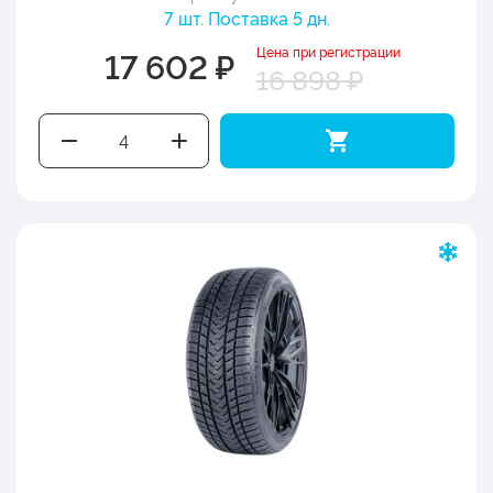
7 шт. Поставка 5 дн.
Цена при регистрации
17 602 ₽
16 898 ₽