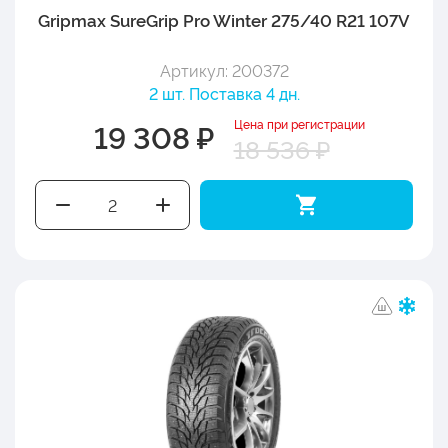
Gripmax SureGrip Pro Winter 275/40 R21 107V
Артикул: 200372
2 шт. Поставка 4 дн.
Цена при регистрации
19 308 ₽
18 536 ₽