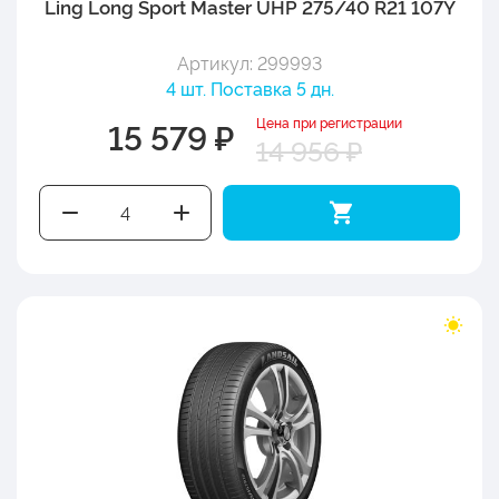
Ling Long Sport Master UHP 275/40 R21 107Y
Артикул: 299993
4 шт. Поставка 5 дн.
Цена при регистрации
15 579 ₽
14 956 ₽