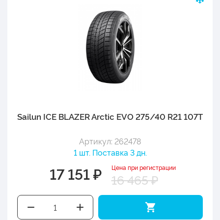
Sailun ICE BLAZER Arctic EVO 275/40 R21 107T
Артикул: 262478
1 шт. Поставка 3 дн.
Цена при регистрации
17 151 ₽
16 465 ₽