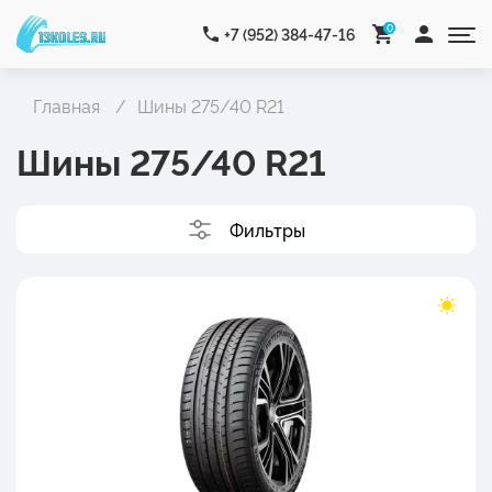
0
+7 (952) 384-47-16
Главная
Шины 275/40 R21
Шины 275/40 R21
Фильтры