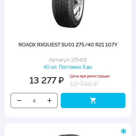
ROADX RXQUEST SU01 275/40 R21 107Y
Артикул: 170419
40 шт. Поставка 3 дн.
Цена при регистрации
13 277 ₽
12 746 ₽