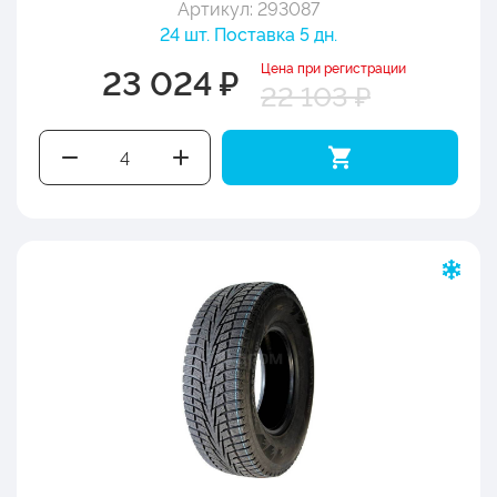
Артикул: 293087
24 шт. Поставка 5 дн.
Цена при регистрации
23 024 ₽
22 103 ₽