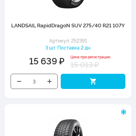
LANDSAIL RapidDragoN SUV 275/40 R21 107Y
Артикул: 252391
3 шт. Поставка 2 дн.
Цена при регистрации
15 639 ₽
15 013 ₽