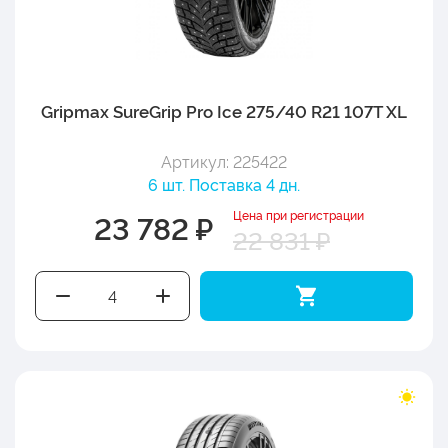
Gripmax SureGrip Pro Ice 275/40 R21 107T XL
Артикул: 225422
6 шт. Поставка 4 дн.
Цена при регистрации
23 782 ₽
22 831 ₽