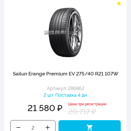
Sailun Erange Premium EV 275/40 R21 107W
Артикул: 286862
2 шт. Поставка 4 дн.
Цена при регистрации
21 580 ₽
20 717 ₽