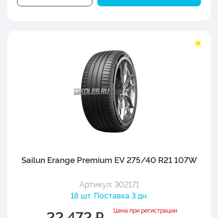
Sailun Erange Premium EV 275/40 R21 107W
Артикул: 302171
18 шт. Поставка 3 дн.
Цена при регистрации
22 472 ₽