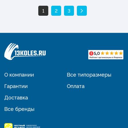
1
2
3
О компании
Все типоразмеры
Гарантии
Оплата
Доставка
Все бренды