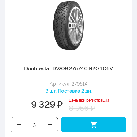
Doublestar DW09 275/40 R20 106V
Артикул: 279514
3 шт. Поставка 2 дн.
Цена при регистрации
9 329 ₽
8 956 ₽