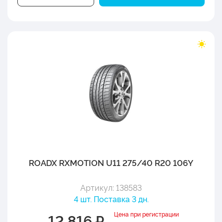
ROADX RXMOTION U11 275/40 R20 106Y
Артикул: 138583
4 шт. Поставка 3 дн.
Цена при регистрации
12 816 ₽