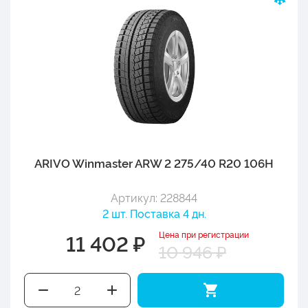
ARIVO Winmaster ARW 2 275/40 R20 106H
Артикул: 228844
2 шт. Поставка 4 дн.
Цена при регистрации
11 402 ₽
10 946 ₽