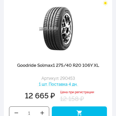
Goodride Solmax1 275/40 R20 106Y XL
Артикул: 290453
1 шт. Поставка 4 дн.
Цена при регистрации
12 665 ₽
12 158 ₽