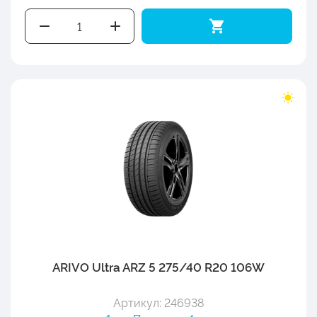
ARIVO Ultra ARZ 5 275/40 R20 106W
Артикул: 246938