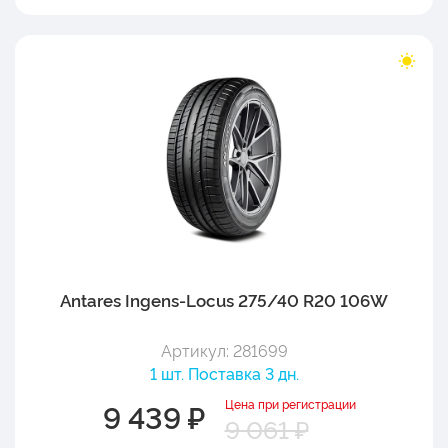
Antares Ingens-Locus 275/40 R20 106W
Артикул: 281699
1 шт. Поставка 3 дн.
Цена при регистрации
9 439 ₽
9 061 ₽