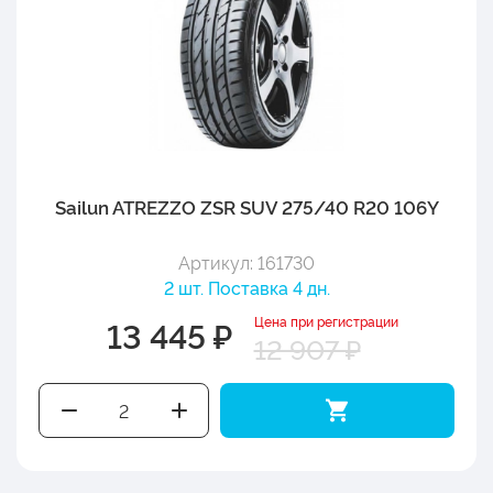
Sailun ATREZZO ZSR SUV 275/40 R20 106Y
Артикул: 161730
2 шт. Поставка 4 дн.
Цена при регистрации
13 445 ₽
12 907 ₽