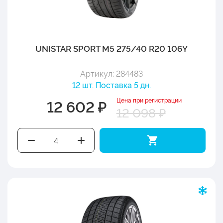
UNISTAR SPORT M5 275/40 R20 106Y
Артикул: 284483
12 шт. Поставка 5 дн.
Цена при регистрации
12 602 ₽
12 098 ₽