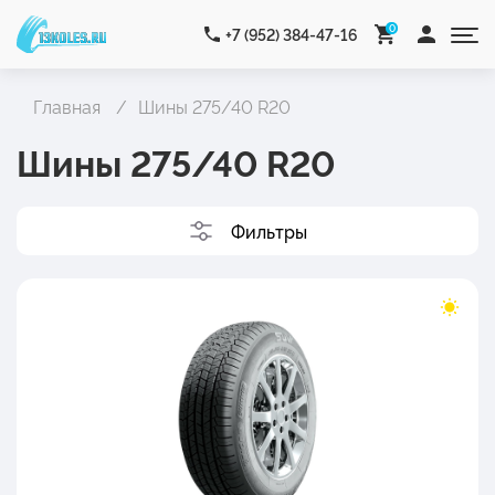
0
+7 (952) 384-47-16
Главная
Шины 275/40 R20
Шины 275/40 R20
Фильтры