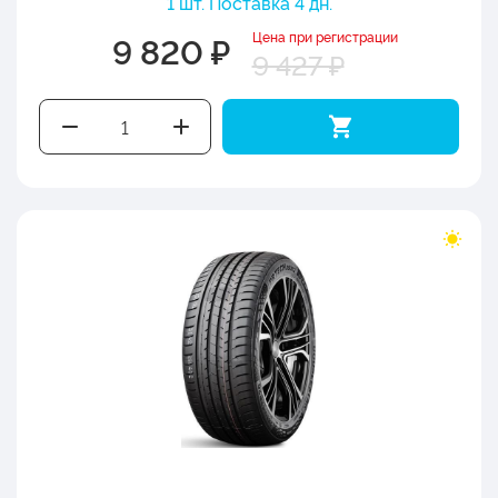
1 шт. Поставка 4 дн.
Цена при регистрации
9 820 ₽
9 427 ₽