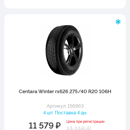
Centara Winter rx626 275/40 R20 106H
Артикул: 156963
4 шт. Поставка 4 дн.
Цена при регистрации
11 579 ₽
11 116 ₽