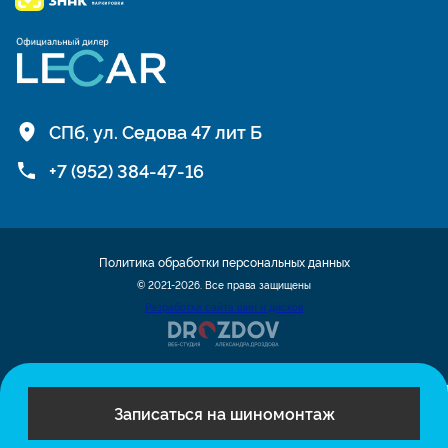
СПб, ул. Седова 47 лит Б
+7 (952) 384-47-16
Политика обработки персональных данных
© 2021-2026. Все права защищены
Разработка сайта шин и дисков
Записаться на шиномонтаж