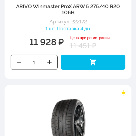
ARIVO Winmaster ProX ARW 5 275/40 R20
106H
Артикул: 222172
1 шт. Поставка 4 дн.
Цена при регистрации
11 928 ₽
11 451 ₽