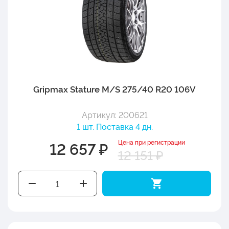
Gripmax Stature M/S 275/40 R20 106V
Артикул: 200621
1 шт. Поставка 4 дн.
Цена при регистрации
12 657 ₽
12 151 ₽