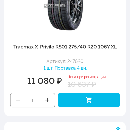
Tracmax X-Privilo RS01 275/40 R20 106Y XL
Артикул: 247620
1 шт. Поставка 4 дн.
Цена при регистрации
11 080 ₽
10 637 ₽