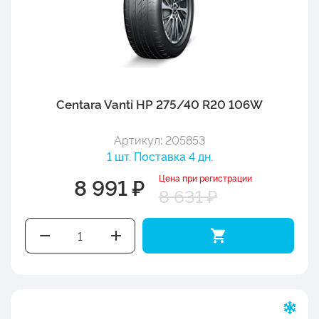
Centara Vanti HP 275/40 R20 106W
Артикул: 205853
1 шт. Поставка 4 дн.
Цена при регистрации
8 991 ₽
8 631 ₽