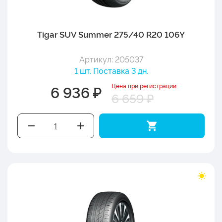
Tigar SUV Summer 275/40 R20 106Y
Артикул: 205037
1 шт. Поставка 3 дн.
Цена при регистрации
6 936 ₽
6 659 ₽