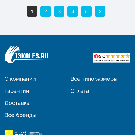
1
2
3
4
5
О компании
Все типоразмеры
Гарантии
Оплата
Доставка
Все бренды