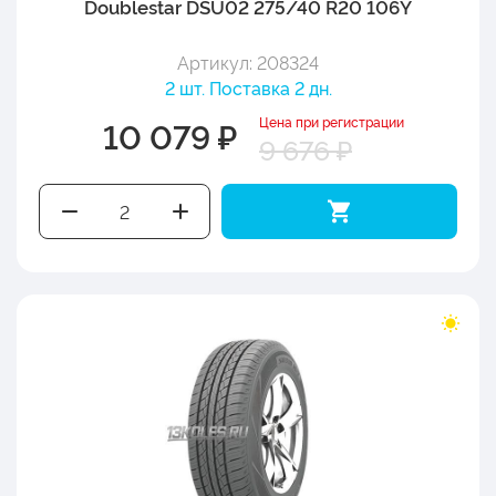
Doublestar DSU02 275/40 R20 106Y
Артикул: 208324
2 шт. Поставка 2 дн.
Цена при регистрации
10 079 ₽
9 676 ₽