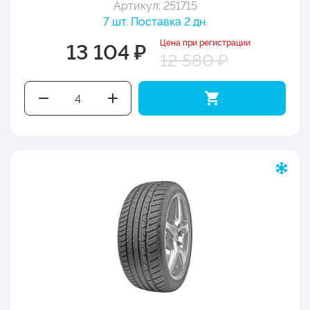
Артикул: 251715
7 шт. Поставка 2 дн.
Цена при регистрации
13 104 ₽
12 580 ₽