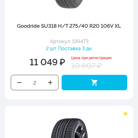
Goodride SU318 H/T 275/40 R20 106V XL
Артикул: 199473
2 шт. Поставка 3 дн.
Цена при регистрации
11 049 ₽
10 607 ₽