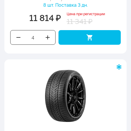
8 шт. Поставка 3 дн.
Цена при регистрации
11 814 ₽
11 341 ₽