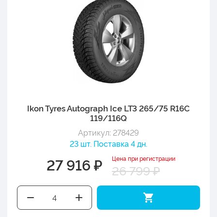
Ikon Tyres Autograph Ice LT3 265/75 R16C
119/116Q
Артикул: 278429
23 шт. Поставка 4 дн.
Цена при регистрации
27 916 ₽
26 799 ₽