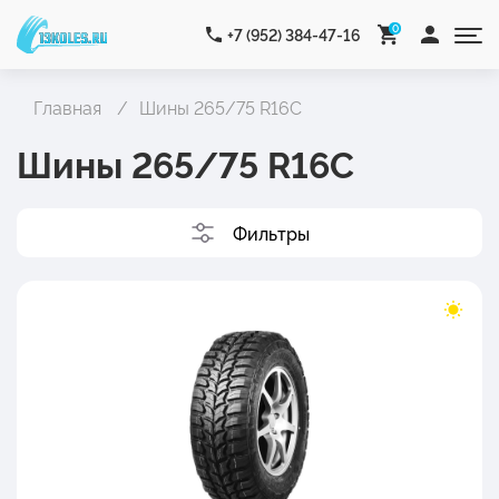
0
+7 (952) 384-47-16
Главная
Шины 265/75 R16C
Шины 265/75 R16C
Фильтры