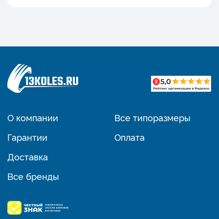
О компании
Все типоразмеры
Гарантии
Оплата
Доставка
Все бренды