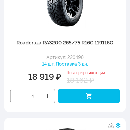
Roadcruza RA3200 265/75 R16C 119116Q
Артикул: 226498
14 шт. Поставка 3 дн.
Цена при регистрации
18 919 ₽
18 162 ₽