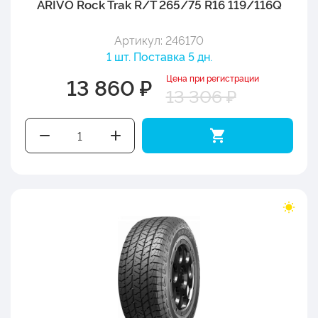
ARIVO Rock Trak R/T 265/75 R16 119/116Q
Артикул: 246170
1 шт. Поставка 5 дн.
Цена при регистрации
13 860 ₽
13 306 ₽