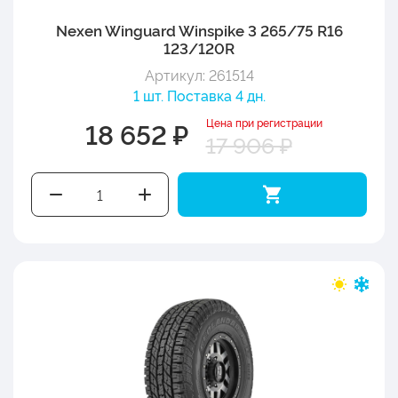
Nexen Winguard Winspike 3 265/75 R16
123/120R
Артикул: 261514
1 шт. Поставка 4 дн.
Цена при регистрации
18 652 ₽
17 906 ₽