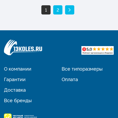
1
2
О компании
Все типоразмеры
Гарантии
Оплата
Доставка
Все бренды