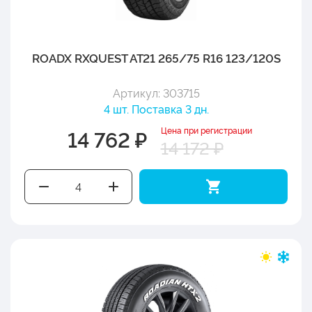
ROADX RXQUEST AT21 265/75 R16 123/120S
Артикул: 303715
4 шт. Поставка 3 дн.
Цена при регистрации
14 762 ₽
14 172 ₽