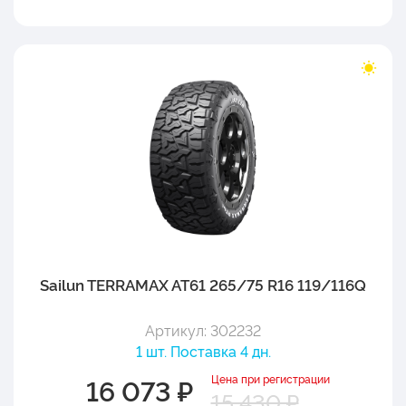
Sailun TERRAMAX AT61 265/75 R16 119/116Q
Артикул: 302232
1 шт. Поставка 4 дн.
Цена при регистрации
16 073 ₽
15 430 ₽