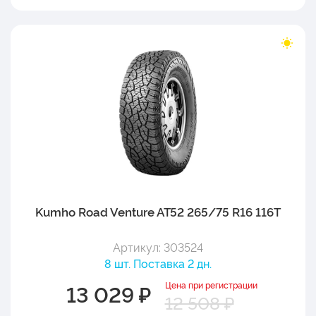
Kumho Road Venture AT52 265/75 R16 116T
Артикул: 303524
8 шт. Поставка 2 дн.
Цена при регистрации
13 029 ₽
12 508 ₽