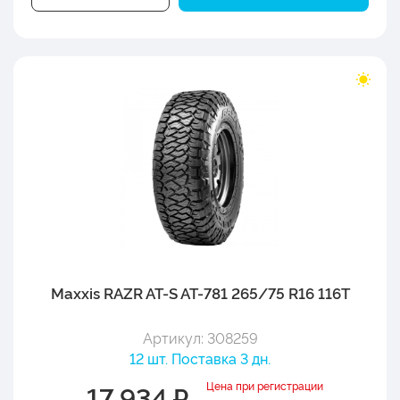
Maxxis RAZR AT-S AT-781 265/75 R16 116T
Артикул: 308259
12 шт. Поставка 3 дн.
Цена при регистрации
17 934 ₽