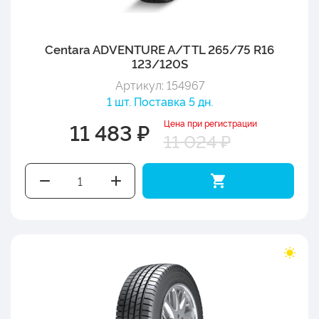
Centara ADVENTURE A/T TL 265/75 R16
123/120S
Артикул: 154967
1 шт. Поставка 5 дн.
Цена при регистрации
11 483 ₽
11 024 ₽