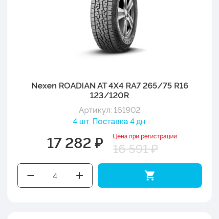
Nexen ROADIAN AT 4X4 RA7 265/75 R16
123/120R
Артикул: 161902
4 шт. Поставка 4 дн.
Цена при регистрации
17 282 ₽
16 591 ₽