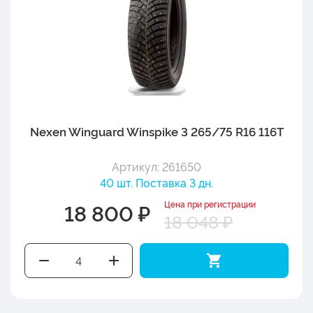
Nexen Winguard Winspike 3 265/75 R16 116T
Артикул: 261650
40 шт. Поставка 3 дн.
Цена при регистрации
18 800 ₽
18 048 ₽