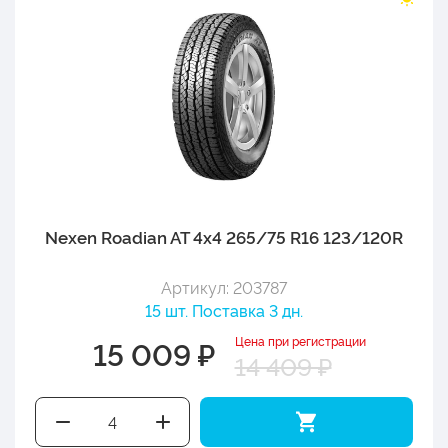
Nexen Roadian AT 4x4 265/75 R16 123/120R
Артикул: 203787
15 шт. Поставка 3 дн.
Цена при регистрации
15 009 ₽
14 409 ₽