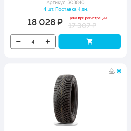
Артикул: 303840
4 шт. Поставка 4 дн.
Цена при регистрации
18 028 ₽
17 307 ₽