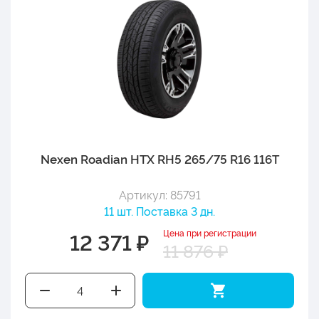
Nexen Roadian HTX RH5 265/75 R16 116T
Артикул: 85791
11 шт. Поставка 3 дн.
Цена при регистрации
12 371 ₽
11 876 ₽