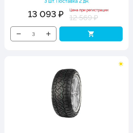
3 шт. Поставка 2 дн.
Цена при регистрации
13 093 ₽
12 569 ₽