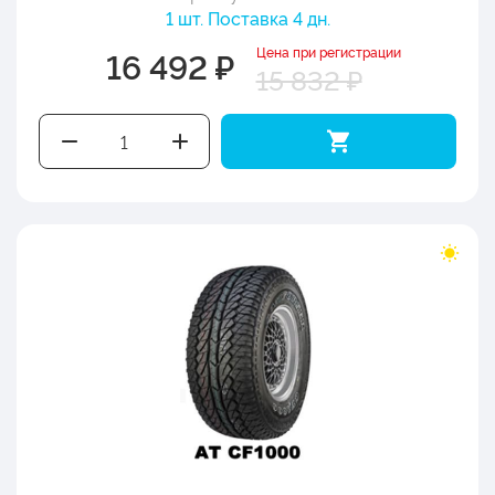
1 шт. Поставка 4 дн.
Цена при регистрации
16 492 ₽
15 832 ₽