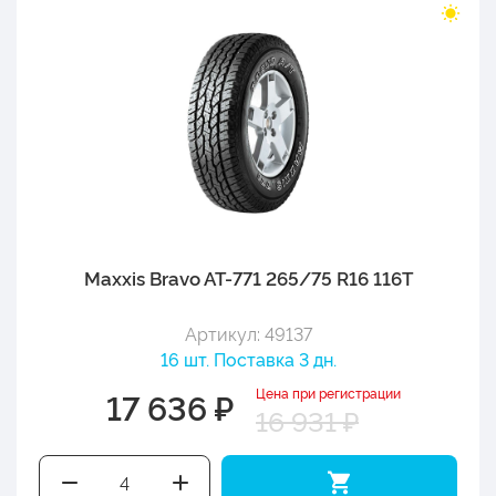
Maxxis Bravo AT-771 265/75 R16 116T
Артикул: 49137
16 шт. Поставка 3 дн.
Цена при регистрации
17 636 ₽
16 931 ₽