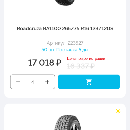
Roadcruza RA1100 265/75 R16 123/120S
Артикул: 223627
50 шт. Поставка 5 дн.
Цена при регистрации
17 018 ₽
16 337 ₽