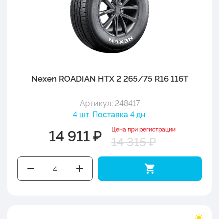
Nexen ROADIAN HTX 2 265/75 R16 116T
Артикул: 248417
4 шт. Поставка 4 дн.
Цена при регистрации
14 911 ₽
14 315 ₽