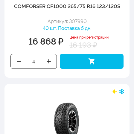
COMFORSER CF1000 265/75 R16 123/120S
Артикул: 307990
40 шт. Поставка 5 дн.
Цена при регистрации
16 868 ₽
16 193 ₽