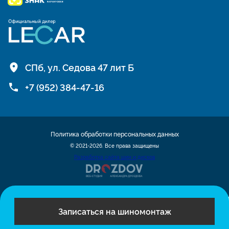
СПб, ул. Седова 47 лит Б
+7 (952) 384-47-16
Политика обработки персональных данных
© 2021-2026. Все права защищены
Разработка сайта шин и дисков
Записаться на шиномонтаж