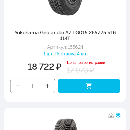
Yokohama Geolandar A/T G015 265/75 R16
114T
Артикул: 155624
1 шт. Поставка 4 дн.
Цена при регистрации
18 722 ₽
17 973 ₽