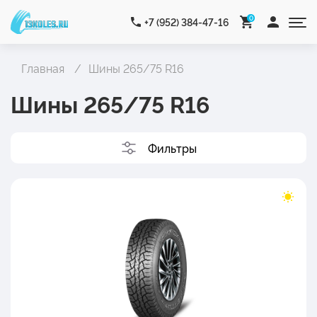
0
+7 (952) 384-47-16
Главная
Шины 265/75 R16
Шины 265/75 R16
Фильтры