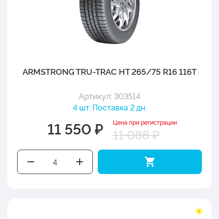
ARMSTRONG TRU-TRAC HT 265/75 R16 116T
Артикул: 303514
4 шт. Поставка 2 дн.
Цена при регистрации
11 550 ₽
11 088 ₽