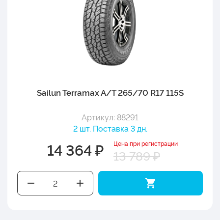
Sailun Terramax A/T 265/70 R17 115S
Артикул: 88291
2 шт. Поставка 3 дн.
Цена при регистрации
14 364 ₽
13 789 ₽