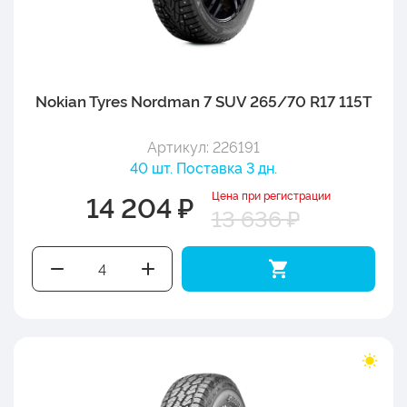
Nokian Tyres Nordman 7 SUV 265/70 R17 115T
Артикул: 226191
40 шт. Поставка 3 дн.
Цена при регистрации
14 204 ₽
13 636 ₽