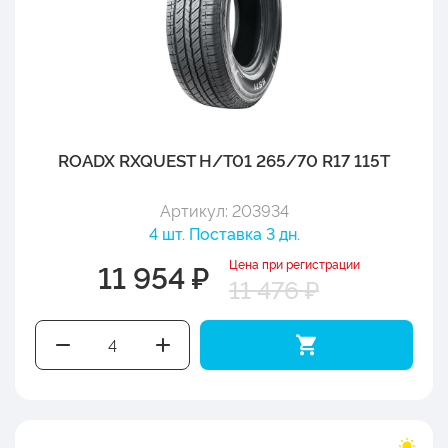
ROADX RXQUEST H/T01 265/70 R17 115T
Артикул: 203934
4 шт. Поставка 3 дн.
Цена при регистрации
11 954 ₽
11 476 ₽