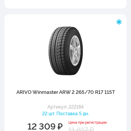
ARIVO Winmaster ARW 2 265/70 R17 115T
Артикул: 222184
22 шт. Поставка 5 дн.
Цена при регистрации
12 309 ₽
11 817 ₽