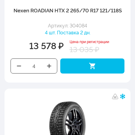
Nexen ROADIAN HTX 2 265/70 R17 121/118S
Артикул: 304084
4 шт. Поставка 2 дн.
Цена при регистрации
13 578 ₽
13 035 ₽