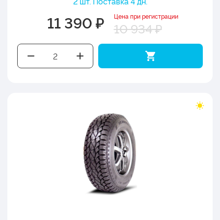
2 шт. Поставка 4 дн.
Цена при регистрации
11 390 ₽
10 934 ₽