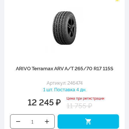
ARIVO Terramax ARV A/T 265/70 R17 115S
Артикул: 246474
1 шт. Поставка 4 дн.
Цена при регистрации
12 245 ₽
11 755 ₽