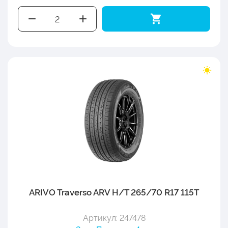
ARIVO Traverso ARV H/T 265/70 R17 115T
Артикул: 247478