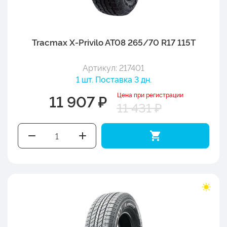
Tracmax X-Privilo AT08 265/70 R17 115T
Артикул: 217401
1 шт. Поставка 3 дн.
Цена при регистрации
11 907 ₽
11 431 ₽