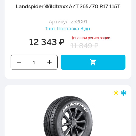
Landspider Wildtraxx A/T 265/70 R17 115T
Артикул: 252061
1 шт. Поставка 3 дн.
Цена при регистрации
12 343 ₽
11 849 ₽