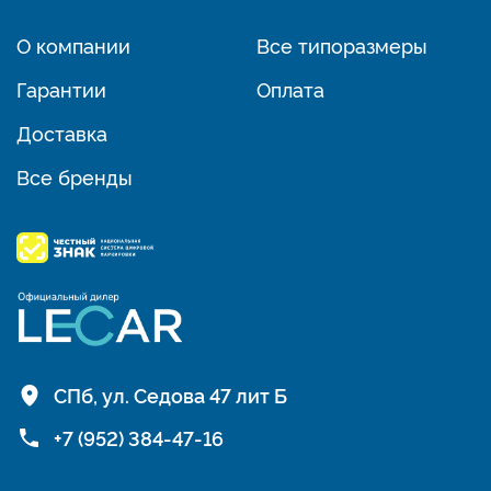
О компании
Все типоразмеры
Гарантии
Оплата
Доставка
Все бренды
СПб, ул. Седова 47 лит Б
+7 (952) 384-47-16