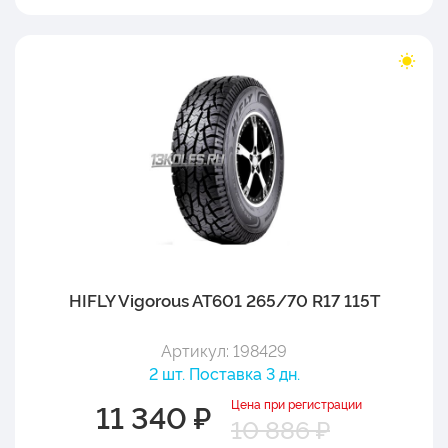
HIFLY Vigorous AT601 265/70 R17 115T
Артикул: 198429
2 шт. Поставка 3 дн.
Цена при регистрации
11 340 ₽
10 886 ₽