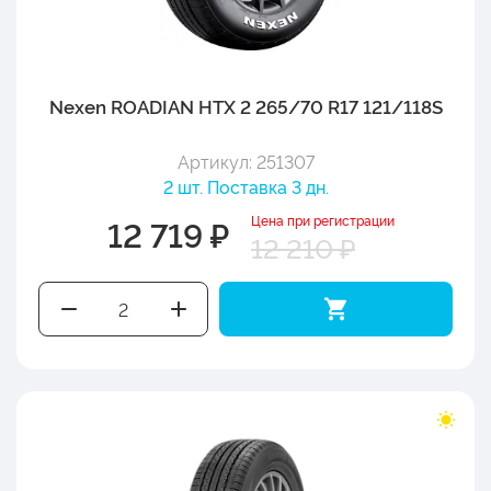
Nexen ROADIAN HTX 2 265/70 R17 121/118S
Артикул: 251307
2 шт. Поставка 3 дн.
Цена при регистрации
12 719 ₽
12 210 ₽