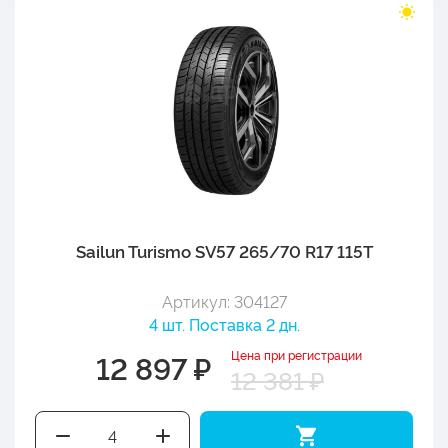
Sailun Turismo SV57 265/70 R17 115T
Артикул: 304127
4 шт. Поставка 2 дн.
Цена при регистрации
12 897 ₽
12 381 ₽