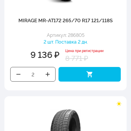
MIRAGE MR-AT172 265/70 R17 121/118S
Артикул: 286805
2 шт. Поставка 2 дн.
Цена при регистрации
9 136 ₽
8 771 ₽