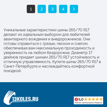
1
2
3
4
Уникальные характеристики шины 265/70 R17
делают их идеальным выбором для любителей
авантюрного вождения и внедорожников. Они
готовы справиться с грязью, песком и снегом,
обеспечивая вам максимальную проходимость и
уверенность на любом бездорожье. Диаметр 17
дюймов придает шинам 265/70 R17 устойчивость и
отличную управляемость. Купите шины 265/70 R17 в
Санкт-Петербурге и наслаждайтесь комфортной
поездкой.