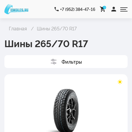
0
+7 (952) 384-47-16
Главная
Шины 265/70 R17
Шины 265/70 R17
Фильтры