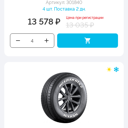
Артикул: 301840
4 шт. Поставка 2 дн.
Цена при регистрации
13 578 ₽
13 035 ₽