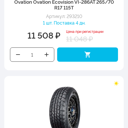
Ovation Ovation Ecovision VI-286AT 265/70
R17 115T
Артикул: 293210
1 шт. Поставка 4 дн.
Цена при регистрации
11 508 ₽
11 048 ₽