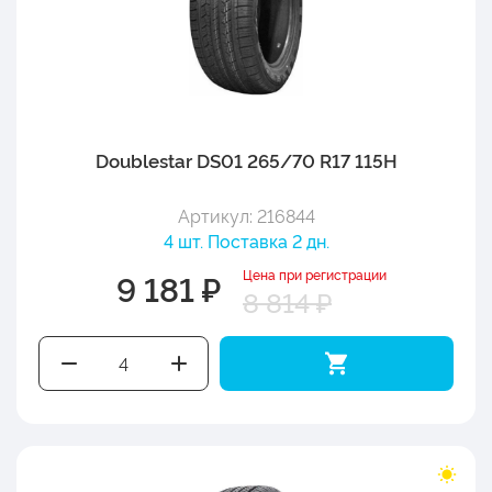
Doublestar DS01 265/70 R17 115H
Артикул: 216844
4 шт. Поставка 2 дн.
Цена при регистрации
9 181 ₽
8 814 ₽