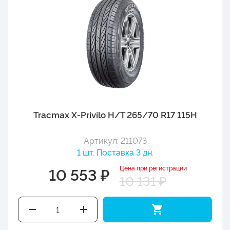
Tracmax X-Privilo H/T 265/70 R17 115H
Артикул: 211073
1 шт. Поставка 3 дн.
Цена при регистрации
10 553 ₽
10 131 ₽