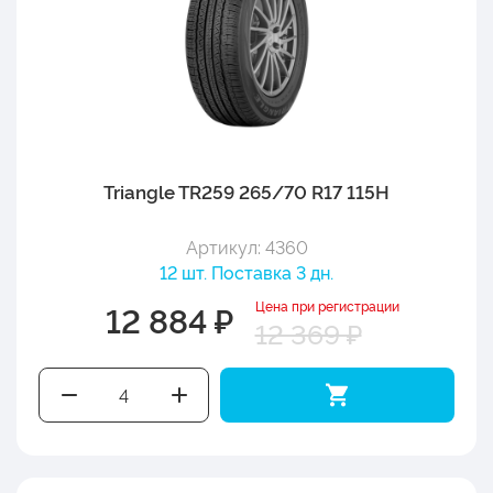
Triangle TR259 265/70 R17 115H
Артикул: 4360
12 шт. Поставка 3 дн.
Цена при регистрации
12 884 ₽
12 369 ₽