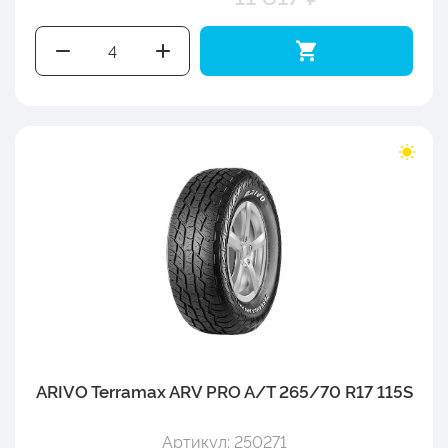
ARIVO Terramax ARV PRO A/T 265/70 R17 115S
Артикул: 250271