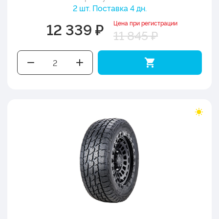
2 шт. Поставка 4 дн.
Цена при регистрации
12 339 ₽
11 845 ₽