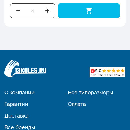
О компании
Все типоразмеры
Гарантии
Оплата
Доставка
Все бренды