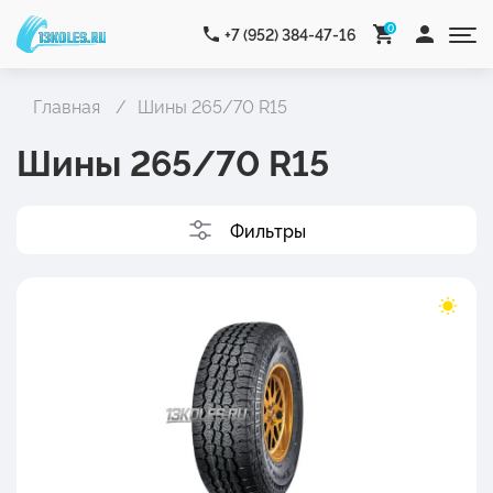
0
+7 (952) 384-47-16
Главная
Шины 265/70 R15
Шины 265/70 R15
Фильтры