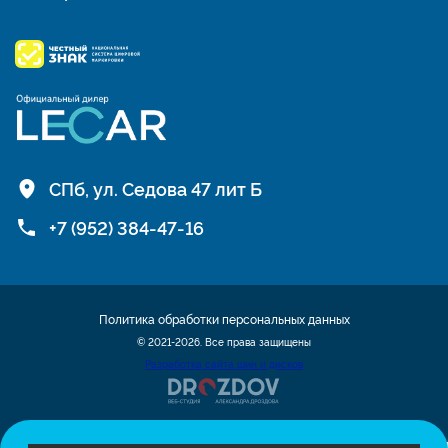
СПб, ул. Седова 47 лит Б
+7 (952) 384-47-16
Политика обработки персональных данных
© 2021-2026. Все права защищены
Разработка сайта шин и дисков