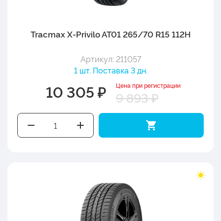
Tracmax X-Privilo AT01 265/70 R15 112H
Артикул: 211057
1 шт. Поставка 3 дн.
Цена при регистрации
10 305 ₽
9 893 ₽