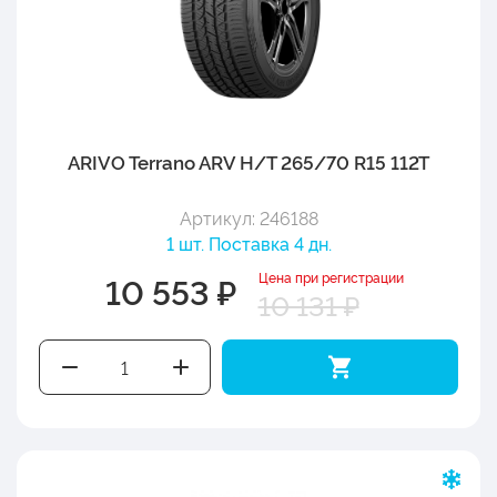
ARIVO Terrano ARV H/T 265/70 R15 112T
Артикул: 246188
1 шт. Поставка 4 дн.
Цена при регистрации
10 553 ₽
10 131 ₽