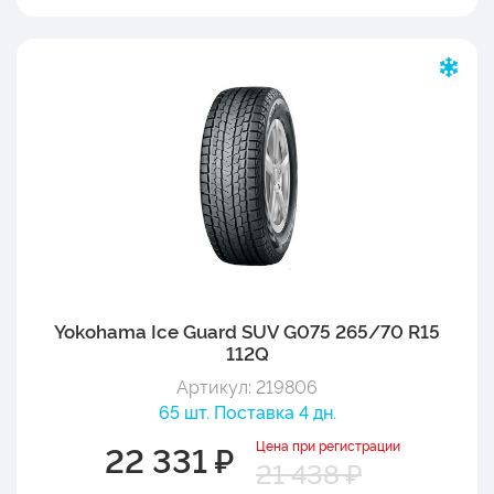
Yokohama Ice Guard SUV G075 265/70 R15
112Q
Артикул: 219806
65 шт. Поставка 4 дн.
Цена при регистрации
22 331 ₽
21 438 ₽