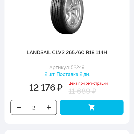
LANDSAIL CLV2 265/60 R18 114H
Артикул: 52249
2 шт. Поставка 2 дн.
Цена при регистрации
12 176 ₽
11 689 ₽