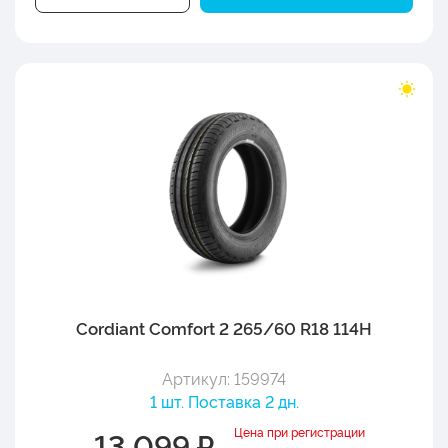
Cordiant Comfort 2 265/60 R18 114H
Артикул: 159974
1 шт. Поставка 2 дн.
Цена при регистрации
13 099 ₽