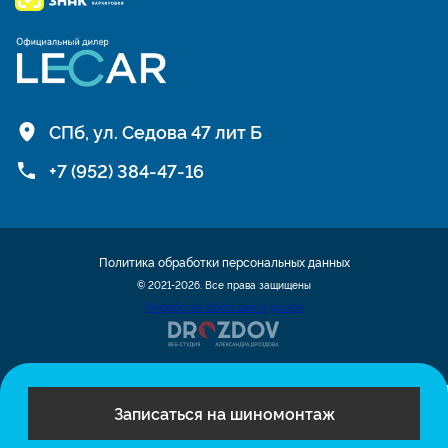
СПб, ул. Седова 47 лит Б
+7 (952) 384-47-16
Политика обработки персональных данных
© 2021-2026. Все права защищены
Разработка сайта шин и дисков
Записаться на шиномонтаж