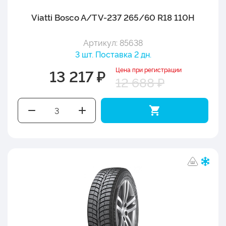
Viatti Bosco A/T V-237 265/60 R18 110H
Артикул: 85638
3 шт. Поставка 2 дн.
Цена при регистрации
13 217 ₽
12 688 ₽