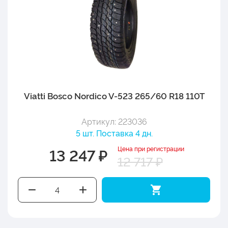
Viatti Bosco Nordico V-523 265/60 R18 110T
Артикул: 223036
5 шт. Поставка 4 дн.
Цена при регистрации
13 247 ₽
12 717 ₽