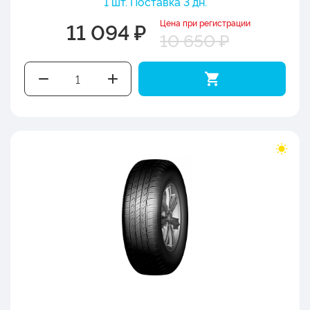
1 шт. Поставка 3 дн.
Цена при регистрации
11 094 ₽
10 650 ₽