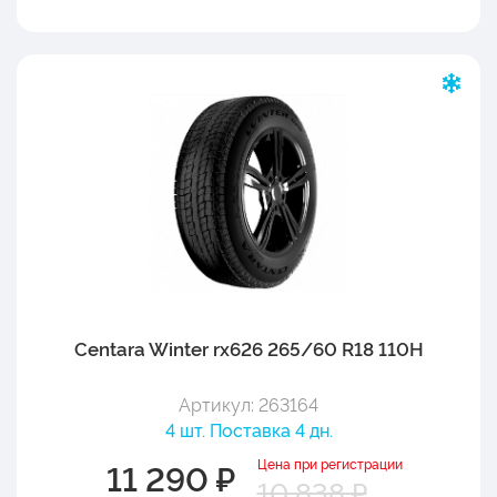
Centara Winter rx626 265/60 R18 110H
Артикул: 263164
4 шт. Поставка 4 дн.
Цена при регистрации
11 290 ₽
10 838 ₽