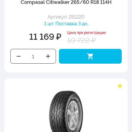
Compasal Citiwalker 265/60 R18 114H
Артикул: 251220
1 шт. Поставка 3 дн.
Цена при регистрации
11 169 ₽
10 722 ₽