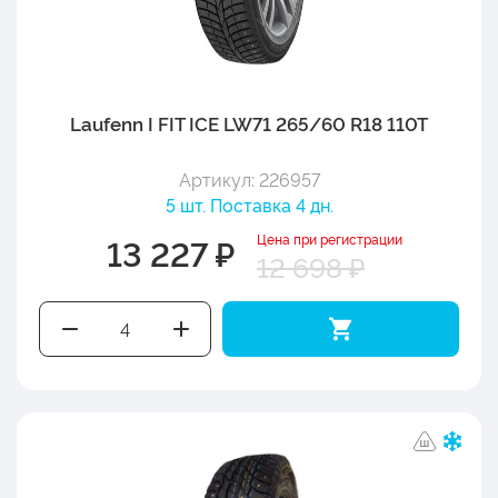
Laufenn I FIT ICE LW71 265/60 R18 110T
Артикул: 226957
5 шт. Поставка 4 дн.
Цена при регистрации
13 227 ₽
12 698 ₽