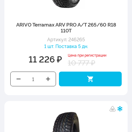
ARIVO Terramax ARV PRO A/T 265/60 R18
110T
Артикул: 246265
1 шт. Поставка 5 дн.
Цена при регистрации
11 226 ₽
10 777 ₽