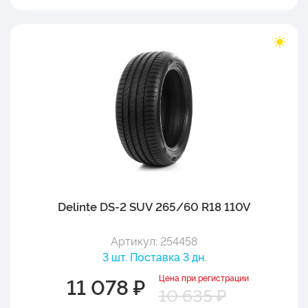
Delinte DS-2 SUV 265/60 R18 110V
Артикул: 254458
3 шт. Поставка 3 дн.
Цена при регистрации
11 078 ₽
10 635 ₽