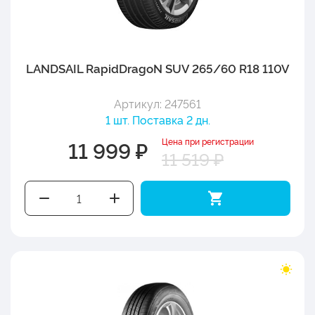
LANDSAIL RapidDragoN SUV 265/60 R18 110V
Артикул: 247561
1 шт. Поставка 2 дн.
Цена при регистрации
11 999 ₽
11 519 ₽