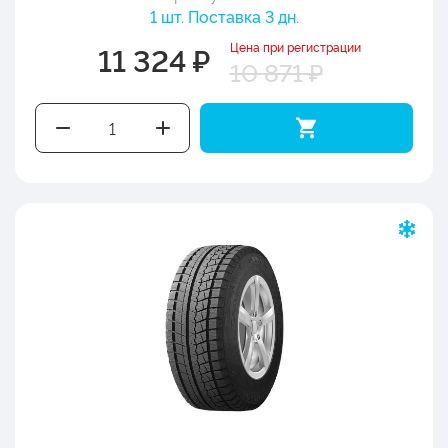
1 шт. Поставка 3 дн.
Цена при регистрации
11 324 ₽
10 871 ₽