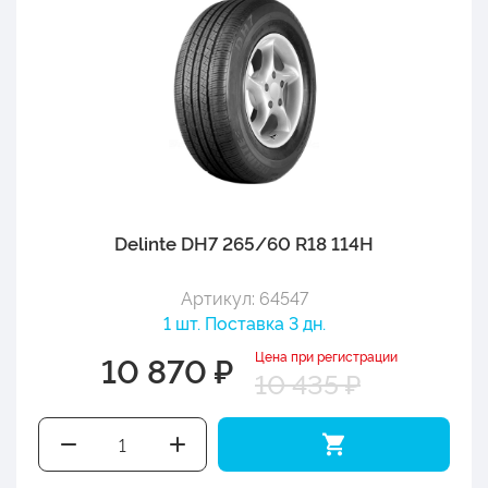
Delinte DH7 265/60 R18 114H
Артикул: 64547
1 шт. Поставка 3 дн.
Цена при регистрации
10 870 ₽
10 435 ₽