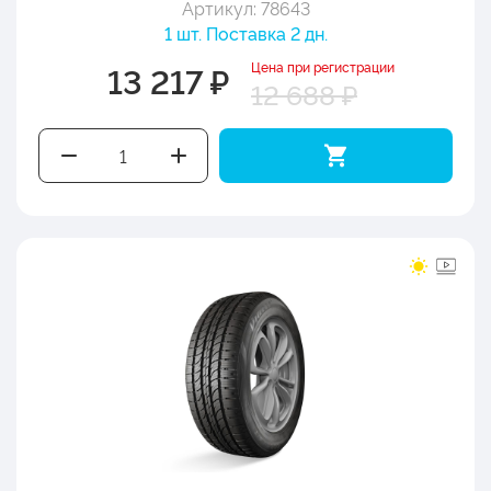
Артикул: 78643
1 шт. Поставка 2 дн.
Цена при регистрации
13 217 ₽
12 688 ₽