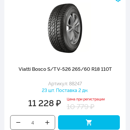
Viatti Bosco S/T V-526 265/60 R18 110T
Артикул: 88247
23 шт. Поставка 2 дн.
Цена при регистрации
11 228 ₽
10 779 ₽