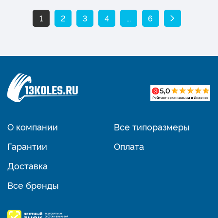
1
2
3
4
...
6
О компании
Все типоразмеры
Гарантии
Оплата
Доставка
Все бренды