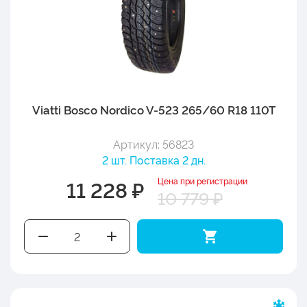
Viatti Bosco Nordico V-523 265/60 R18 110T
Артикул: 56823
2 шт. Поставка 2 дн.
Цена при регистрации
11 228 ₽
10 779 ₽