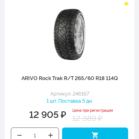
ARIVO Rock Trak R/T 265/60 R18 114Q
Артикул: 246167
1 шт. Поставка 5 дн.
Цена при регистрации
12 905 ₽
12 389 ₽