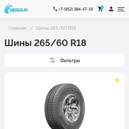
0
+7 (952) 384-47-16
Главная
Шины 265/60 R18
Шины 265/60 R18
Фильтры