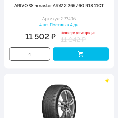
ARIVO Winmaster ARW 2 265/60 R18 110T
Артикул: 223496
4 шт. Поставка 4 дн.
Цена при регистрации
11 502 ₽
11 042 ₽