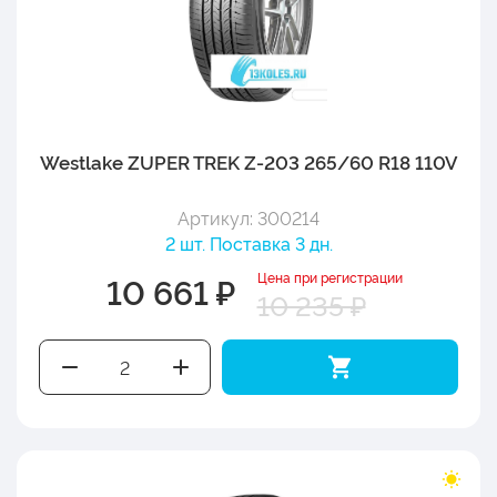
Westlake ZUPER TREK Z-203 265/60 R18 110V
Артикул: 300214
2 шт. Поставка 3 дн.
Цена при регистрации
10 661 ₽
10 235 ₽