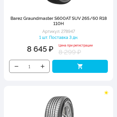
Barez Graundmaster S600АТ SUV 265/60 R18
110H
Артикул: 278947
1 шт. Поставка 3 дн.
Цена при регистрации
8 645 ₽
8 299 ₽