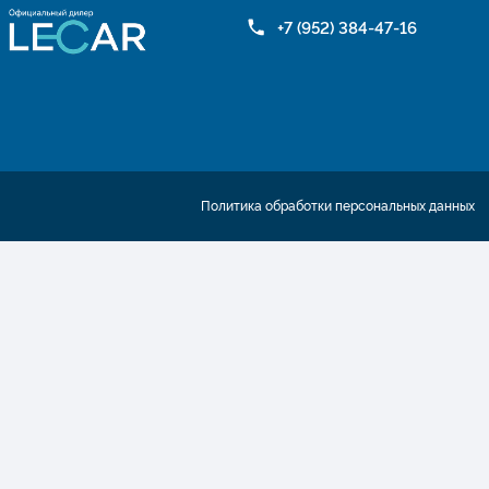
+7 (952) 384-47-16
Политика обработки персональных данных