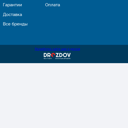
Гарантии
Оплата
Доставка
Все бренды
Разработка сайта шин и дисков