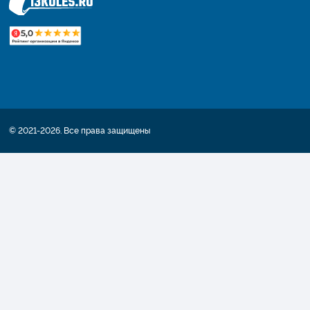
© 2021-2026. Все права защищены