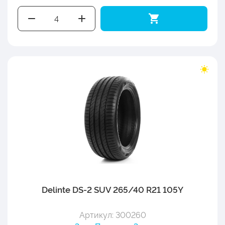
Delinte DS-2 SUV 265/40 R21 105Y
Артикул: 300260