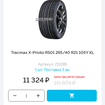
Tracmax X-Privilo RS01 265/40 R21 105Y XL
Артикул: 211085
1 шт. Поставка 3 дн.
Цена при регистрации
11 324 ₽
10 871 ₽