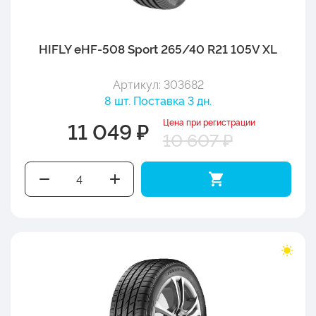
HIFLY eHF-508 Sport 265/40 R21 105V XL
Артикул: 303682
8 шт. Поставка 3 дн.
Цена при регистрации
11 049 ₽
10 607 ₽