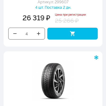
Артикул: 299607
4 шт. Поставка 2 дн.
Цена при регистрации
26 319 ₽
25 266 ₽