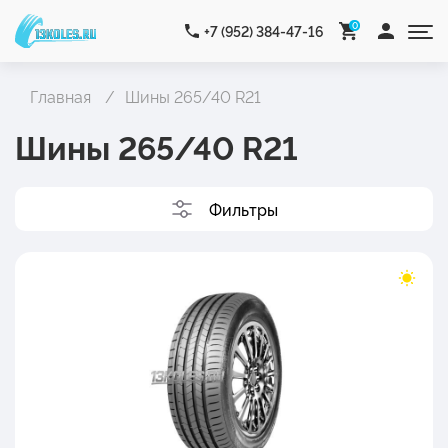
0
+7 (952) 384-47-16
Главная
Шины 265/40 R21
Шины 265/40 R21
Фильтры