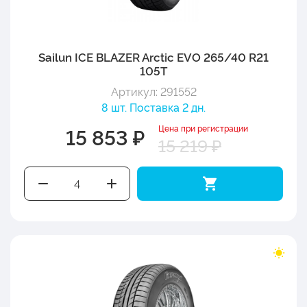
Sailun ICE BLAZER Arctic EVO 265/40 R21
105T
Артикул: 291552
8 шт. Поставка 2 дн.
Цена при регистрации
15 853 ₽
15 219 ₽