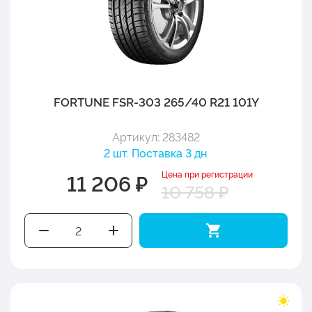
FORTUNE FSR-303 265/40 R21 101Y
Артикул: 283482
2 шт. Поставка 3 дн.
Цена при регистрации
11 206 ₽
10 758 ₽