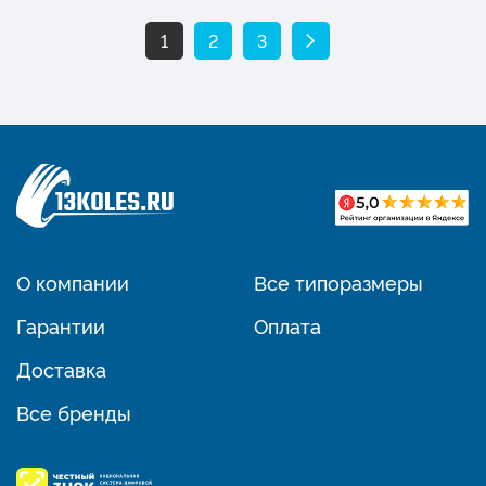
1
2
3
О компании
Все типоразмеры
Гарантии
Оплата
Доставка
Все бренды