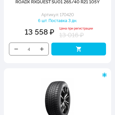
ROADX RXQUEST SU01 265/40 R21 105Y
Артикул: 170420
6 шт. Поставка 3 дн.
Цена при регистрации
13 558 ₽
13 016 ₽