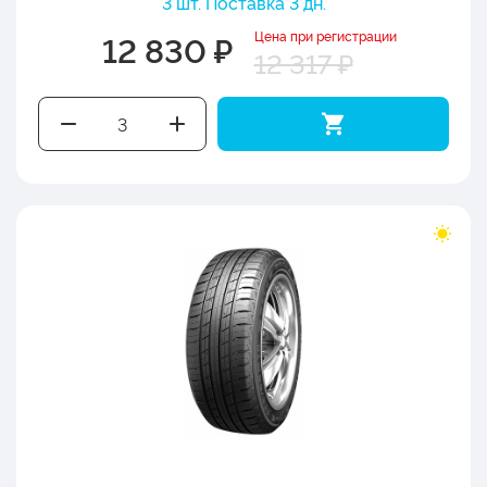
3 шт. Поставка 3 дн.
Цена при регистрации
12 830 ₽
12 317 ₽