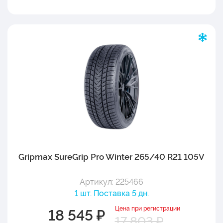
Gripmax SureGrip Pro Winter 265/40 R21 105V
Артикул: 225466
1 шт. Поставка 5 дн.
Цена при регистрации
18 545 ₽
17 803 ₽