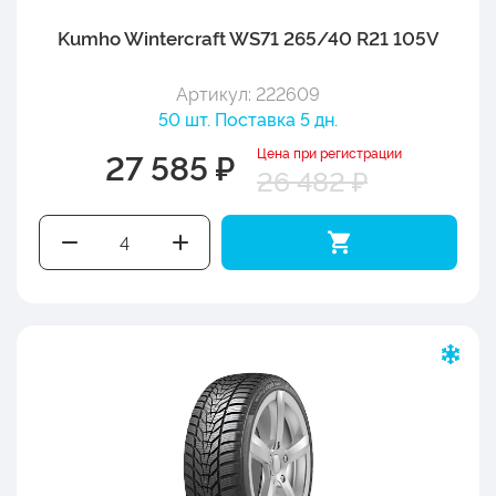
Kumho Wintercraft WS71 265/40 R21 105V
Артикул: 222609
50 шт. Поставка 5 дн.
Цена при регистрации
27 585 ₽
26 482 ₽