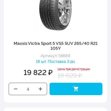
Maxxis Victra Sport 5 VS5 SUV 265/40 R21
105Y
Артикул: 58669
18 шт. Поставка 3 дн.
Цена при регистрации
19 822 ₽
19 029 ₽