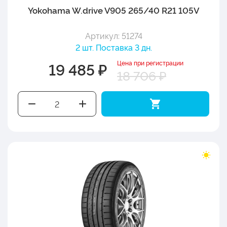
Yokohama W.drive V905 265/40 R21 105V
Артикул: 51274
2 шт. Поставка 3 дн.
Цена при регистрации
19 485 ₽
18 706 ₽