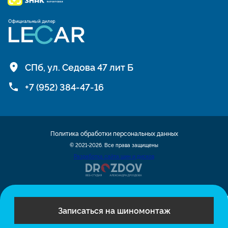
СПб, ул. Седова 47 лит Б
+7 (952) 384-47-16
Политика обработки персональных данных
© 2021-2026. Все права защищены
Разработка сайта шин и дисков
Записаться на шиномонтаж