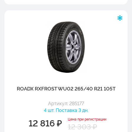
ROADX RXFROST WU02 265/40 R21 105T
Артикул: 285177
4 шт. Поставка 3 дн.
Цена при регистрации
12 816 ₽
12 303 ₽