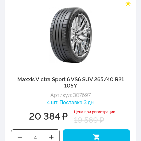
Maxxis Victra Sport 6 VS6 SUV 265/40 R21
105Y
Артикул: 307697
4 шт. Поставка 3 дн.
Цена при регистрации
20 384 ₽
19 569 ₽