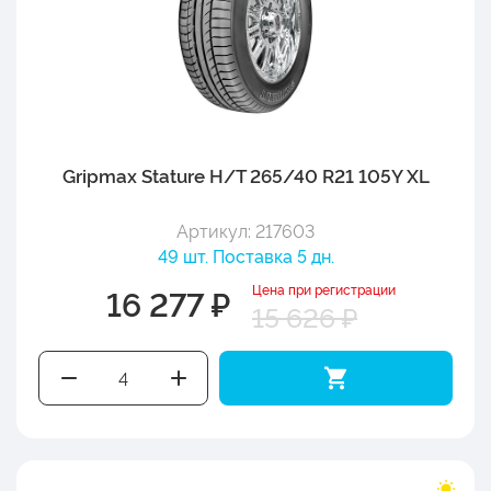
Gripmax Stature H/T 265/40 R21 105Y XL
Артикул: 217603
49 шт. Поставка 5 дн.
Цена при регистрации
16 277 ₽
15 626 ₽