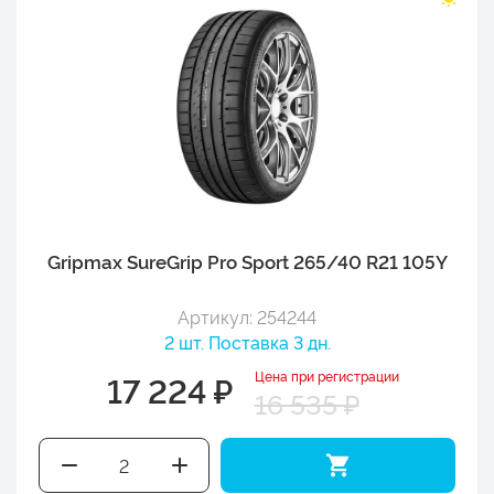
Gripmax SureGrip Pro Sport 265/40 R21 105Y
Артикул: 254244
2 шт. Поставка 3 дн.
Цена при регистрации
17 224 ₽
16 535 ₽