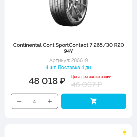
Continental ContiSportContact 7 265/30 R20
94Y
Артикул: 286619
4 шт. Поставка 4 дн.
Цена при регистрации
48 018 ₽
46 097 ₽