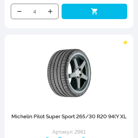
Michelin Pilot Super Sport 265/30 R20 94(Y XL
Артикул: 2961