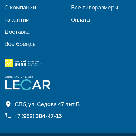
О компании
Все типоразмеры
Гарантии
Оплата
Доставка
Все бренды
СПб, ул. Седова 47 лит Б
+7 (952) 384-47-16