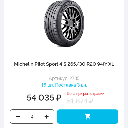
Michelin Pilot Sport 4 S 265/30 R20 94(Y XL
Артикул: 2735
16 шт. Поставка 3 дн.
Цена при регистрации
54 035 ₽
51 874 ₽