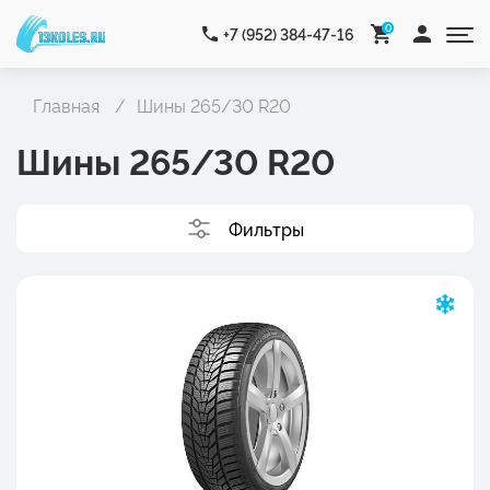
0
+7 (952) 384-47-16
Главная
Шины 265/30 R20
Шины 265/30 R20
Фильтры