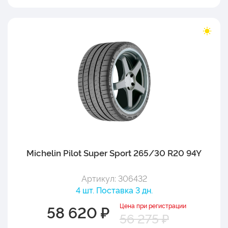
Michelin Pilot Super Sport 265/30 R20 94Y
Артикул: 306432
4 шт. Поставка 3 дн.
Цена при регистрации
58 620 ₽
56 275 ₽