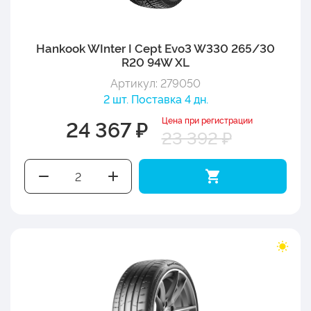
Hankook WInter I Cept Evo3 W330 265/30
R20 94W XL
Артикул: 279050
2 шт. Поставка 4 дн.
Цена при регистрации
24 367 ₽
23 392 ₽