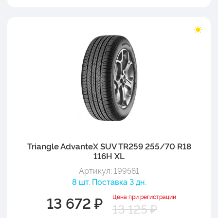
Triangle AdvanteX SUV TR259 255/70 R18
116H XL
Артикул: 199581
8 шт. Поставка 3 дн.
Цена при регистрации
13 672 ₽
13 125 ₽