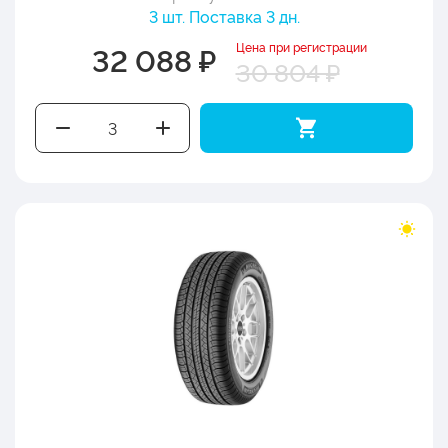
3 шт. Поставка 3 дн.
Цена при регистрации
32 088 ₽
30 804 ₽