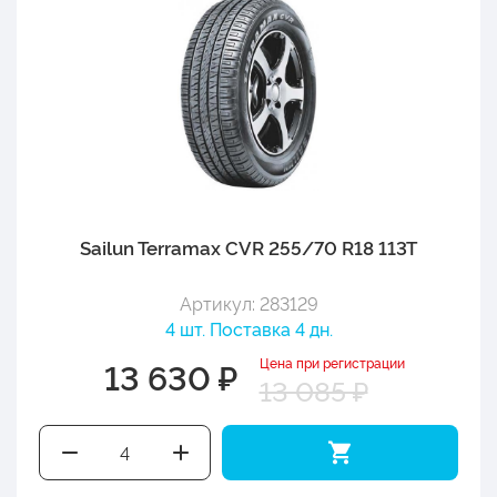
Sailun Terramax CVR 255/70 R18 113T
Артикул: 283129
4 шт. Поставка 4 дн.
Цена при регистрации
13 630 ₽
13 085 ₽