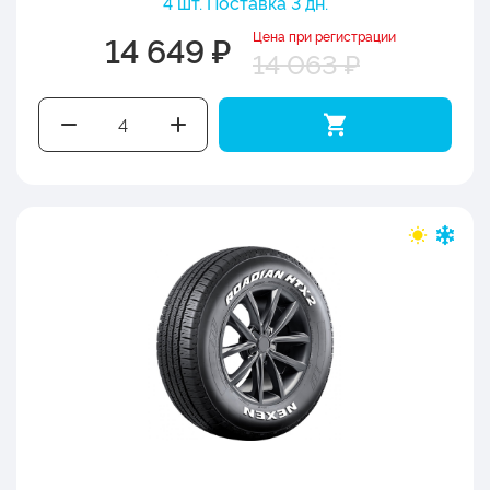
4 шт. Поставка 3 дн.
Цена при регистрации
14 649 ₽
14 063 ₽