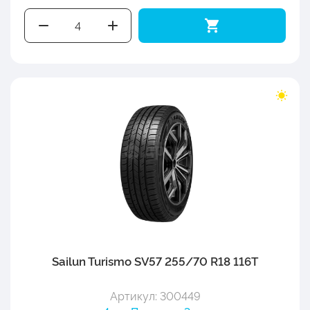
Sailun Turismo SV57 255/70 R18 116T
Артикул: 300449