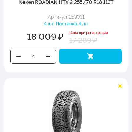
Nexen ROADIAN HTX 2 255/70 R18 113T
Артикул: 253931
4 шт. Поставка 4 дн.
Цена при регистрации
18 009 ₽
17 289 ₽