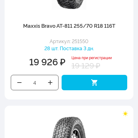
Maxxis Bravo AT-811 255/70 R18 116T
Артикул: 251550
28 шт. Поставка 3 дн.
Цена при регистрации
19 926 ₽
19 129 ₽