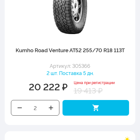
Kumho Road Venture AT52 255/70 R18 113T
Артикул: 305366
2 шт. Поставка 5 дн.
Цена при регистрации
20 222 ₽
19 413 ₽