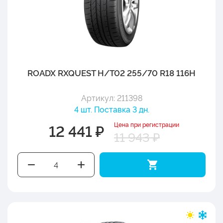
ROADX RXQUEST H/T02 255/70 R18 116H
Артикул: 211398
4 шт. Поставка 3 дн.
Цена при регистрации
12 441 ₽
11 943 ₽