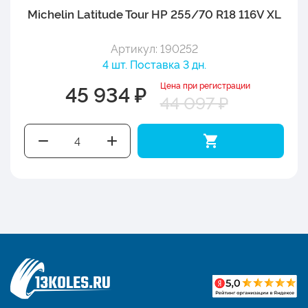
Michelin Latitude Tour HP 255/70 R18 116V XL
Артикул: 190252
4 шт. Поставка 3 дн.
Цена при регистрации
45 934 ₽
44 097 ₽