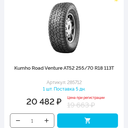
Kumho Road Venture AT52 255/70 R18 113T
Артикул: 285712
1 шт. Поставка 5 дн.
Цена при регистрации
20 482 ₽
19 663 ₽