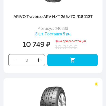
ARIVO Traverso ARV H/T 255/70 R18 113T
Артикул: 246886
3 шт. Поставка 5 дн.
Цена при регистрации
10 749 ₽
10 319 ₽