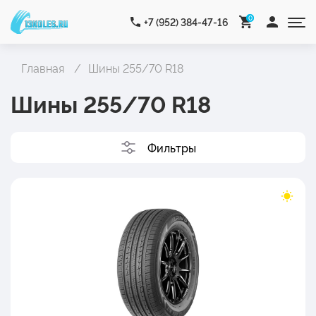
0
+7 (952) 384-47-16
Главная
Шины 255/70 R18
Шины 255/70 R18
Фильтры