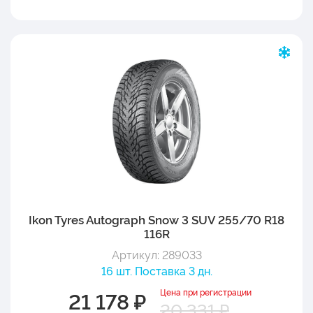
Ikon Tyres Autograph Snow 3 SUV 255/70 R18
116R
Артикул: 289033
16 шт. Поставка 3 дн.
Цена при регистрации
21 178 ₽
20 331 ₽