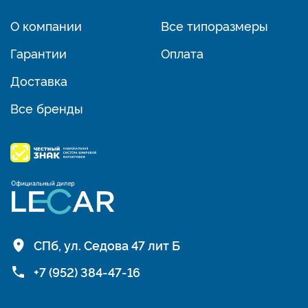
О компании
Все типоразмеры
Гарантии
Оплата
Доставка
Все бренды
СПб, ул. Седова 47 лит Б
+7 (952) 384-47-16