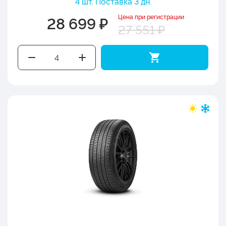
4 шт. Поставка 3 дн.
Цена при регистрации
28 699 ₽
27 551 ₽