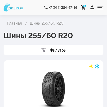
0
+7 (952) 384-47-16
Главная
Шины 255/60 R20
Шины 255/60 R20
Фильтры