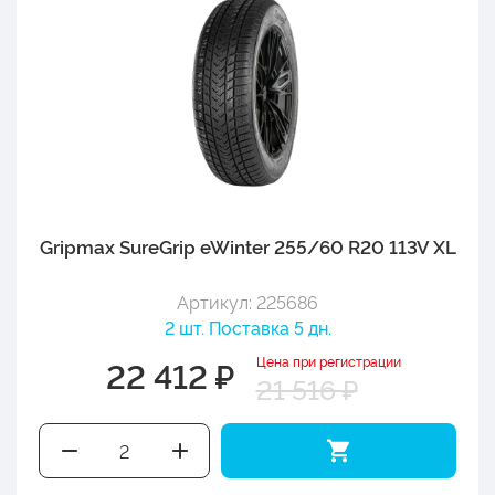
Gripmax SureGrip eWinter 255/60 R20 113V XL
Артикул: 225686
2 шт. Поставка 5 дн.
Цена при регистрации
22 412 ₽
21 516 ₽