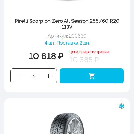
Pirelli Scorpion Zero All Season 255/60 R20
113V
Артикул: 299639
4 шт. Поставка 2 дн.
Цена при регистрации
10 818 ₽
10 385 ₽