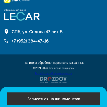
СПб, ул. Седова 47 лит Б
+7 (952) 384-47-16
Политика обработки персональных данных
© 2021-2026. Все права защищены
Разработка сайта шин и дисков
Записаться на шиномонтаж