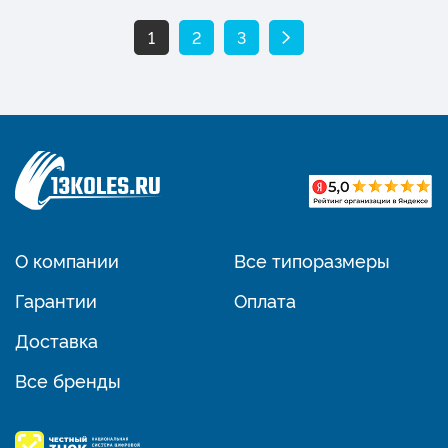
1
2
3
О компании
Все типоразмеры
Гарантии
Оплата
Доставка
Все бренды