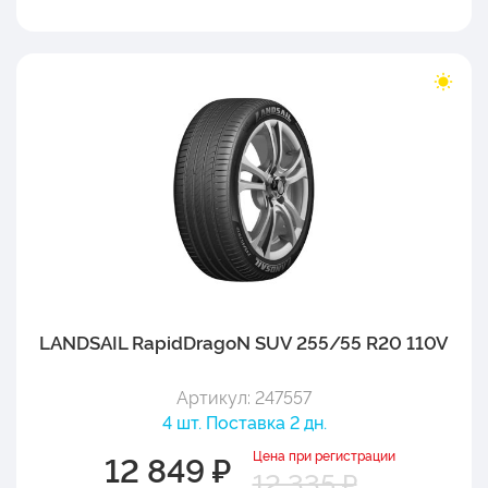
LANDSAIL RapidDragoN SUV 255/55 R20 110V
Артикул: 247557
4 шт. Поставка 2 дн.
Цена при регистрации
12 849 ₽
12 335 ₽