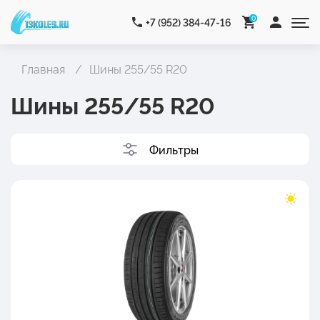
0
+7 (952) 384-47-16
Главная
Шины 255/55 R20
Шины 255/55 R20
Фильтры