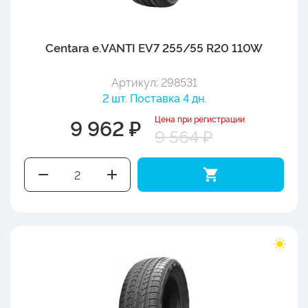
Centara e.VANTI EV7 255/55 R20 110W
Артикул: 298531
2 шт. Поставка 4 дн.
Цена при регистрации
9 962 ₽
9 564 ₽