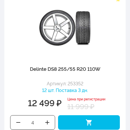
Delinte DS8 255/55 R20 110W
Артикул: 253352
12 шт. Поставка 3 дн.
Цена при регистрации
12 499 ₽
11 999 ₽