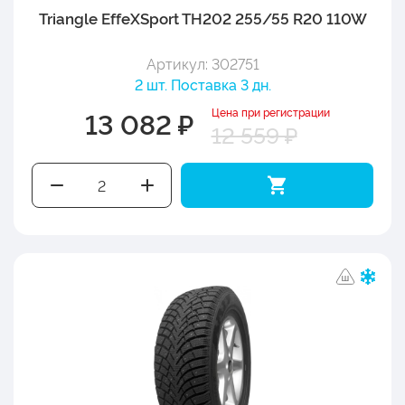
Triangle EffeXSport TH202 255/55 R20 110W
Артикул: 302751
2 шт. Поставка 3 дн.
Цена при регистрации
13 082 ₽
12 559 ₽