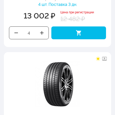
4 шт. Поставка 3 дн.
Цена при регистрации
13 002 ₽
12 482 ₽