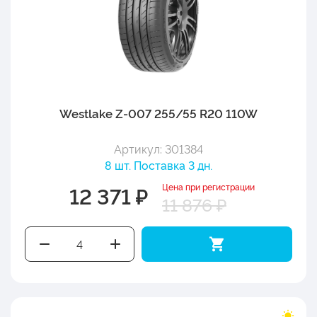
Westlake Z-007 255/55 R20 110W
Артикул: 301384
8 шт. Поставка 3 дн.
Цена при регистрации
12 371 ₽
11 876 ₽