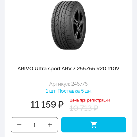
ARIVO Ultra sport ARV 7 255/55 R20 110V
Артикул: 246776
1 шт. Поставка 5 дн.
Цена при регистрации
11 159 ₽
10 713 ₽