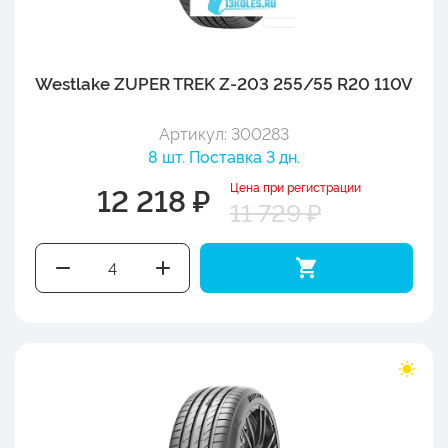
Westlake ZUPER TREK Z-203 255/55 R20 110V
Артикул: 300283
8 шт. Поставка 3 дн.
Цена при регистрации
12 218 ₽
11 729 ₽