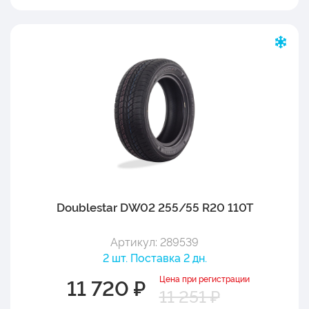
Doublestar DW02 255/55 R20 110T
Артикул: 289539
2 шт. Поставка 2 дн.
Цена при регистрации
11 720 ₽
11 251 ₽