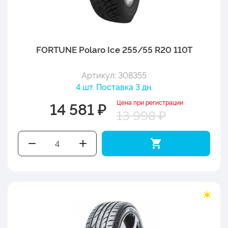
FORTUNE Polaro Ice 255/55 R20 110T
Артикул: 308355
4 шт. Поставка 3 дн.
Цена при регистрации
14 581 ₽
13 998 ₽