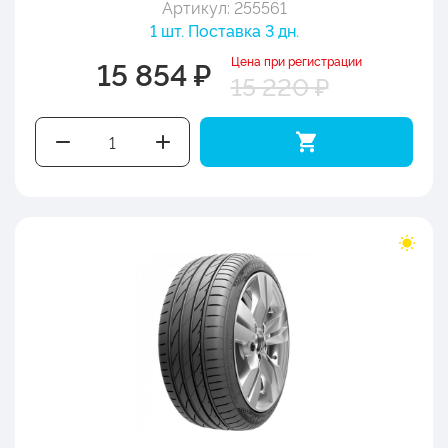
Артикул: 255561
1 шт. Поставка 3 дн.
Цена при регистрации
15 854 ₽
15 220 ₽