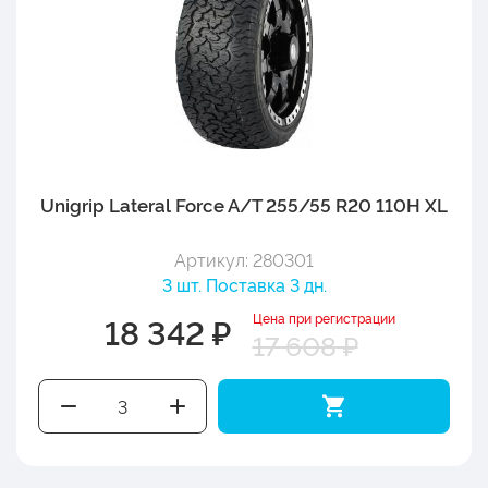
Unigrip Lateral Force A/T 255/55 R20 110H XL
Артикул: 280301
3 шт. Поставка 3 дн.
Цена при регистрации
18 342 ₽
17 608 ₽