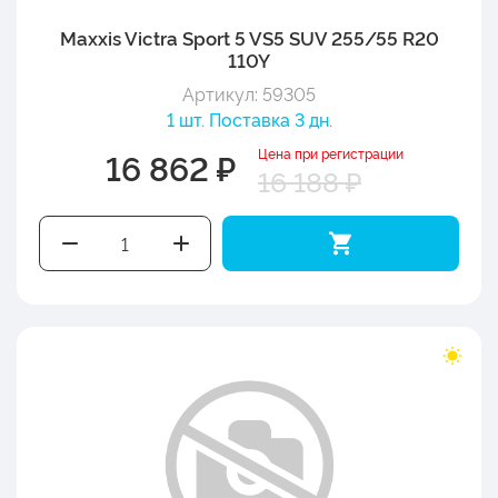
Maxxis Victra Sport 5 VS5 SUV 255/55 R20
110Y
Артикул: 59305
1 шт. Поставка 3 дн.
Цена при регистрации
16 862 ₽
16 188 ₽