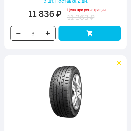
3 шт. Поставка 2 дн.
Цена при регистрации
11 836 ₽
11 363 ₽