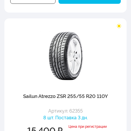
Sailun Atrezzo ZSR 255/55 R20 110Y
Артикул: 62355
8 шт. Поставка 3 дн.
Цена при регистрации
15 400 ₽