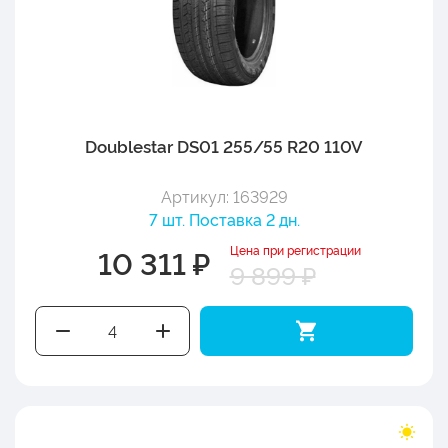
Doublestar DS01 255/55 R20 110V
Артикул: 163929
7 шт. Поставка 2 дн.
Цена при регистрации
10 311 ₽
9 899 ₽