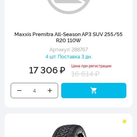
Maxxis Premitra All-Season AP3 SUV 255/55
R20 110W
Артикул: 288767
4 шт. Поставка 3 дн.
Цена при регистрации
17 306 ₽
16 614 ₽