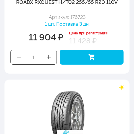
ROADX RXQUEST H/T02 255/55 R20 110V
Артикул: 176723
1 шт. Поставка 3 дн.
Цена при регистрации
11 904 ₽
11 428 ₽