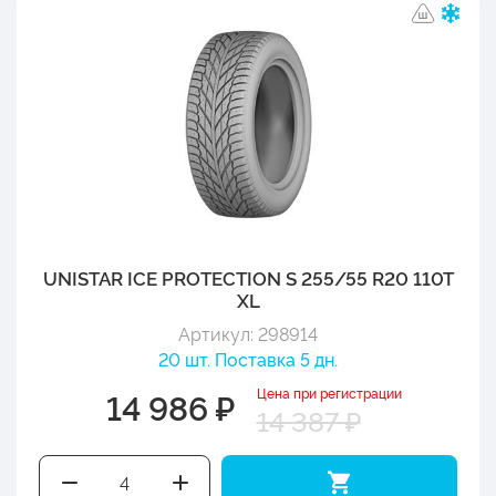
UNISTAR ICE PROTECTION S 255/55 R20 110T
XL
Артикул: 298914
20 шт. Поставка 5 дн.
Цена при регистрации
14 986 ₽
14 387 ₽