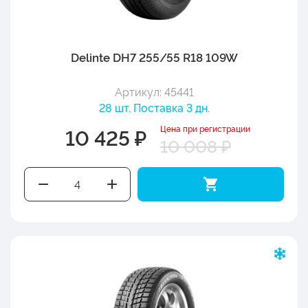
Delinte DH7 255/55 R18 109W
Артикул: 45441
28 шт. Поставка 3 дн.
Цена при регистрации
10 425 ₽
10 008 ₽