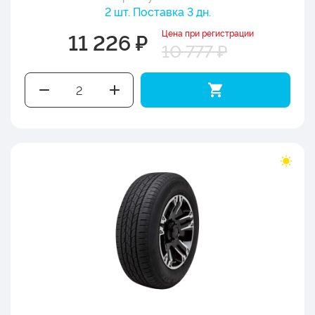
2 шт. Поставка 3 дн.
Цена при регистрации
11 226 ₽
10 777 ₽