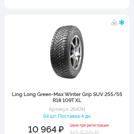
Ling Long Green-Max Winter Grip SUV 255/55
R18 109T XL
Артикул: 264741
94 шт. Поставка 4 дн.
Цена при регистрации
10 964 ₽
10 525 ₽