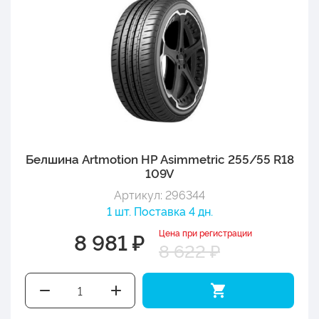
Белшина Artmotion HP Asimmetric 255/55 R18
109V
Артикул: 296344
1 шт. Поставка 4 дн.
Цена при регистрации
8 981 ₽
8 622 ₽