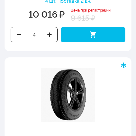
4 шт. Поставка 2 дн.
Цена при регистрации
10 016 ₽
9 615 ₽