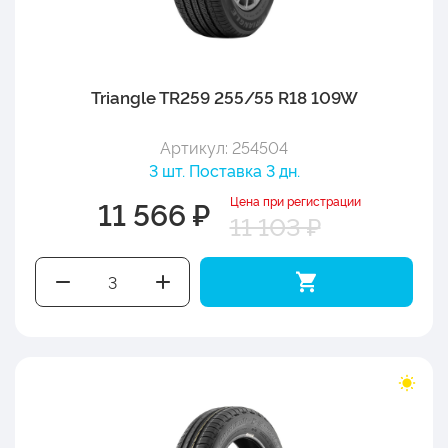
Triangle TR259 255/55 R18 109W
Артикул: 254504
3 шт. Поставка 3 дн.
Цена при регистрации
11 566 ₽
11 103 ₽