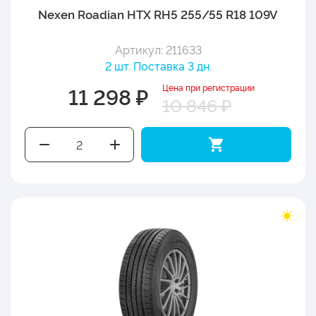
Nexen Roadian HTX RH5 255/55 R18 109V
Артикул: 211633
2 шт. Поставка 3 дн.
Цена при регистрации
11 298 ₽
10 846 ₽