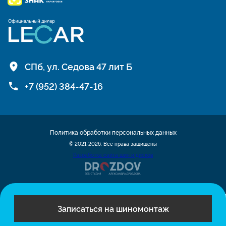
СПб, ул. Седова 47 лит Б
+7 (952) 384-47-16
Политика обработки персональных данных
© 2021-2026. Все права защищены
Разработка сайта шин и дисков
Записаться на шиномонтаж