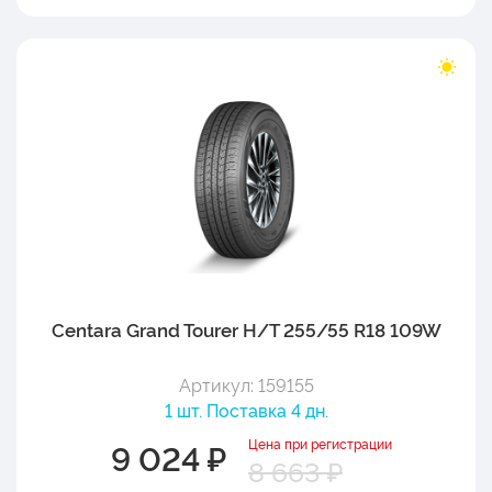
Centara Grand Tourer H/T 255/55 R18 109W
Артикул: 159155
1 шт. Поставка 4 дн.
Цена при регистрации
9 024 ₽
8 663 ₽