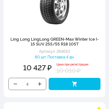
Ling Long LingLong GREEN-Max Winter Ice I-
15 SUV 255/55 R18 105T
Артикул: 264610
80 шт. Поставка 4 дн.
Цена при регистрации
10 427 ₽
10 010 ₽