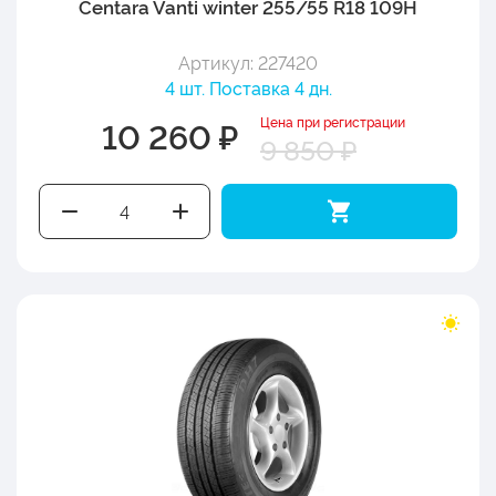
Centara Vanti winter 255/55 R18 109H
Артикул: 227420
4 шт. Поставка 4 дн.
Цена при регистрации
10 260 ₽
9 850 ₽