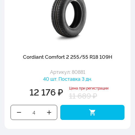
Cordiant Comfort 2 255/55 R18 109H
Артикул: 80881
40 шт. Поставка 3 дн.
Цена при регистрации
12 176 ₽
11 689 ₽