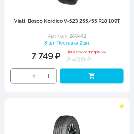
Viatti Bosco Nordico V-523 255/55 R18 109T
Артикул: 280442
8 шт. Поставка 2 дн.
Цена при регистрации
7 749 ₽
7 439 ₽