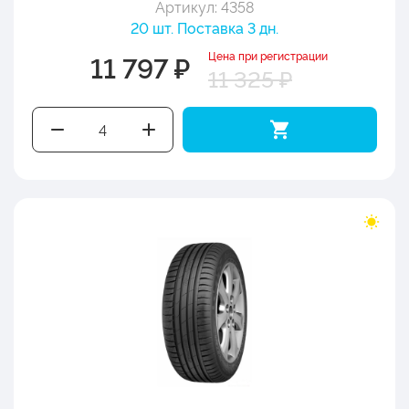
Артикул: 4358
20 шт. Поставка 3 дн.
Цена при регистрации
11 797 ₽
11 325 ₽