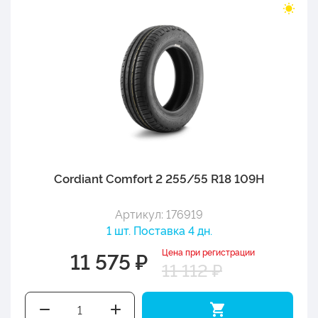
Cordiant Comfort 2 255/55 R18 109H
Артикул: 176919
1 шт. Поставка 4 дн.
Цена при регистрации
11 575 ₽
11 112 ₽