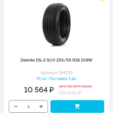
Delinte DS-2 SUV 255/55 R18 109W
Артикул: 254730
16 шт. Поставка 3 дн.
Цена при регистрации
10 564 ₽
10 141 ₽