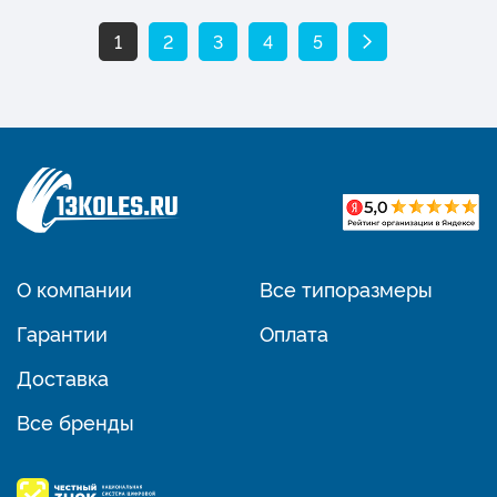
1
2
3
4
5
О компании
Все типоразмеры
Гарантии
Оплата
Доставка
Все бренды