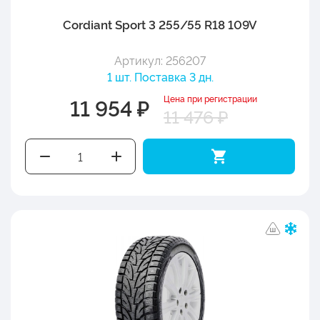
Cordiant Sport 3 255/55 R18 109V
Артикул: 256207
1 шт. Поставка 3 дн.
Цена при регистрации
11 954 ₽
11 476 ₽