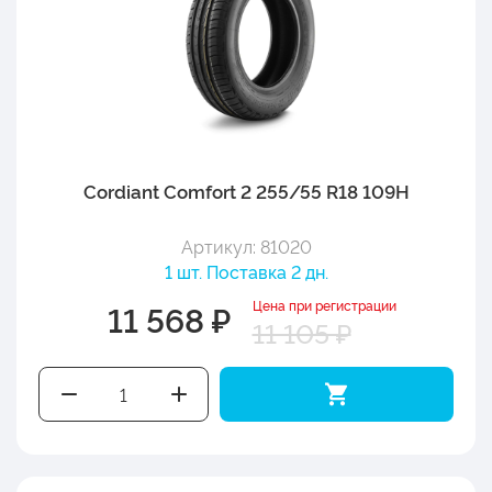
Cordiant Comfort 2 255/55 R18 109H
Артикул: 81020
1 шт. Поставка 2 дн.
Цена при регистрации
11 568 ₽
11 105 ₽