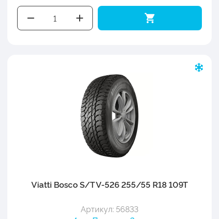
Viatti Bosco S/T V-526 255/55 R18 109T
Артикул: 56833