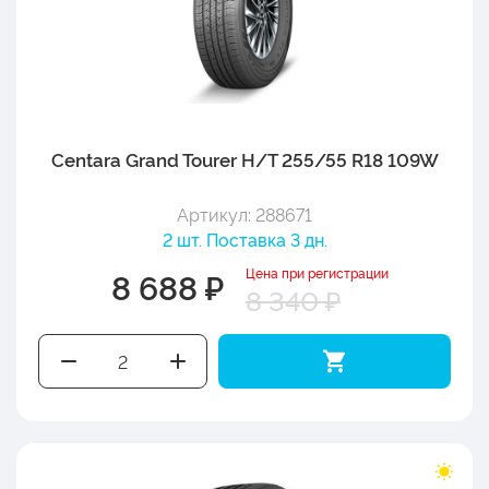
Centara Grand Tourer H/T 255/55 R18 109W
Артикул: 288671
2 шт. Поставка 3 дн.
Цена при регистрации
8 688 ₽
8 340 ₽