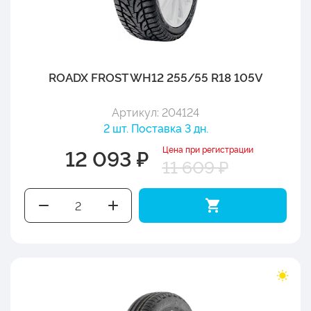
ROADX FROST WH12 255/55 R18 105V
Артикул: 204124
2 шт. Поставка 3 дн.
Цена при регистрации
12 093 ₽
11 609 ₽