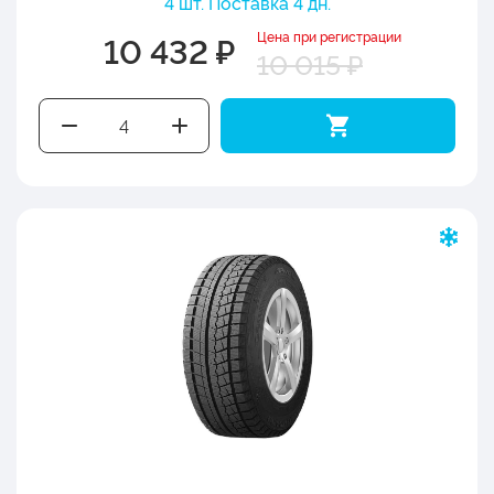
4 шт. Поставка 4 дн.
Цена при регистрации
10 432 ₽
10 015 ₽