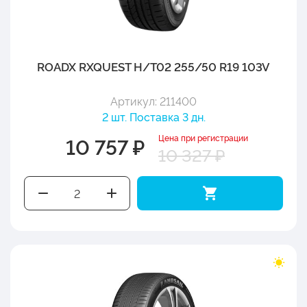
ROADX RXQUEST H/T02 255/50 R19 103V
Артикул: 211400
2 шт. Поставка 3 дн.
Цена при регистрации
10 757 ₽
10 327 ₽