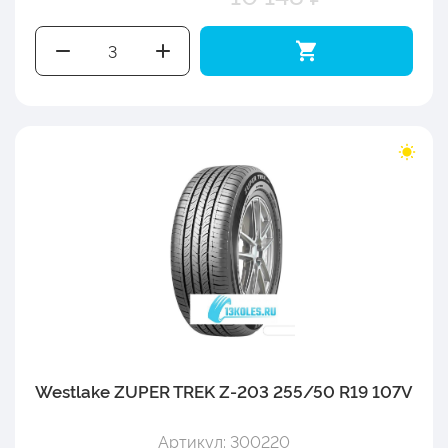
Westlake ZUPER TREK Z-203 255/50 R19 107V
Артикул: 300220