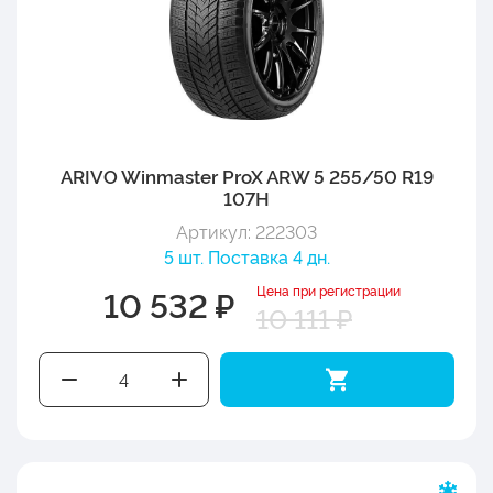
ARIVO Winmaster ProX ARW 5 255/50 R19
107H
Артикул: 222303
5 шт. Поставка 4 дн.
Цена при регистрации
10 532 ₽
10 111 ₽