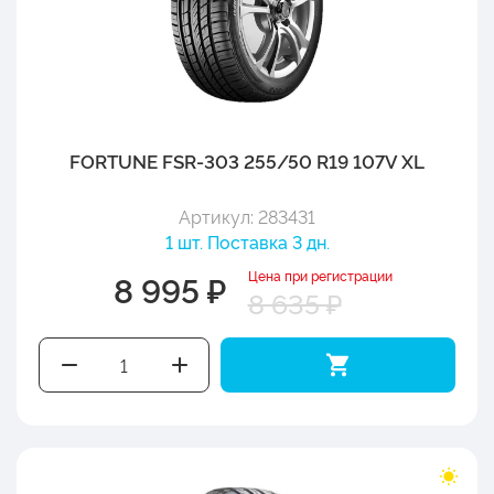
FORTUNE FSR-303 255/50 R19 107V XL
Артикул: 283431
1 шт. Поставка 3 дн.
Цена при регистрации
8 995 ₽
8 635 ₽