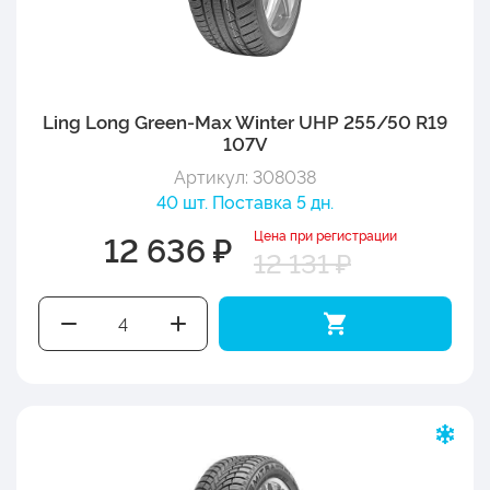
Ling Long Green-Max Winter UHP 255/50 R19
107V
Артикул: 308038
40 шт. Поставка 5 дн.
Цена при регистрации
12 636 ₽
12 131 ₽