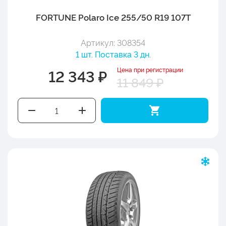
FORTUNE Polaro Ice 255/50 R19 107T
Артикул: 308354
1 шт. Поставка 3 дн.
Цена при регистрации
12 343 ₽
11 849 ₽