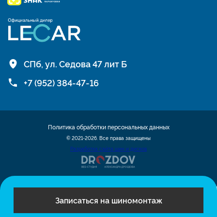
СПб, ул. Седова 47 лит Б
+7 (952) 384-47-16
Политика обработки персональных данных
© 2021-2026. Все права защищены
Разработка сайта шин и дисков
Записаться на шиномонтаж