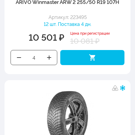
ARIVO Winmaster ARW 2 255/50 R19 107H
Артикул: 223495
12 шт. Поставка 4 дн.
Цена при регистрации
10 501 ₽
10 081 ₽