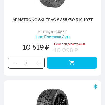
ARMSTRONG SKI-TRAC S 255/50 R19 107T
Артикул: 265041
1 шт. Поставка 2 дн.
Цена при регистрации
10 519 ₽
10 098 ₽