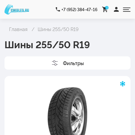
0
+7 (952) 384-47-16
Главная
Шины 255/50 R19
Шины 255/50 R19
Фильтры