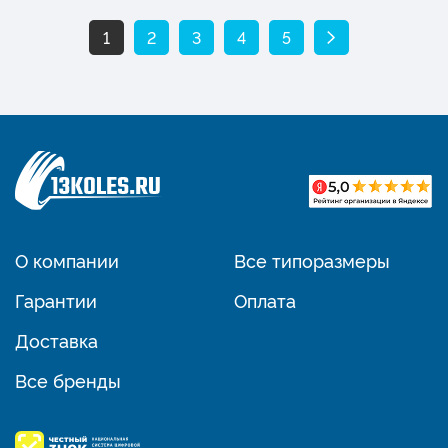
1
2
3
4
5
О компании
Все типоразмеры
Гарантии
Оплата
Доставка
Все бренды