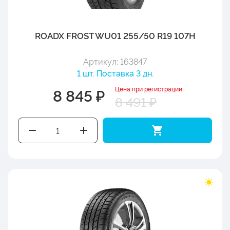
ROADX FROST WU01 255/50 R19 107H
Артикул: 163847
1 шт. Поставка 3 дн.
Цена при регистрации
8 845 ₽
8 491 ₽