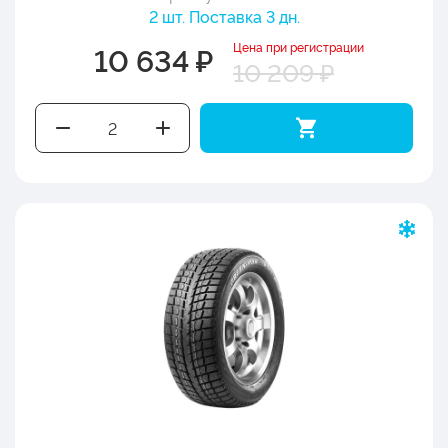
2 шт. Поставка 3 дн.
Цена при регистрации
10 634 ₽
10 209 ₽