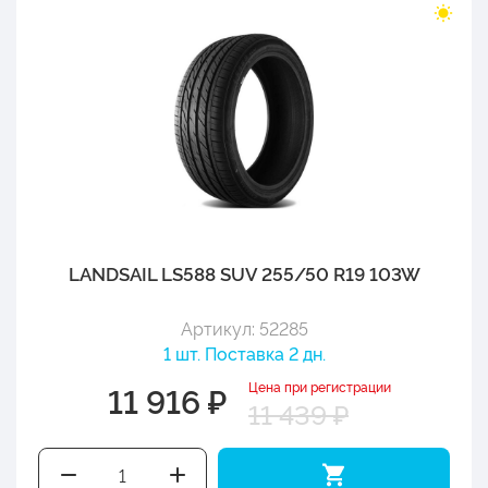
LANDSAIL LS588 SUV 255/50 R19 103W
Артикул: 52285
1 шт. Поставка 2 дн.
Цена при регистрации
11 916 ₽
11 439 ₽