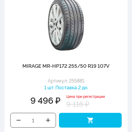
MIRAGE MR-HP172 255/50 R19 107V
Артикул: 255881
1 шт. Поставка 2 дн.
Цена при регистрации
9 496 ₽
9 116 ₽