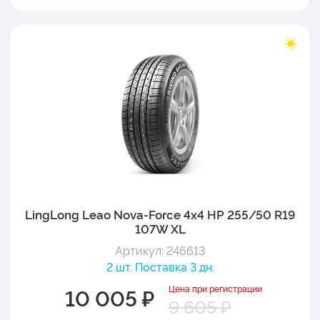
LingLong Leao Nova-Force 4x4 HP 255/50 R19
107W XL
Артикул: 246613
2 шт. Поставка 3 дн.
Цена при регистрации
10 005 ₽
9 605 ₽