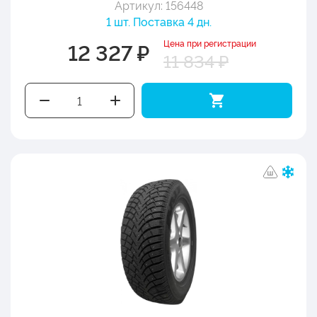
Артикул: 156448
1 шт. Поставка 4 дн.
Цена при регистрации
12 327 ₽
11 834 ₽