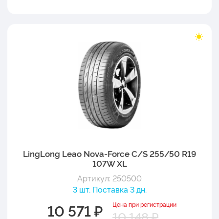
LingLong Leao Nova-Force C/S 255/50 R19
107W XL
Артикул: 250500
3 шт. Поставка 3 дн.
Цена при регистрации
10 571 ₽
10 148 ₽