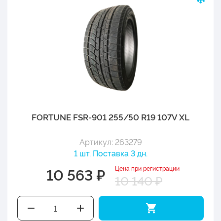
FORTUNE FSR-901 255/50 R19 107V XL
Артикул: 263279
1 шт. Поставка 3 дн.
Цена при регистрации
10 563 ₽
10 140 ₽