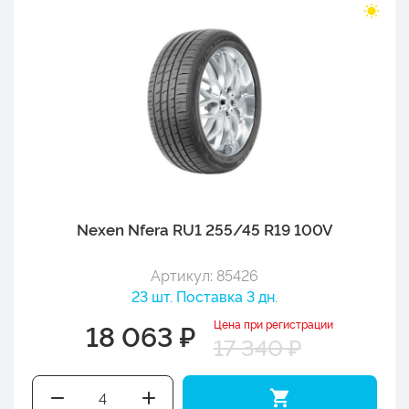
Nexen Nfera RU1 255/45 R19 100V
Артикул: 85426
23 шт. Поставка 3 дн.
Цена при регистрации
18 063 ₽
17 340 ₽