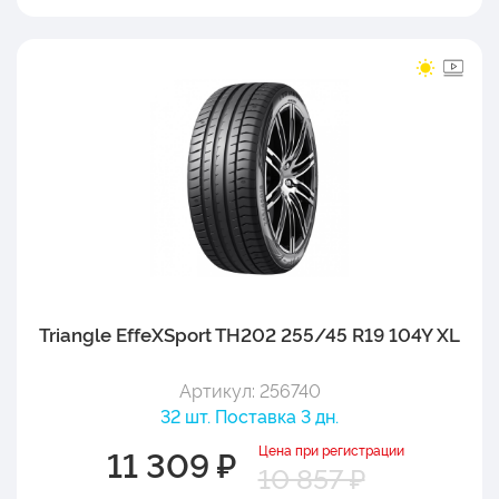
Triangle EffeXSport TH202 255/45 R19 104Y XL
Артикул: 256740
32 шт. Поставка 3 дн.
Цена при регистрации
11 309 ₽
10 857 ₽