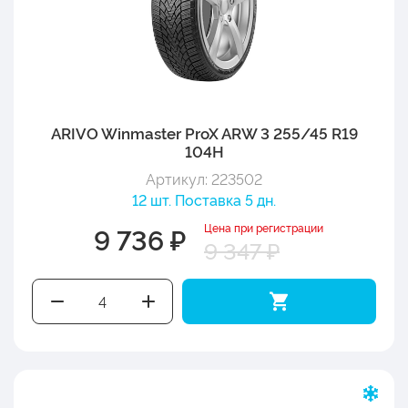
ARIVO Winmaster ProX ARW 3 255/45 R19
104H
Артикул: 223502
12 шт. Поставка 5 дн.
Цена при регистрации
9 736 ₽
9 347 ₽