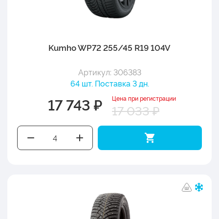
Kumho WP72 255/45 R19 104V
Артикул: 306383
64 шт. Поставка 3 дн.
Цена при регистрации
17 743 ₽
17 033 ₽