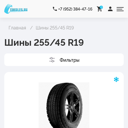
0
+7 (952) 384-47-16
Главная
Шины 255/45 R19
Шины 255/45 R19
Фильтры