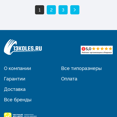
1
2
3
О компании
Все типоразмеры
Гарантии
Оплата
Доставка
Все бренды