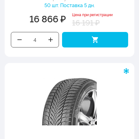
50 шт. Поставка 5 дн.
Цена при регистрации
16 866 ₽
16 191 ₽