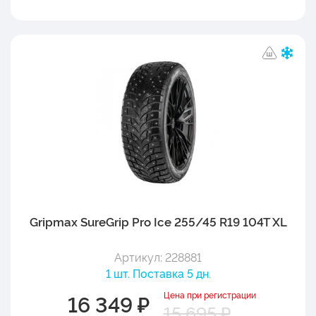
Gripmax SureGrip Pro Ice 255/45 R19 104T XL
Артикул: 228881
1 шт. Поставка 5 дн.
Цена при регистрации
16 349 ₽
15 695 ₽