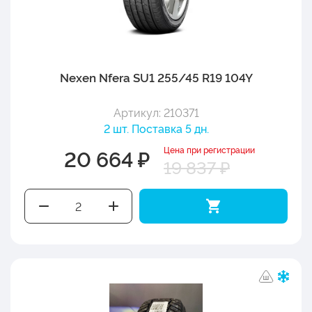
Nexen Nfera SU1 255/45 R19 104Y
Артикул: 210371
2 шт. Поставка 5 дн.
Цена при регистрации
20 664 ₽
19 837 ₽