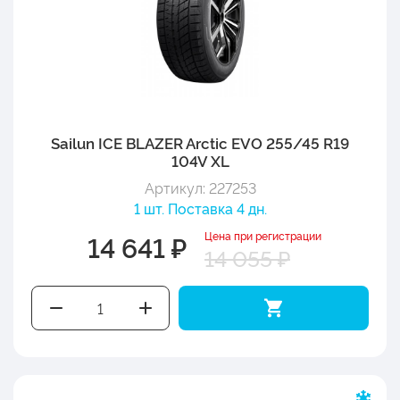
Sailun ICE BLAZER Arctic EVO 255/45 R19
104V XL
Артикул: 227253
1 шт. Поставка 4 дн.
Цена при регистрации
14 641 ₽
14 055 ₽