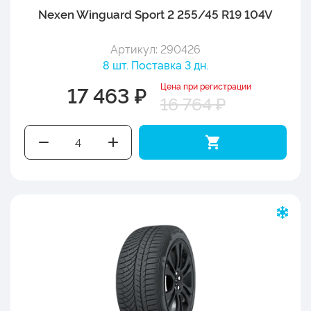
Nexen Winguard Sport 2 255/45 R19 104V
Артикул: 290426
8 шт. Поставка 3 дн.
Цена при регистрации
17 463 ₽
16 764 ₽