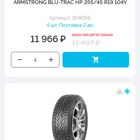
ARMSTRONG BLU-TRAC HP 255/45 R19 104Y
Артикул: 304066
4 шт. Поставка 2 дн.
Цена при регистрации
11 966 ₽
11 487 ₽