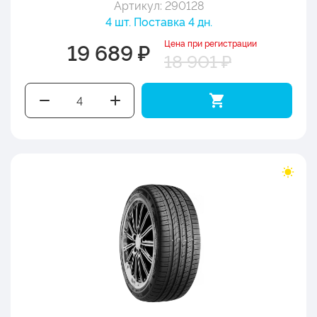
Артикул: 290128
4 шт. Поставка 4 дн.
Цена при регистрации
19 689 ₽
18 901 ₽