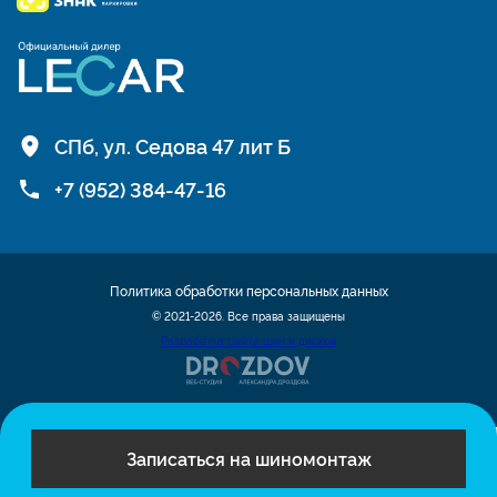
СПб, ул. Седова 47 лит Б
+7 (952) 384-47-16
Политика обработки персональных данных
© 2021-2026. Все права защищены
Разработка сайта шин и дисков
Записаться на шиномонтаж