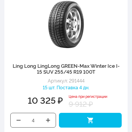
Ling Long LingLong GREEN-Max Winter Ice I-
15 SUV 255/45 R19 100T
Артикул: 291444
15 шт. Поставка 4 дн.
Цена при регистрации
10 325 ₽
9 912 ₽