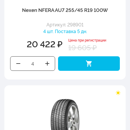
Nexen NFERA AU7 255/45 R19 100W
Артикул: 298901
4 шт. Поставка 5 дн.
Цена при регистрации
20 422 ₽
19 605 ₽