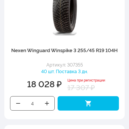
Nexen Winguard Winspike 3 255/45 R19 104H
Артикул: 307355
40 шт. Поставка 3 дн.
Цена при регистрации
18 028 ₽
17 307 ₽