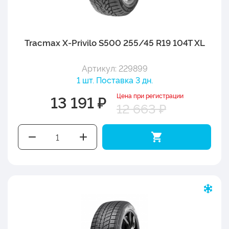
Tracmax X-Privilo S500 255/45 R19 104T XL
Артикул: 229899
1 шт. Поставка 3 дн.
Цена при регистрации
13 191 ₽
12 663 ₽