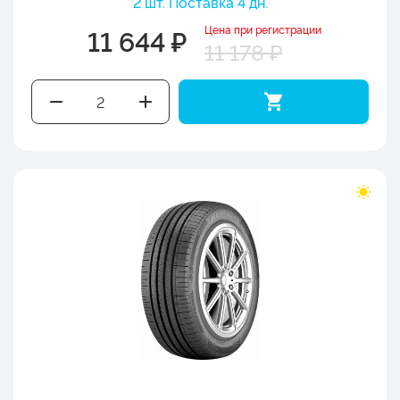
2 шт. Поставка 4 дн.
Цена при регистрации
11 644 ₽
11 178 ₽