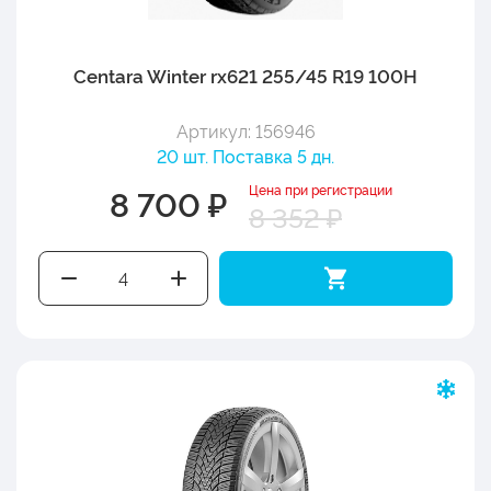
Centara Winter rx621 255/45 R19 100H
Артикул: 156946
20 шт. Поставка 5 дн.
Цена при регистрации
8 700 ₽
8 352 ₽