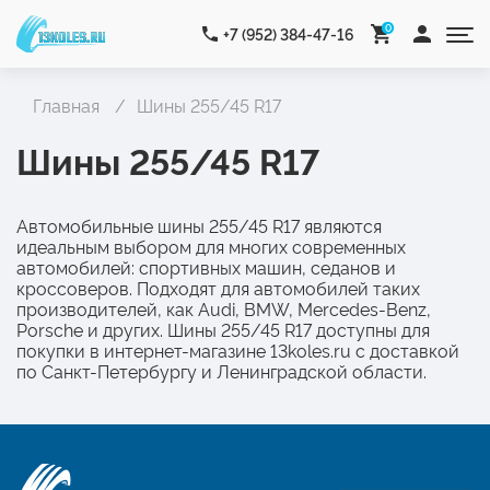
0
+7 (952) 384-47-16
Главная
Шины 255/45 R17
Шины 255/45 R17
Автомобильные шины 255/45 R17 являются
идеальным выбором для многих современных
автомобилей: спортивных машин, седанов и
кроссоверов. Подходят для автомобилей таких
производителей, как Audi, BMW, Mercedes-Benz,
Porsche и других. Шины 255/45 R17 доступны для
покупки в интернет-магазине 13koles.ru с доставкой
по Санкт-Петербургу и Ленинградской области.