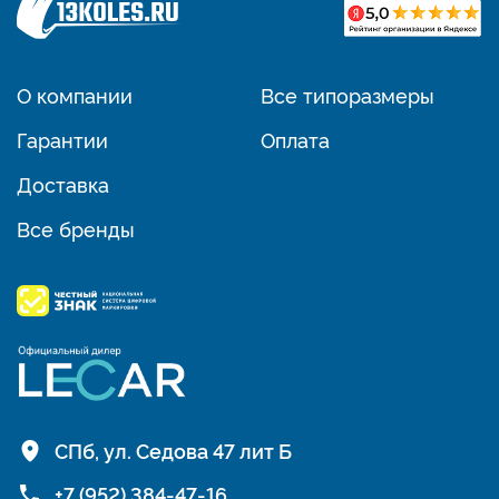
О компании
Все типоразмеры
Гарантии
Оплата
Доставка
Все бренды
СПб, ул. Седова 47 лит Б
+7 (952) 384-47-16