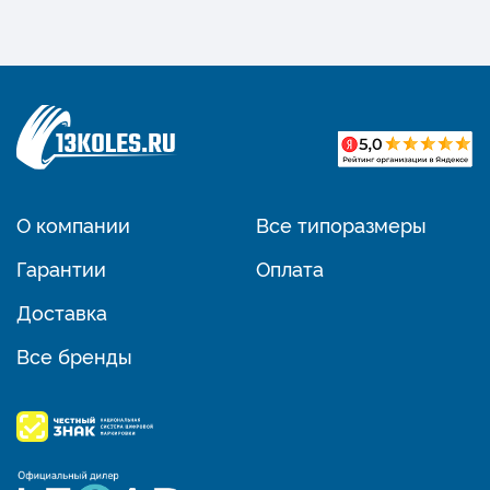
О компании
Все типоразмеры
Гарантии
Оплата
Доставка
Все бренды