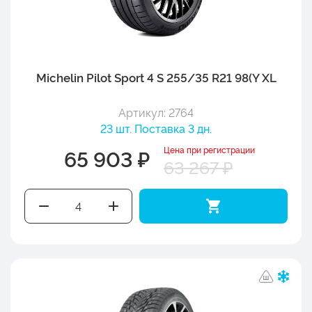
Michelin Pilot Sport 4 S 255/35 R21 98(Y XL
Артикул: 2764
23 шт. Поставка 3 дн.
Цена при регистрации
65 903 ₽
63 267 ₽