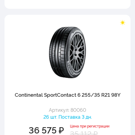
Continental SportContact 6 255/35 R21 98Y
Артикул: 80060
26 шт. Поставка 3 дн.
Цена при регистрации
36 575 ₽
35 112 ₽