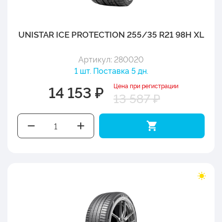
UNISTAR ICE PROTECTION 255/35 R21 98H XL
Артикул: 280020
1 шт. Поставка 5 дн.
Цена при регистрации
14 153 ₽
13 587 ₽