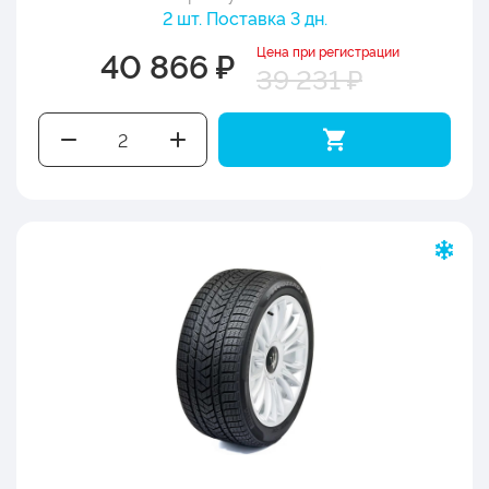
2 шт. Поставка 3 дн.
Цена при регистрации
40 866 ₽
39 231 ₽