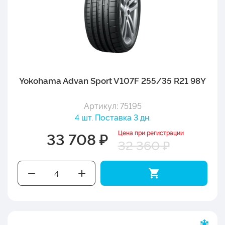
Yokohama Advan Sport V107F 255/35 R21 98Y
Артикул: 75195
4 шт. Поставка 3 дн.
Цена при регистрации
33 708 ₽
32 360 ₽