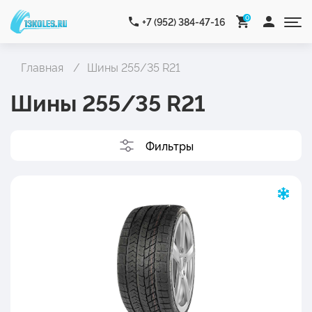
0
+7 (952) 384-47-16
Главная
Шины 255/35 R21
Шины 255/35 R21
Фильтры