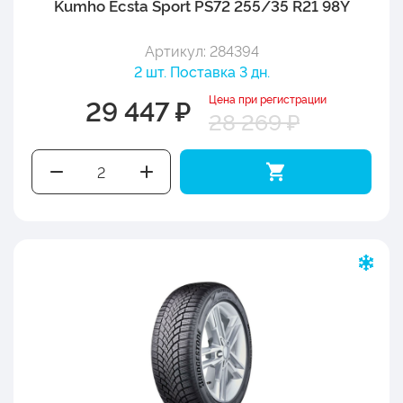
Kumho Ecsta Sport PS72 255/35 R21 98Y
Артикул: 284394
2 шт. Поставка 3 дн.
Цена при регистрации
29 447 ₽
28 269 ₽