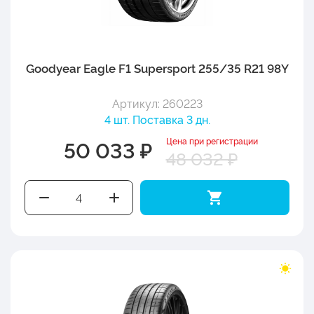
Goodyear Eagle F1 Supersport 255/35 R21 98Y
Артикул: 260223
4 шт. Поставка 3 дн.
Цена при регистрации
50 033 ₽
48 032 ₽