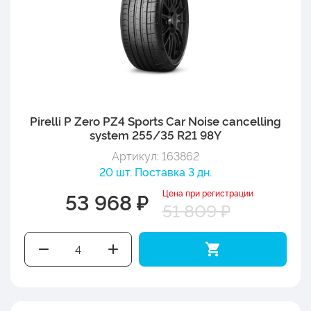
Pirelli P Zero PZ4 Sports Car Noise cancelling
system 255/35 R21 98Y
Артикул: 163862
20 шт. Поставка 3 дн.
Цена при регистрации
53 968 ₽
51 809 ₽