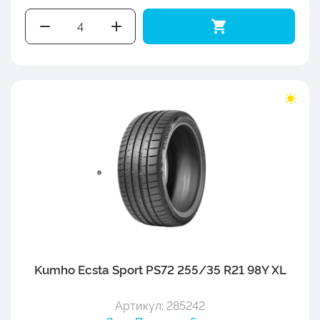
Kumho Ecsta Sport PS72 255/35 R21 98Y XL
Артикул: 285242