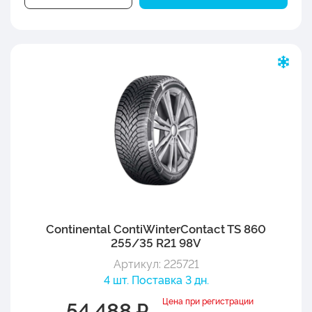
Continental ContiWinterContact TS 860
255/35 R21 98V
Артикул: 225721
4 шт. Поставка 3 дн.
Цена при регистрации
54 488 ₽