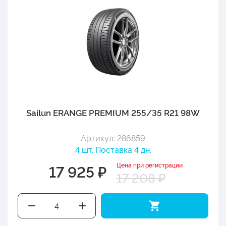
Sailun ERANGE PREMIUM 255/35 R21 98W
Артикул: 286859
4 шт. Поставка 4 дн.
Цена при регистрации
17 925 ₽
17 208 ₽