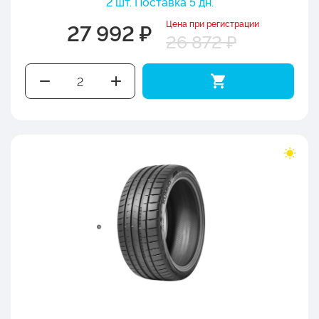
2 шт. Поставка 5 дн.
Цена при регистрации
27 992 ₽
26 872 ₽