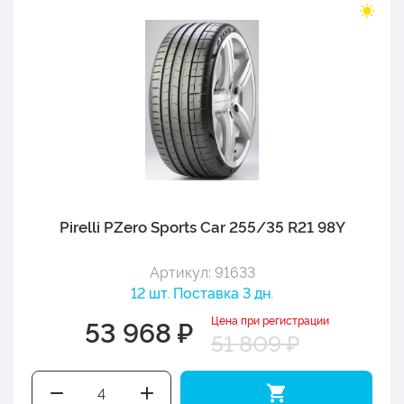
Pirelli PZero Sports Car 255/35 R21 98Y
Артикул: 91633
12 шт. Поставка 3 дн.
Цена при регистрации
53 968 ₽
51 809 ₽