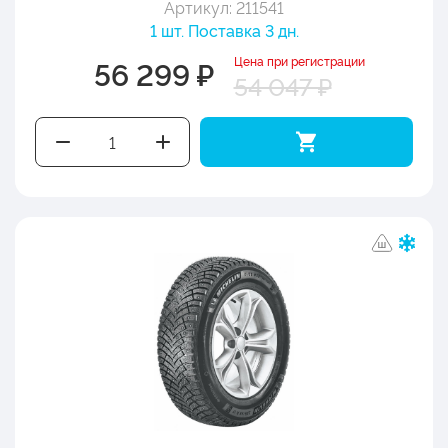
Артикул: 211541
1 шт. Поставка 3 дн.
Цена при регистрации
56 299 ₽
54 047 ₽