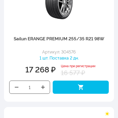
Sailun ERANGE PREMIUM 255/35 R21 98W
Артикул: 304576
1 шт. Поставка 2 дн.
Цена при регистрации
17 268 ₽
16 577 ₽