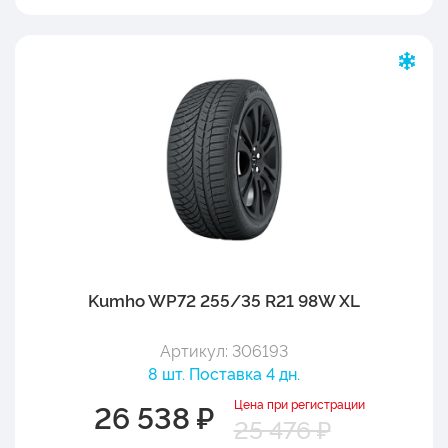
Kumho WP72 255/35 R21 98W XL
Артикул: 306193
8 шт. Поставка 4 дн.
Цена при регистрации
26 538 ₽
25 476 ₽