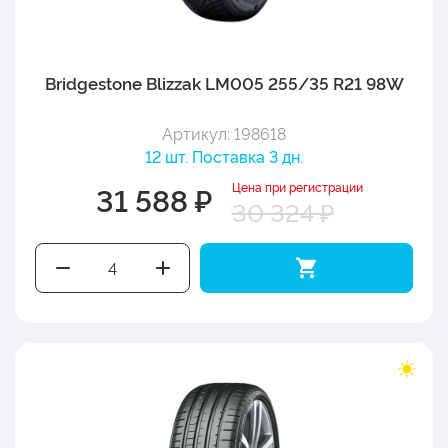
Bridgestone Blizzak LM005 255/35 R21 98W
Артикул: 198618
12 шт. Поставка 3 дн.
Цена при регистрации
31 588 ₽
30 324 ₽