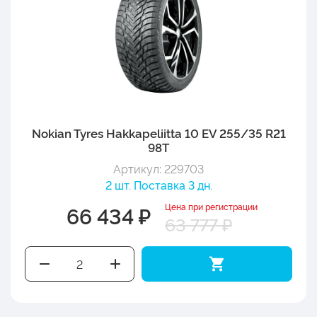
Nokian Tyres Hakkapeliitta 10 EV 255/35 R21
98T
Артикул: 229703
2 шт. Поставка 3 дн.
Цена при регистрации
66 434 ₽
63 777 ₽