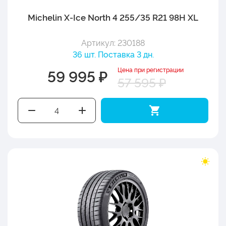
Michelin X-Ice North 4 255/35 R21 98H XL
Артикул: 230188
36 шт. Поставка 3 дн.
Цена при регистрации
59 995 ₽
57 595 ₽