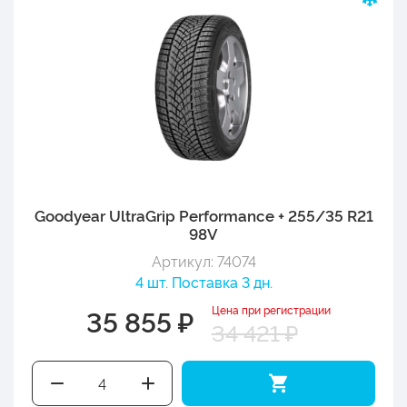
Goodyear UltraGrip Performance + 255/35 R21
98V
Артикул: 74074
4 шт. Поставка 3 дн.
Цена при регистрации
35 855 ₽
34 421 ₽