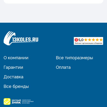
О компании
Все типоразмеры
Гарантии
Оплата
Доставка
Все бренды