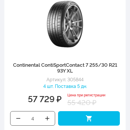
Continental ContiSportContact 7 255/30 R21
93Y XL
Артикул: 305844
4 шт. Поставка 5 дн.
Цена при регистрации
57 729 ₽
55 420 ₽