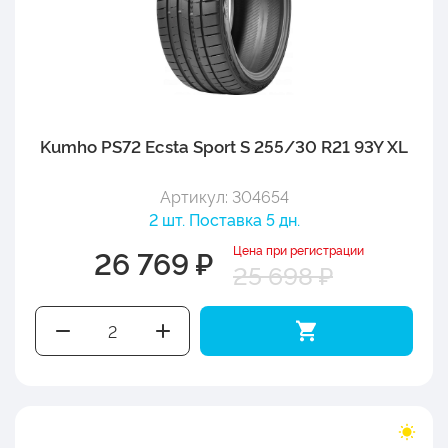
Kumho PS72 Ecsta Sport S 255/30 R21 93Y XL
Артикул: 304654
2 шт. Поставка 5 дн.
Цена при регистрации
26 769 ₽
25 698 ₽