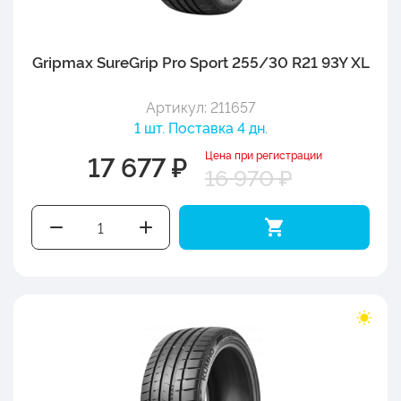
Gripmax SureGrip Pro Sport 255/30 R21 93Y XL
Артикул: 211657
1 шт. Поставка 4 дн.
Цена при регистрации
17 677 ₽
16 970 ₽