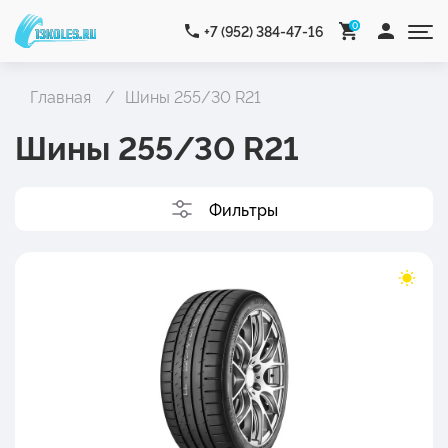
0
+7 (952) 384-47-16
Главная
Шины 255/30 R21
Шины 255/30 R21
Фильтры