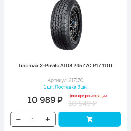
Tracmax X-Privilo AT08 245/70 R17 110T
Артикул: 217170
1 шт. Поставка 3 дн.
Цена при регистрации
10 989 ₽
10 549 ₽