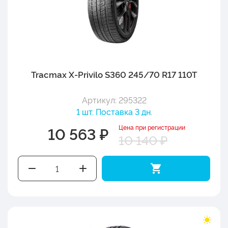
Tracmax X-Privilo S360 245/70 R17 110T
Артикул: 295322
1 шт. Поставка 3 дн.
Цена при регистрации
10 563 ₽
10 140 ₽