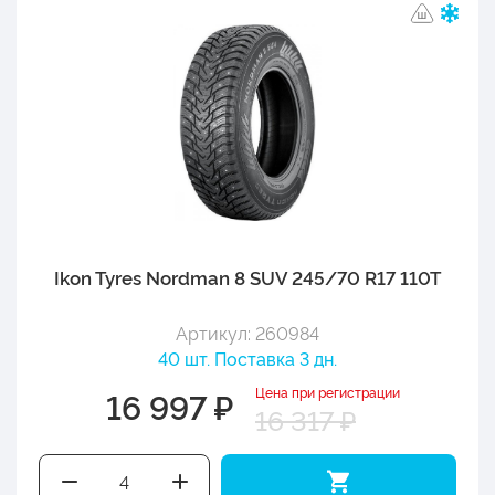
Ikon Tyres Nordman 8 SUV 245/70 R17 110T
Артикул: 260984
40 шт. Поставка 3 дн.
Цена при регистрации
16 997 ₽
16 317 ₽