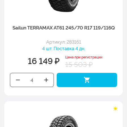
Sailun TERRAMAX AT61 245/70 R17 119/116Q
Артикул: 283161
4 шт. Поставка 4 дн.
Цена при регистрации
16 149 ₽
15 503 ₽