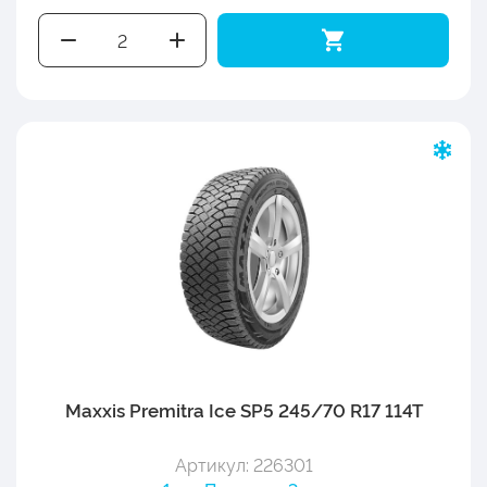
Maxxis Premitra Ice SP5 245/70 R17 114T
Артикул: 226301