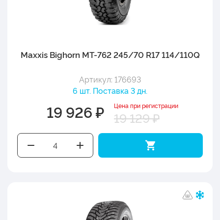
Maxxis Bighorn MT-762 245/70 R17 114/110Q
Артикул: 176693
6 шт. Поставка 3 дн.
Цена при регистрации
19 926 ₽
19 129 ₽