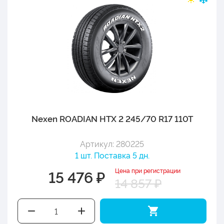
Nexen ROADIAN HTX 2 245/70 R17 110T
Артикул: 280225
1 шт. Поставка 5 дн.
Цена при регистрации
15 476 ₽
14 857 ₽