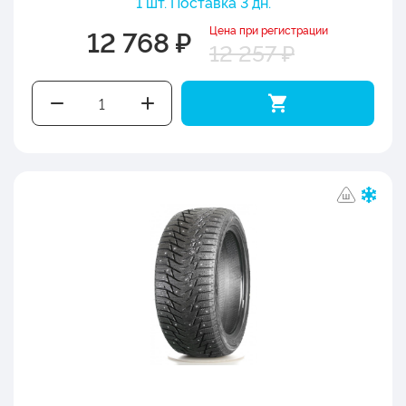
1 шт. Поставка 3 дн.
Цена при регистрации
12 768 ₽
12 257 ₽