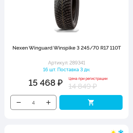
Nexen Winguard Winspike 3 245/70 R17 110T
Артикул: 289341
16 шт. Поставка 3 дн.
Цена при регистрации
15 468 ₽
14 849 ₽