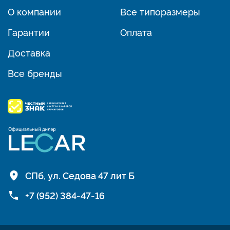
О компании
Все типоразмеры
Гарантии
Оплата
Доставка
Все бренды
СПб, ул. Седова 47 лит Б
+7 (952) 384-47-16