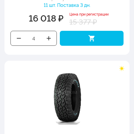
11 шт. Поставка 3 дн.
Цена при регистрации
16 018 ₽
15 377 ₽