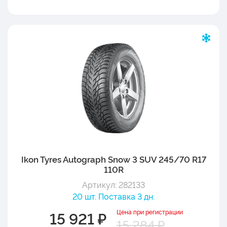
Ikon Tyres Autograph Snow 3 SUV 245/70 R17
110R
Артикул: 282133
20 шт. Поставка 3 дн.
Цена при регистрации
15 921 ₽
15 284 ₽