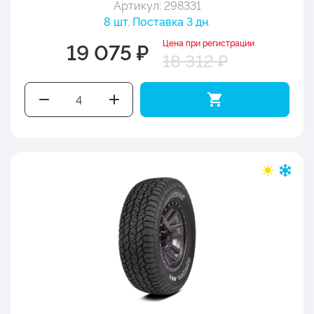
Артикул: 298331
8 шт. Поставка 3 дн.
Цена при регистрации
19 075 ₽
18 312 ₽