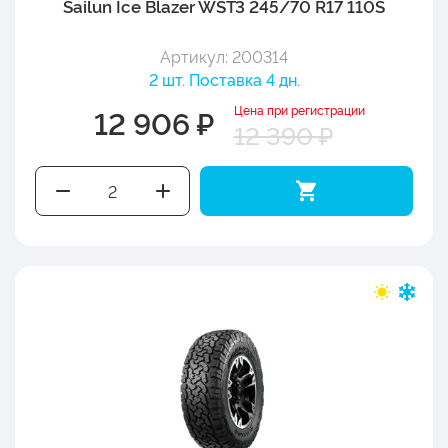
Sailun Ice Blazer WST3 245/70 R17 110S
Артикул: 200314
2 шт. Поставка 4 дн.
Цена при регистрации
12 906 ₽
12 390 ₽