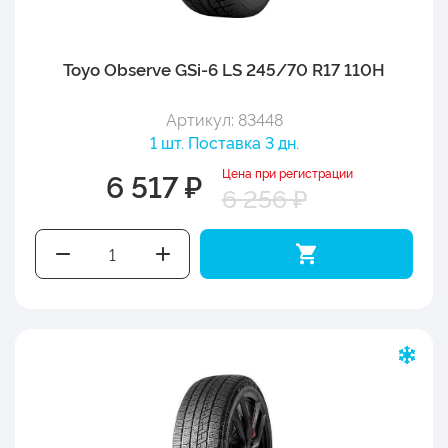
Toyo Observe GSi-6 LS 245/70 R17 110H
Артикул: 83448
1 шт. Поставка 3 дн.
Цена при регистрации
6 517 ₽
6 256 ₽