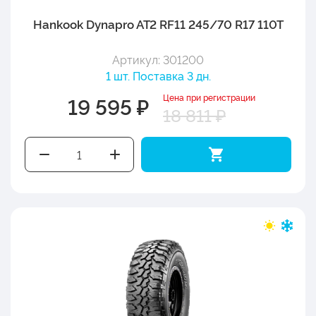
Hankook Dynapro AT2 RF11 245/70 R17 110T
Артикул: 301200
1 шт. Поставка 3 дн.
Цена при регистрации
19 595 ₽
18 811 ₽