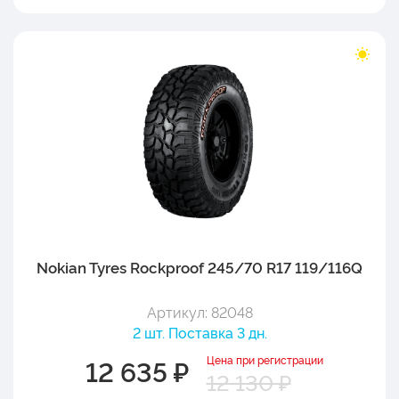
Nokian Tyres Rockproof 245/70 R17 119/116Q
Артикул: 82048
2 шт. Поставка 3 дн.
Цена при регистрации
12 635 ₽
12 130 ₽