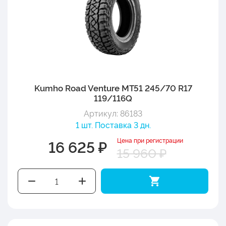
Kumho Road Venture MT51 245/70 R17
119/116Q
Артикул: 86183
1 шт. Поставка 3 дн.
Цена при регистрации
16 625 ₽
15 960 ₽