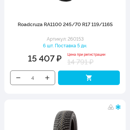
Roadcruza RA1100 245/70 R17 119/116S
Артикул: 260153
6 шт. Поставка 5 дн.
Цена при регистрации
15 407 ₽
14 791 ₽