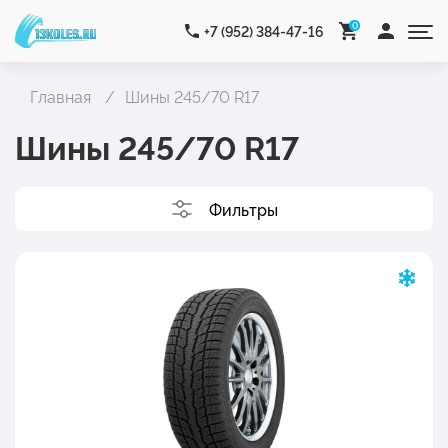
0
+7 (952) 384-47-16
Главная
Шины 245/70 R17
Шины 245/70 R17
Фильтры