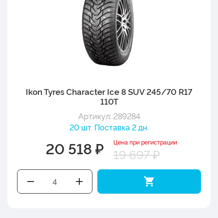
Ikon Tyres Character Ice 8 SUV 245/70 R17
110T
Артикул: 289284
20 шт. Поставка 2 дн.
Цена при регистрации
20 518 ₽
19 697 ₽