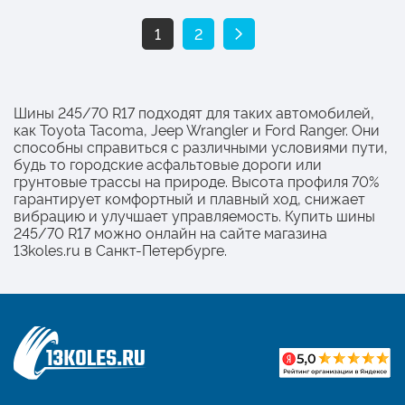
1
2
Шины 245/70 R17 подходят для таких автомобилей,
как Toyota Tacoma, Jeep Wrangler и Ford Ranger. Они
способны справиться с различными условиями пути,
будь то городские асфальтовые дороги или
грунтовые трассы на природе. Высота профиля 70%
гарантирует комфортный и плавный ход, снижает
вибрацию и улучшает управляемость. Купить шины
245/70 R17 можно онлайн на сайте магазина
13koles.ru в Санкт-Петербурге.