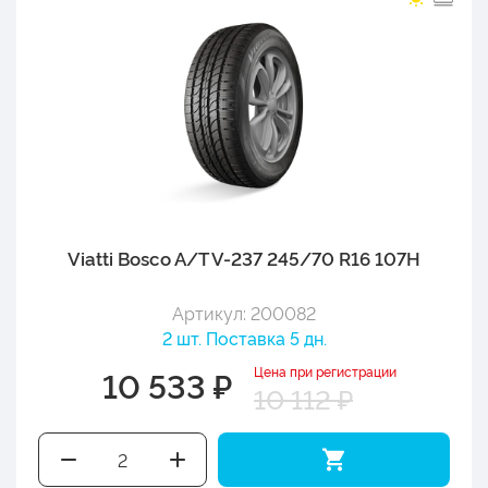
Viatti Bosco A/T V-237 245/70 R16 107H
Артикул: 200082
2 шт. Поставка 5 дн.
Цена при регистрации
10 533 ₽
10 112 ₽