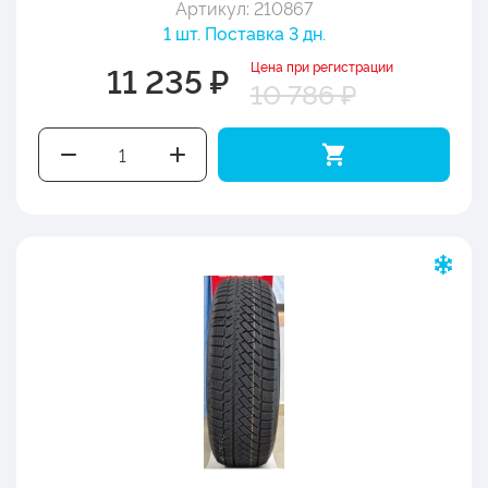
Артикул: 210867
1 шт. Поставка 3 дн.
Цена при регистрации
11 235 ₽
10 786 ₽