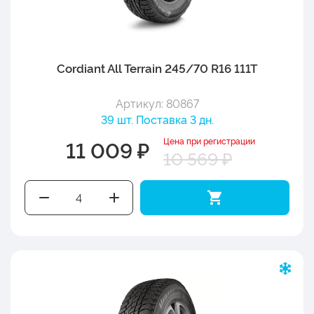
Cordiant All Terrain 245/70 R16 111T
Артикул: 80867
39 шт. Поставка 3 дн.
Цена при регистрации
11 009 ₽
10 569 ₽