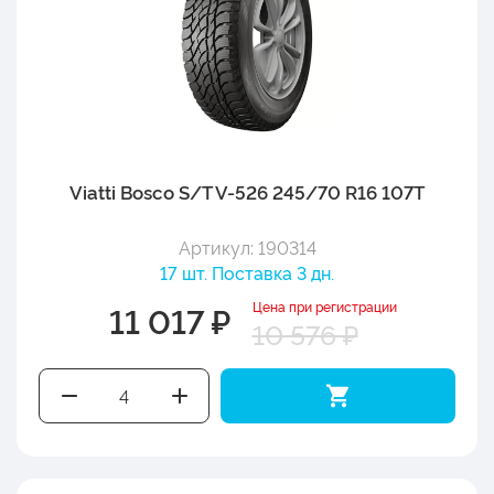
Viatti Bosco S/T V-526 245/70 R16 107T
Артикул: 190314
17 шт. Поставка 3 дн.
Цена при регистрации
11 017 ₽
10 576 ₽