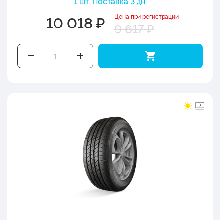
1 шт. Поставка 3 дн.
Цена при регистрации
10 018 ₽
9 617 ₽