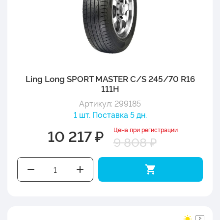
Ling Long SPORT MASTER C/S 245/70 R16
111H
Артикул: 299185
1 шт. Поставка 5 дн.
Цена при регистрации
10 217 ₽
9 808 ₽