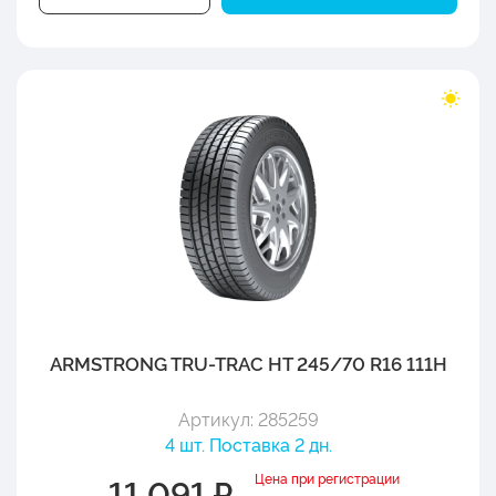
ARMSTRONG TRU-TRAC HT 245/70 R16 111H
Артикул: 285259
4 шт. Поставка 2 дн.
Цена при регистрации
11 091 ₽