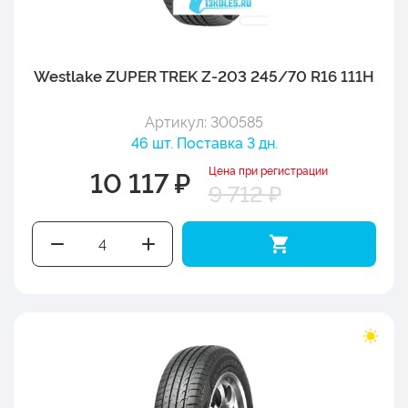
Westlake ZUPER TREK Z-203 245/70 R16 111H
Артикул: 300585
46 шт. Поставка 3 дн.
Цена при регистрации
10 117 ₽
9 712 ₽