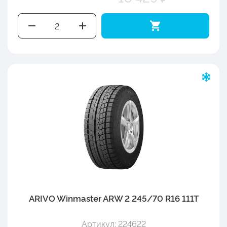
ARIVO Winmaster ARW 2 245/70 R16 111T
Артикул: 224622