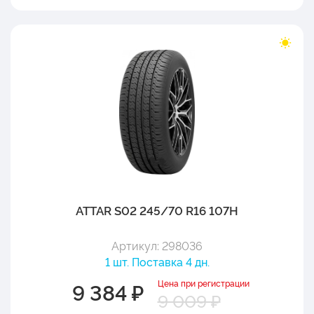
ATTAR S02 245/70 R16 107H
Артикул: 298036
1 шт. Поставка 4 дн.
Цена при регистрации
9 384 ₽
9 009 ₽