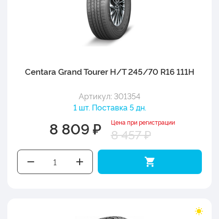
Centara Grand Tourer H/T 245/70 R16 111H
Артикул: 301354
1 шт. Поставка 5 дн.
Цена при регистрации
8 809 ₽
8 457 ₽