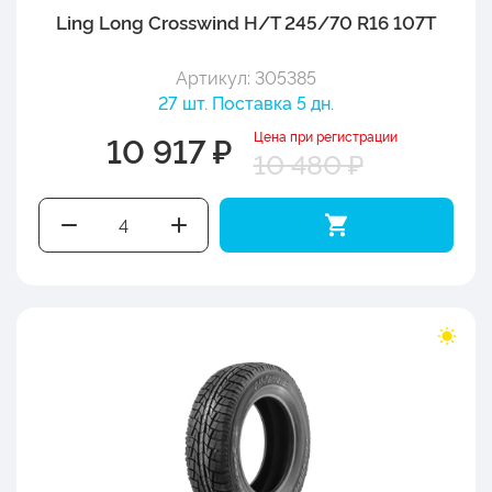
Ling Long Crosswind H/T 245/70 R16 107T
Артикул: 305385
27 шт. Поставка 5 дн.
Цена при регистрации
10 917 ₽
10 480 ₽