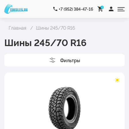
0
+7 (952) 384-47-16
Главная
Шины 245/70 R16
Шины 245/70 R16
Фильтры