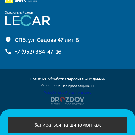
СПб, ул. Седова 47 лит Б
+7 (952) 384-47-16
Политика обработки персональных данных
© 2021-2026. Все права защищены
Разработка сайта шин и дисков
Записаться на шиномонтаж