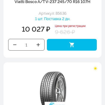
Viatti Bosco A/T V-237 245/70 R16 107H
Артикул: 85636
1 шт. Поставка 2 дн.
Цена при регистрации
10 027 ₽
9 626 ₽