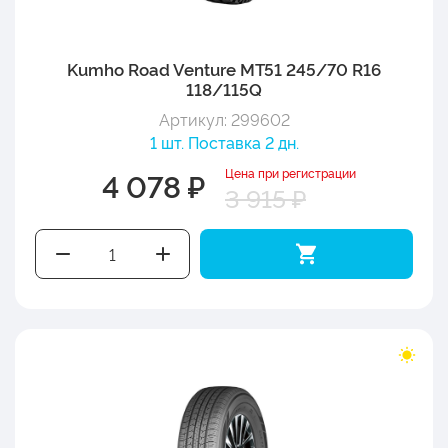
Kumho Road Venture MT51 245/70 R16
118/115Q
Артикул: 299602
1 шт. Поставка 2 дн.
Цена при регистрации
4 078 ₽
3 915 ₽