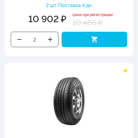
2 шт. Поставка 4 дн.
Цена при регистрации
10 902 ₽
10 466 ₽