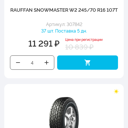
RAUFFAN SNOWMASTER W2 245/70 R16 107T
Артикул: 307842
37 шт. Поставка 5 дн.
Цена при регистрации
11 291 ₽
10 839 ₽