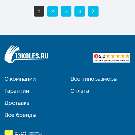
1
2
3
4
О компании
Все типоразмеры
Гарантии
Оплата
Доставка
Все бренды