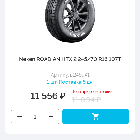
Nexen ROADIAN HTX 2 245/70 R16 107T
Артикул: 245941
1 шт. Поставка 5 дн.
Цена при регистрации
11 556 ₽
11 094 ₽