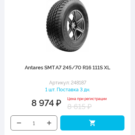
Antares SMT A7 245/70 R16 111S XL
Артикул: 248187
1 шт. Поставка 3 дн.
Цена при регистрации
8 974 ₽
8 615 ₽