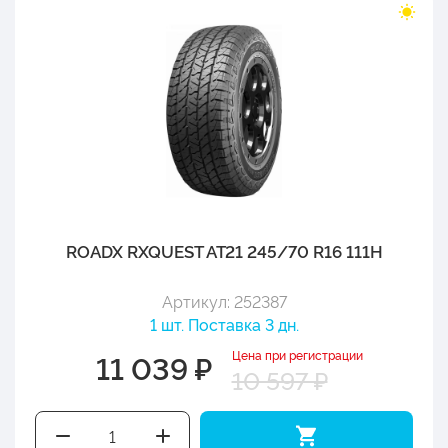
ROADX RXQUEST AT21 245/70 R16 111H
Артикул: 252387
1 шт. Поставка 3 дн.
Цена при регистрации
11 039 ₽
10 597 ₽