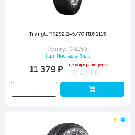
Triangle TR292 245/70 R16 111S
Артикул: 302750
1 шт. Поставка 3 дн.
Цена при регистрации
11 379 ₽
10 924 ₽