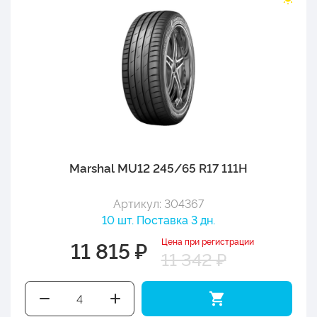
Marshal MU12 245/65 R17 111H
Артикул: 304367
10 шт. Поставка 3 дн.
Цена при регистрации
11 815 ₽
11 342 ₽