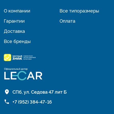
О компании
Все типоразмеры
Гарантии
Оплата
Доставка
Все бренды
СПб, ул. Седова 47 лит Б
+7 (952) 384-47-16