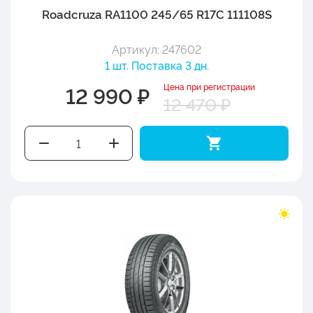
Roadcruza RA1100 245/65 R17C 111108S
Артикул: 247602
1 шт. Поставка 3 дн.
Цена при регистрации
12 990 ₽
12 470 ₽