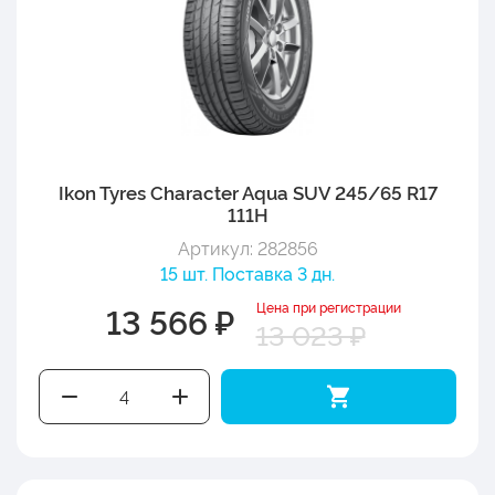
Ikon Tyres Character Aqua SUV 245/65 R17
111H
Артикул: 282856
15 шт. Поставка 3 дн.
Цена при регистрации
13 566 ₽
13 023 ₽