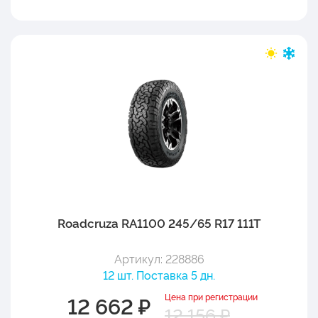
Roadcruza RA1100 245/65 R17 111T
Артикул: 228886
12 шт. Поставка 5 дн.
Цена при регистрации
12 662 ₽
12 156 ₽