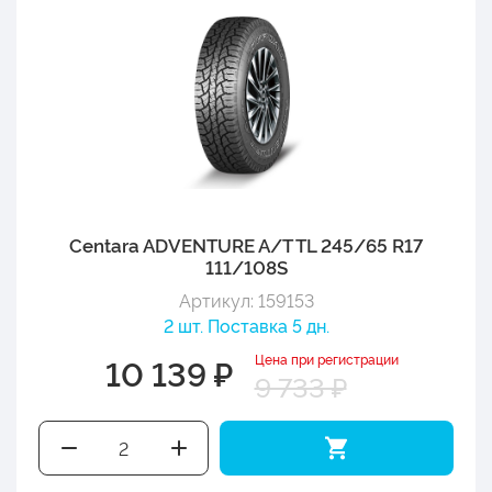
Centara ADVENTURE A/T TL 245/65 R17
111/108S
Артикул: 159153
2 шт. Поставка 5 дн.
Цена при регистрации
10 139 ₽
9 733 ₽