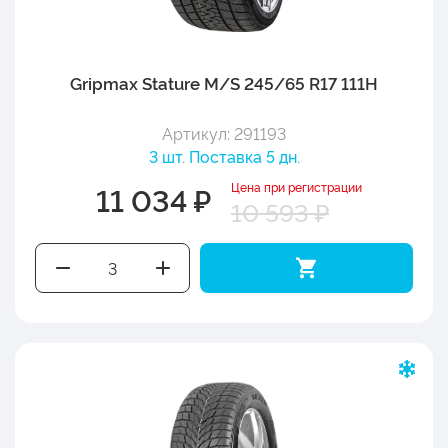
Gripmax Stature M/S 245/65 R17 111H
Артикул: 291193
3 шт. Поставка 5 дн.
Цена при регистрации
11 034 ₽
10 593 ₽