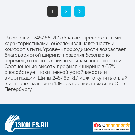
1
2
Размер шин 245/65 R17 обладает превосходными
характеристиками, обеспечивая надежность и
комфорт в пути. Уровень проходимости возрастает
благодаря этой ширине, позволяя безопасно
перемещаться по различным типам поверхностей.
Соотношение высоты профиля к ширине в 65%
способствует повышенной устойчивости и
амортизации. Шины 245/65 R17 можно купить онлайн
в интернет-магазине 13koles.ru с доставкой по Санкт-
Петербургу.