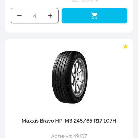
Maxxis Bravo HP-M3 245/65 R17 107H
Артикул: 49167