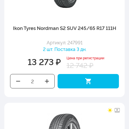
Ikon Tyres Nordman S2 SUV 245/65 R17 111H
Артикул: 247991
2 шт. Поставка 3 дн.
Цена при регистрации
13 273 ₽
12 742 ₽