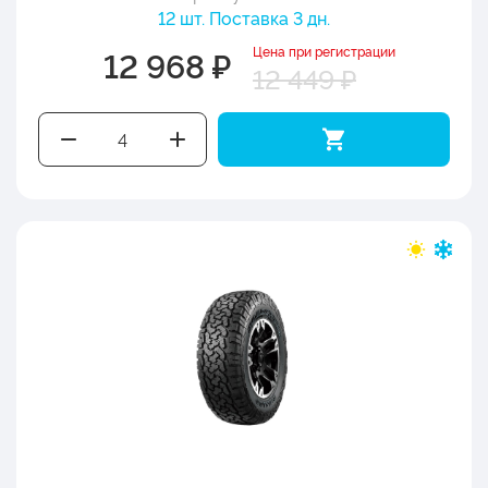
12 шт. Поставка 3 дн.
Цена при регистрации
12 968 ₽
12 449 ₽