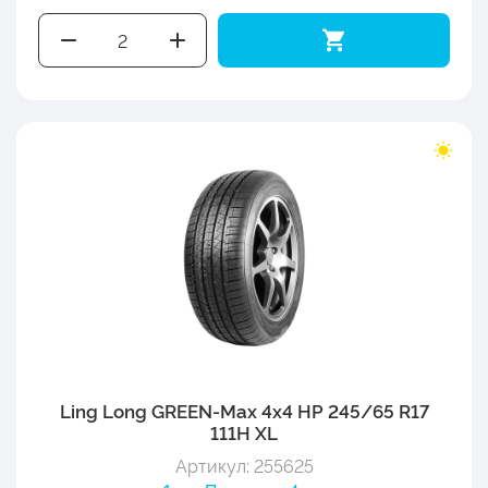
Ling Long GREEN-Max 4x4 HP 245/65 R17
111H XL
Артикул: 255625