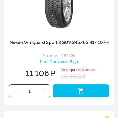
Nexen Winguard Sport 2 SUV 245/65 R17 107H
Артикул: 284425
1 шт. Поставка 3 дн.
Цена при регистрации
11 106 ₽
10 662 ₽