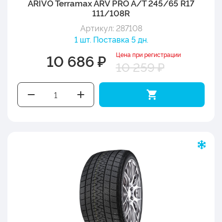
ARIVO Terramax ARV PRO A/T 245/65 R17
111/108R
Артикул: 287108
1 шт. Поставка 5 дн.
Цена при регистрации
10 686 ₽
10 259 ₽