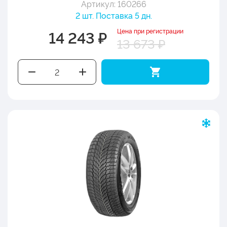
Артикул: 160266
2 шт. Поставка 5 дн.
Цена при регистрации
14 243 ₽
13 673 ₽