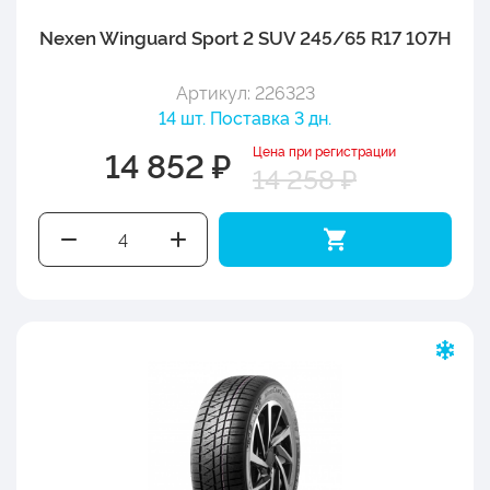
Nexen Winguard Sport 2 SUV 245/65 R17 107H
Артикул: 226323
14 шт. Поставка 3 дн.
Цена при регистрации
14 852 ₽
14 258 ₽