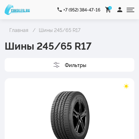
0
+7 (952) 384-47-16
Главная
Шины 245/65 R17
Шины 245/65 R17
Фильтры