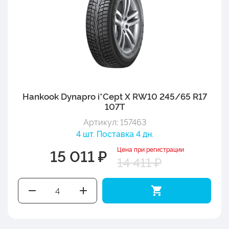
Hankook Dynapro i*Cept X RW10 245/65 R17
107T
Артикул: 157463
4 шт. Поставка 4 дн.
Цена при регистрации
15 011 ₽
14 411 ₽