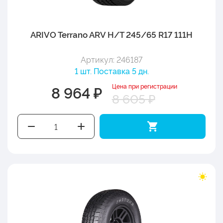
ARIVO Terrano ARV H/T 245/65 R17 111H
Артикул: 246187
1 шт. Поставка 5 дн.
Цена при регистрации
8 964 ₽
8 605 ₽