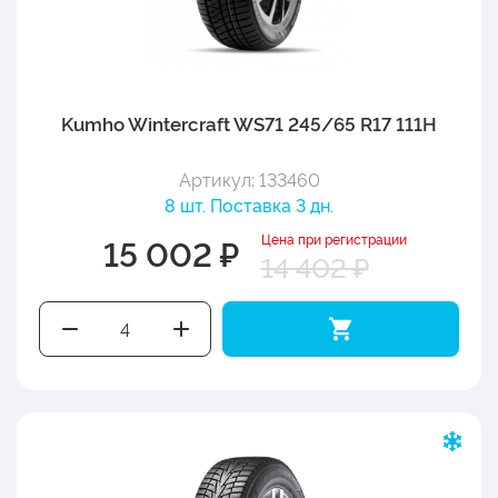
Kumho Wintercraft WS71 245/65 R17 111H
Артикул: 133460
8 шт. Поставка 3 дн.
Цена при регистрации
15 002 ₽
14 402 ₽