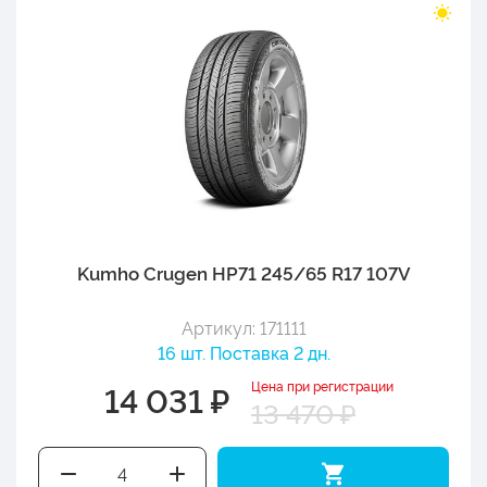
Kumho Crugen HP71 245/65 R17 107V
Артикул: 171111
16 шт. Поставка 2 дн.
Цена при регистрации
14 031 ₽
13 470 ₽