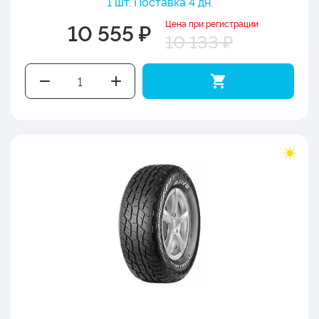
1 шт. Поставка 4 дн.
Цена при регистрации
10 555 ₽
10 133 ₽