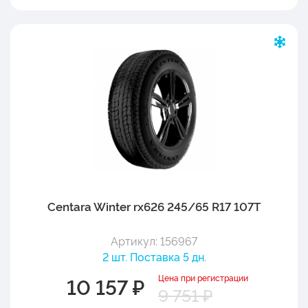
Centara Winter rx626 245/65 R17 107T
Артикул: 156967
2 шт. Поставка 5 дн.
Цена при регистрации
10 157 ₽
9 751 ₽