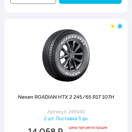
Nexen ROADIAN HTX 2 245/65 R17 107H
Артикул: 245940
2 шт. Поставка 5 дн.
Цена при регистрации
14 058 ₽