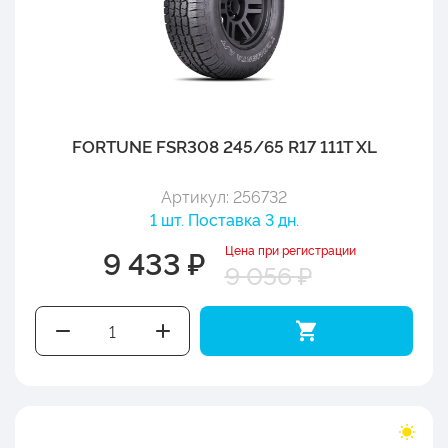
FORTUNE FSR308 245/65 R17 111T XL
Артикул: 256732
1 шт. Поставка 3 дн.
Цена при регистрации
9 433 ₽
9 056 ₽