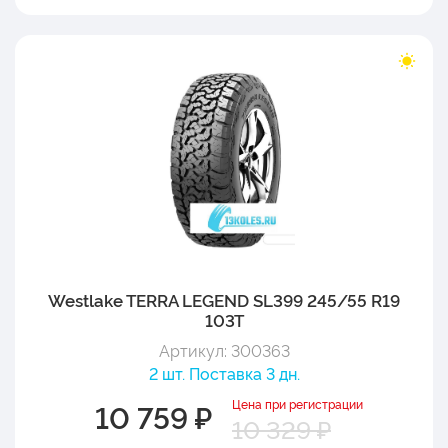
Westlake TERRA LEGEND SL399 245/55 R19
103T
Артикул: 300363
2 шт. Поставка 3 дн.
Цена при регистрации
10 759 ₽
10 329 ₽