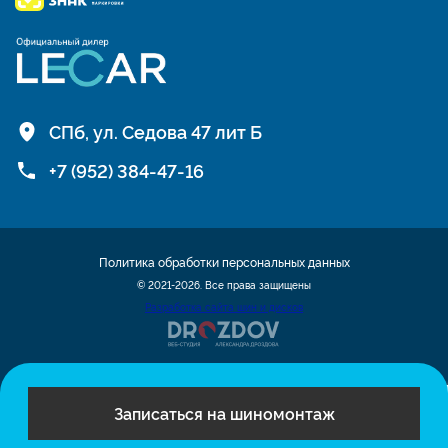
СПб, ул. Седова 47 лит Б
+7 (952) 384-47-16
Политика обработки персональных данных
© 2021-2026. Все права защищены
Разработка сайта шин и дисков
Записаться на шиномонтаж