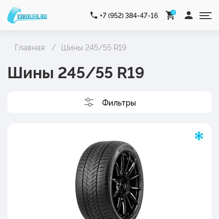
0
+7 (952) 384-47-16
Главная
Шины 245/55 R19
Шины 245/55 R19
Фильтры