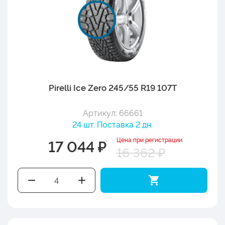
Pirelli Ice Zero 245/55 R19 107T
Артикул: 66661
24 шт. Поставка 2 дн.
Цена при регистрации
17 044 ₽
16 362 ₽