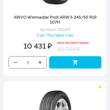
ARIVO Winmaster ProX ARW 5 245/55 R19
107H
Артикул: 222447
3 шт. Поставка 4 дн.
Цена при регистрации
10 431 ₽
10 014 ₽