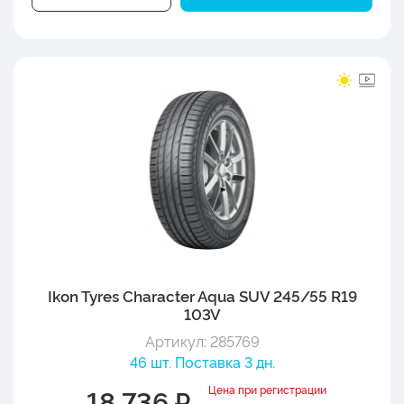
Ikon Tyres Character Aqua SUV 245/55 R19
103V
Артикул: 285769
46 шт. Поставка 3 дн.
Цена при регистрации
18 736 ₽