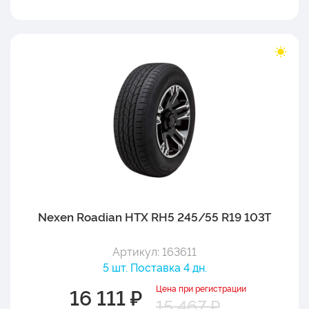
Nexen Roadian HTX RH5 245/55 R19 103T
Артикул: 163611
5 шт. Поставка 4 дн.
Цена при регистрации
16 111 ₽
15 467 ₽