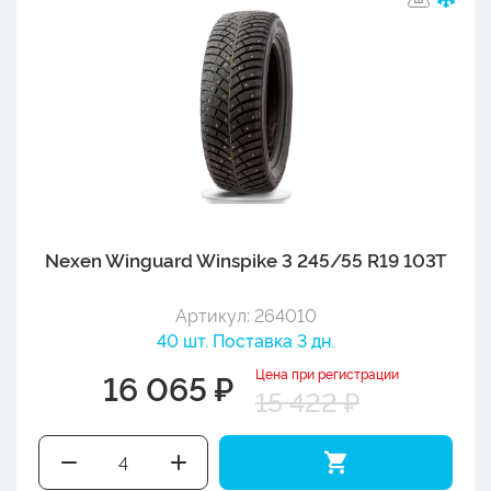
Nexen Winguard Winspike 3 245/55 R19 103T
Артикул: 264010
40 шт. Поставка 3 дн.
Цена при регистрации
16 065 ₽
15 422 ₽