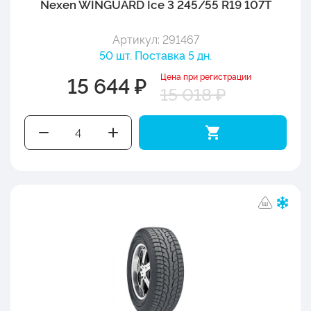
Nexen WINGUARD Ice 3 245/55 R19 107T
Артикул: 291467
50 шт. Поставка 5 дн.
Цена при регистрации
15 644 ₽
15 018 ₽