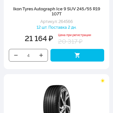
Ikon Tyres Autograph Ice 9 SUV 245/55 R19
107T
Артикул: 264566
12 шт. Поставка 2 дн.
Цена при регистрации
21 164 ₽
20 317 ₽