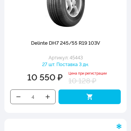
Delinte DH7 245/55 R19 103V
Артикул: 45443
27 шт. Поставка 3 дн.
Цена при регистрации
10 550 ₽
10 128 ₽