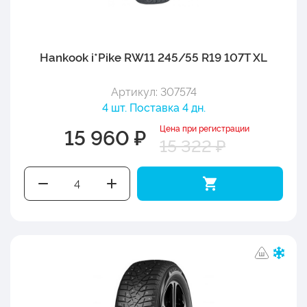
Hankook i*Pike RW11 245/55 R19 107T XL
Артикул: 307574
4 шт. Поставка 4 дн.
Цена при регистрации
15 960 ₽
15 322 ₽