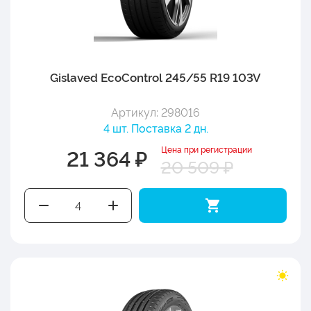
Gislaved EcoControl 245/55 R19 103V
Артикул: 298016
4 шт. Поставка 2 дн.
Цена при регистрации
21 364 ₽
20 509 ₽