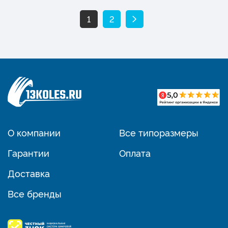
1
2
О компании
Все типоразмеры
Гарантии
Оплата
Доставка
Все бренды