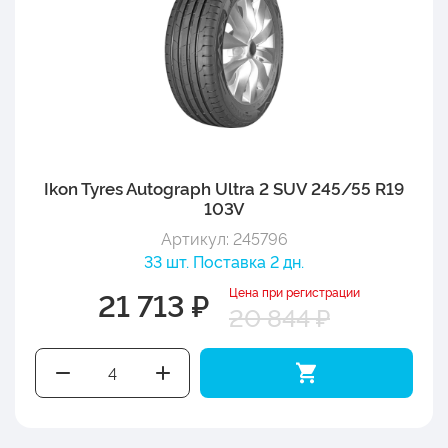
Ikon Tyres Autograph Ultra 2 SUV 245/55 R19
103V
Артикул: 245796
33 шт. Поставка 2 дн.
Цена при регистрации
21 713 ₽
20 844 ₽