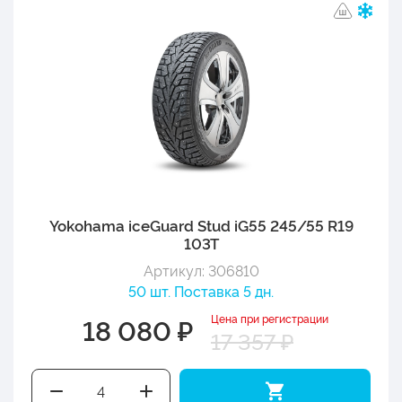
Yokohama iceGuard Stud iG55 245/55 R19
103T
Артикул: 306810
50 шт. Поставка 5 дн.
Цена при регистрации
18 080 ₽
17 357 ₽