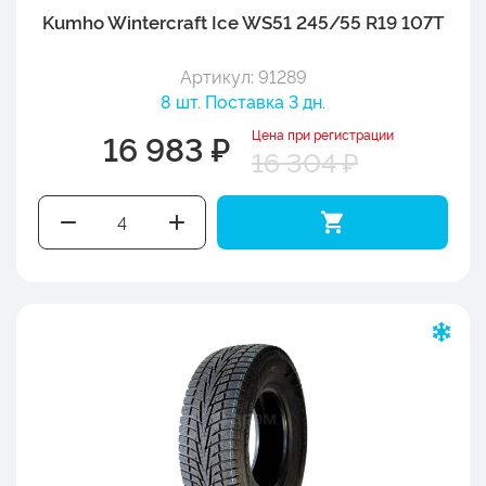
Kumho Wintercraft Ice WS51 245/55 R19 107T
Артикул: 91289
8 шт. Поставка 3 дн.
Цена при регистрации
16 983 ₽
16 304 ₽