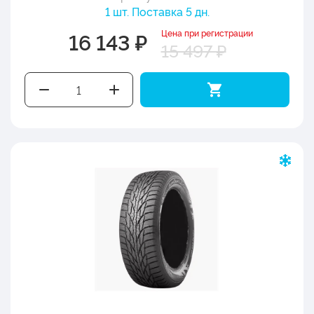
1 шт. Поставка 5 дн.
Цена при регистрации
16 143 ₽
15 497 ₽