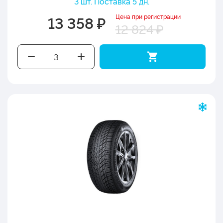
3 шт. Поставка 5 дн.
Цена при регистрации
13 358 ₽
12 824 ₽