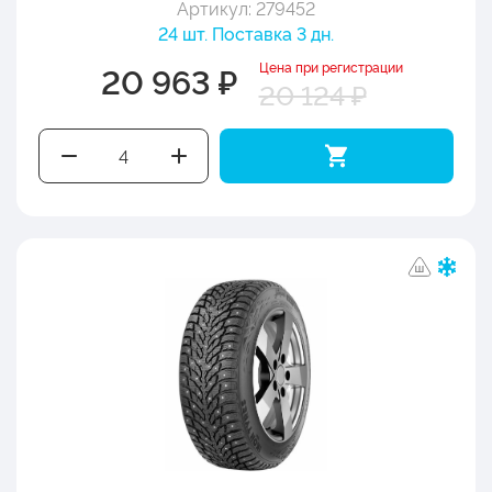
Артикул: 279452
24 шт. Поставка 3 дн.
Цена при регистрации
20 963 ₽
20 124 ₽