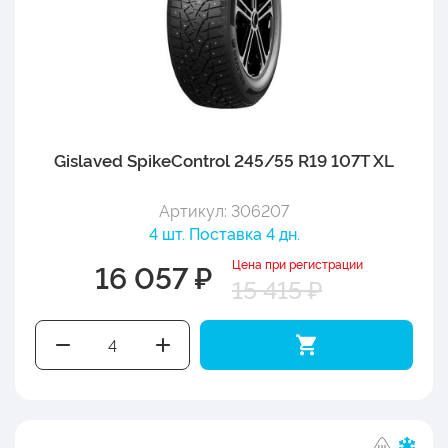
Gislaved SpikeControl 245/55 R19 107T XL
Артикул: 306207
4 шт. Поставка 4 дн.
Цена при регистрации
16 057 ₽
15 415 ₽