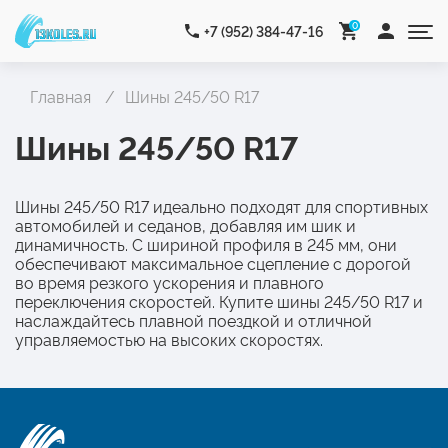
0
+7 (952) 384-47-16
Главная
Шины 245/50 R17
Шины 245/50 R17
Шины 245/50 R17 идеально подходят для спортивных
автомобилей и седанов, добавляя им шик и
динамичность. С шириной профиля в 245 мм, они
обеспечивают максимальное сцепление с дорогой
во время резкого ускорения и плавного
переключения скоростей. Купите шины 245/50 R17 и
наслаждайтесь плавной поездкой и отличной
управляемостью на высоких скоростях.