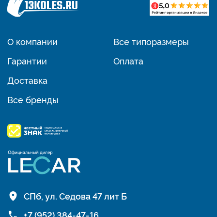
О компании
Все типоразмеры
Гарантии
Оплата
Доставка
Все бренды
СПб, ул. Седова 47 лит Б
+7 (952) 384-47-16