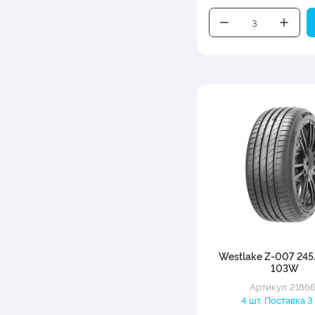
Westlake Z-007 245
103W
Артикул: 2186
4 шт. Поставка 3