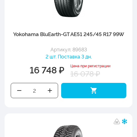
Yokohama BluEarth-GT AE51 245/45 R17 99W
Артикул: 89683
2 шт. Поставка 3 дн.
Цена при регистрации
16 748 ₽
16 078 ₽