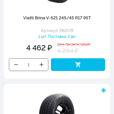
Viatti Brina V-521 245/45 R17 95T
Артикул: 282078
1 шт. Поставка 2 дн.
Цена при регистрации
4 462 ₽
4 284 ₽