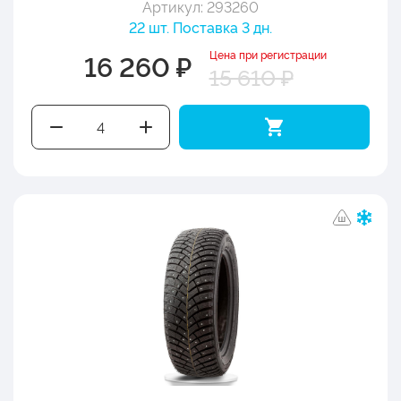
Артикул: 293260
22 шт. Поставка 3 дн.
Цена при регистрации
16 260 ₽
15 610 ₽