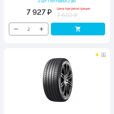
2 шт. Поставка 2 дн.
Цена при регистрации
7 927 ₽
7 610 ₽