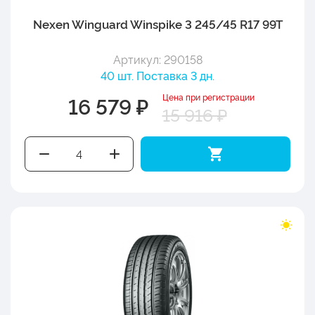
Nexen Winguard Winspike 3 245/45 R17 99T
Артикул: 290158
40 шт. Поставка 3 дн.
Цена при регистрации
16 579 ₽
15 916 ₽