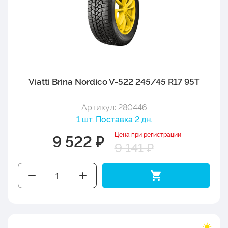
Viatti Brina Nordico V-522 245/45 R17 95T
Артикул: 280446
1 шт. Поставка 2 дн.
Цена при регистрации
9 522 ₽
9 141 ₽