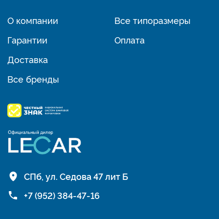
О компании
Все типоразмеры
Гарантии
Оплата
Доставка
Все бренды
СПб, ул. Седова 47 лит Б
+7 (952) 384-47-16