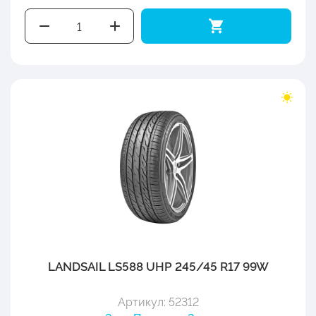
LANDSAIL LS588 UHP 245/45 R17 99W
Артикул: 52312