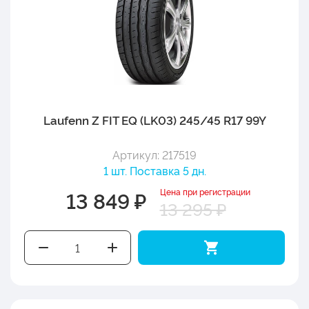
Laufenn Z FIT EQ (LK03) 245/45 R17 99Y
Артикул: 217519
1 шт. Поставка 5 дн.
Цена при регистрации
13 849 ₽
13 295 ₽