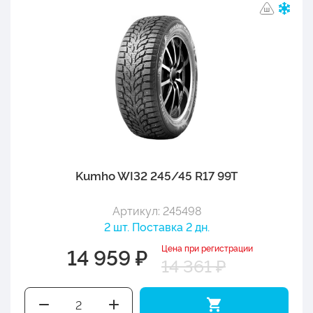
Kumho WI32 245/45 R17 99T
Артикул: 245498
2 шт. Поставка 2 дн.
Цена при регистрации
14 959 ₽
14 361 ₽