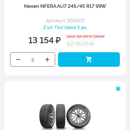
Nexen NFERA AU7 245/45 R17 99W
Артикул: 300007
2 шт. Поставка 5 дн.
Цена при регистрации
13 154 ₽
12 628 ₽