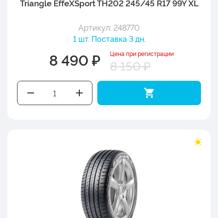
Triangle EffeXSport TH202 245/45 R17 99Y XL
Артикул: 248770
1 шт. Поставка 3 дн.
Цена при регистрации
8 490 ₽
8 150 ₽