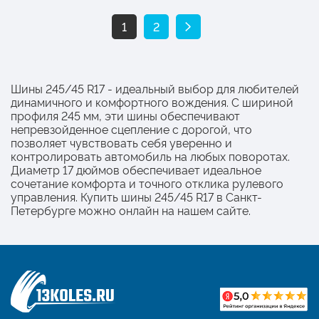
1
2
Шины 245/45 R17 - идеальный выбор для любителей
динамичного и комфортного вождения. С шириной
профиля 245 мм, эти шины обеспечивают
непревзойденное сцепление с дорогой, что
позволяет чувствовать себя уверенно и
контролировать автомобиль на любых поворотах.
Диаметр 17 дюймов обеспечивает идеальное
сочетание комфорта и точного отклика рулевого
управления. Купить шины 245/45 R17 в Санкт-
Петербурге можно онлайн на нашем сайте.