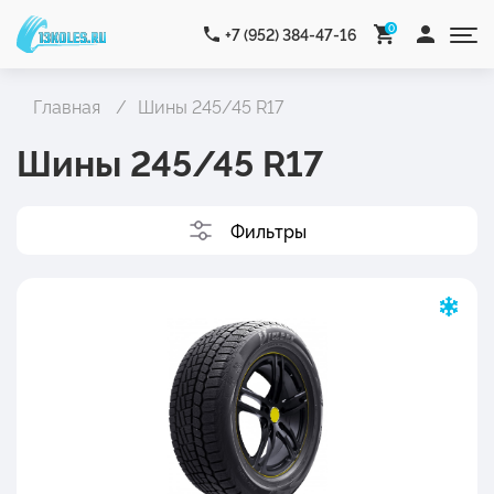
0
+7 (952) 384-47-16
Главная
Шины 245/45 R17
Шины 245/45 R17
Фильтры