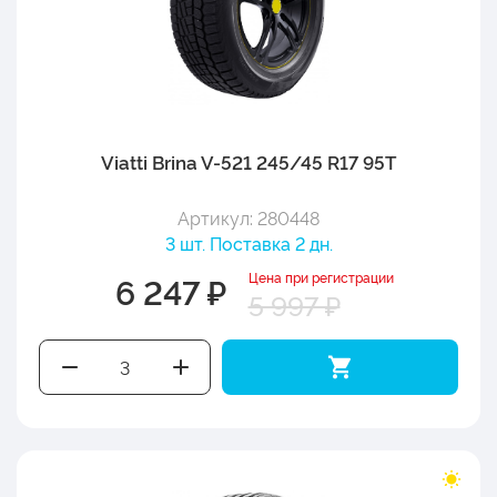
Viatti Brina V-521 245/45 R17 95T
Артикул: 280448
3 шт. Поставка 2 дн.
Цена при регистрации
6 247 ₽
5 997 ₽