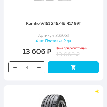
Kumho WI51 245/45 R17 99T
Артикул: 262052
4 шт. Поставка 2 дн.
Цена при регистрации
13 606 ₽
13 062 ₽