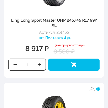
Ling Long Sport Master UHP 245/45 R17 99Y
XL
Артикул: 251455
1 шт. Поставка 4 дн.
Цена при регистрации
8 917 ₽
8 560 ₽