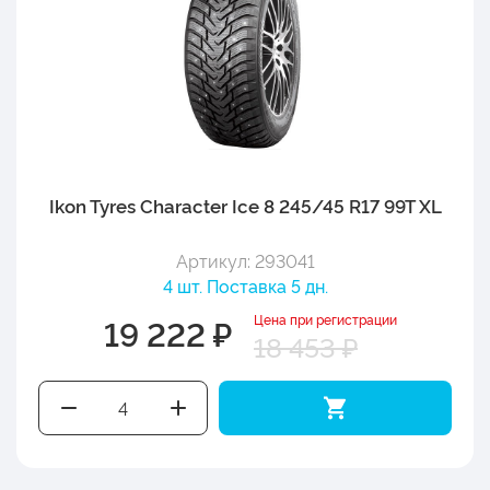
Ikon Tyres Character Ice 8 245/45 R17 99T XL
Артикул: 293041
4 шт. Поставка 5 дн.
Цена при регистрации
19 222 ₽
18 453 ₽