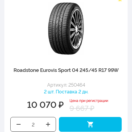
Roadstone Eurovis Sport 04 245/45 R17 99W
Артикул: 250464
2 шт. Поставка 2 дн.
Цена при регистрации
10 070 ₽
9 667 ₽