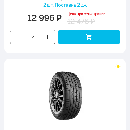
2 шт. Поставка 2 дн.
Цена при регистрации
12 996 ₽
12 476 ₽