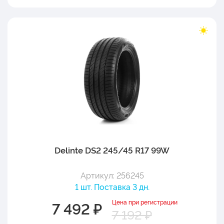
Delinte DS2 245/45 R17 99W
Артикул: 256245
1 шт. Поставка 3 дн.
Цена при регистрации
7 492 ₽
7 192 ₽