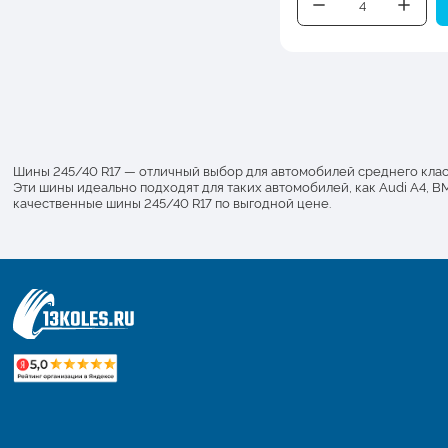
Шины 245/40 R17 — отличный выбор для автомобилей среднего класс
Эти шины идеально подходят для таких автомобилей, как Audi A4, B
качественные шины 245/40 R17 по выгодной цене.