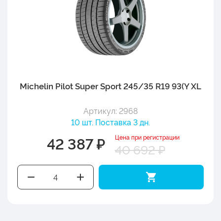
Michelin Pilot Super Sport 245/35 R19 93(Y XL
Артикул: 2968
10 шт. Поставка 3 дн.
Цена при регистрации
42 387 ₽
40 692 ₽