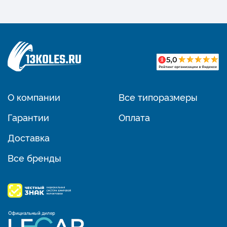
О компании
Все типоразмеры
Гарантии
Оплата
Доставка
Все бренды