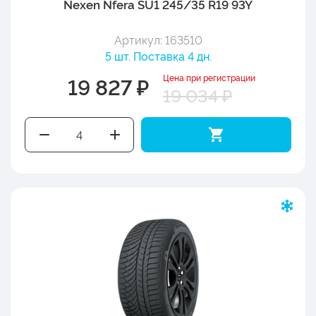
Nexen Nfera SU1 245/35 R19 93Y
Артикул: 163510
5 шт. Поставка 4 дн.
Цена при регистрации
19 827 ₽
19 034 ₽