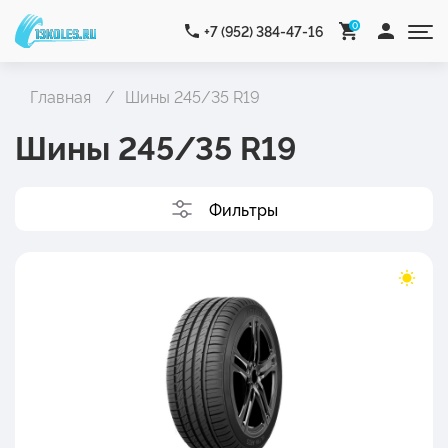
0
+7 (952) 384-47-16
Главная
Шины 245/35 R19
Шины 245/35 R19
Фильтры