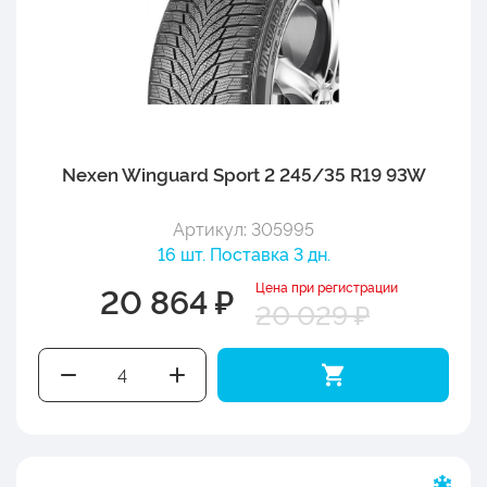
Nexen Winguard Sport 2 245/35 R19 93W
Артикул: 305995
16 шт. Поставка 3 дн.
Цена при регистрации
20 864 ₽
20 029 ₽