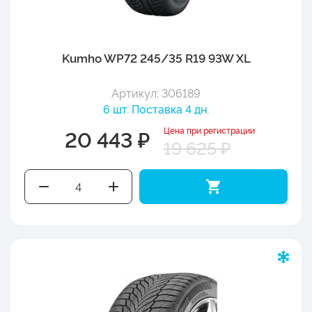
Kumho WP72 245/35 R19 93W XL
Артикул: 306189
6 шт. Поставка 4 дн.
Цена при регистрации
20 443 ₽
19 625 ₽