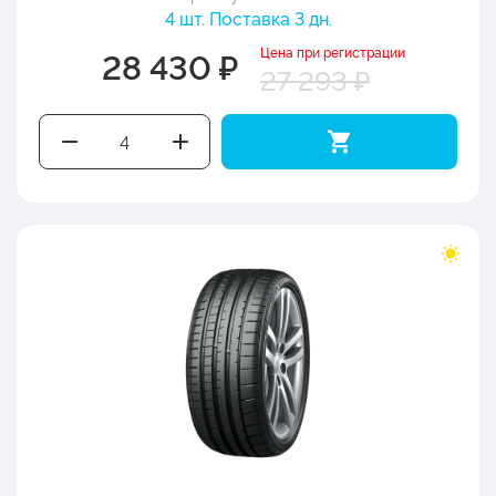
4 шт. Поставка 3 дн.
Цена при регистрации
28 430 ₽
27 293 ₽