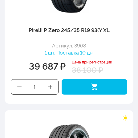
Pirelli P Zero 245/35 R19 93(Y XL
Артикул: 3968
1 шт. Поставка 10 дн.
Цена при регистрации
39 687 ₽
38 100 ₽