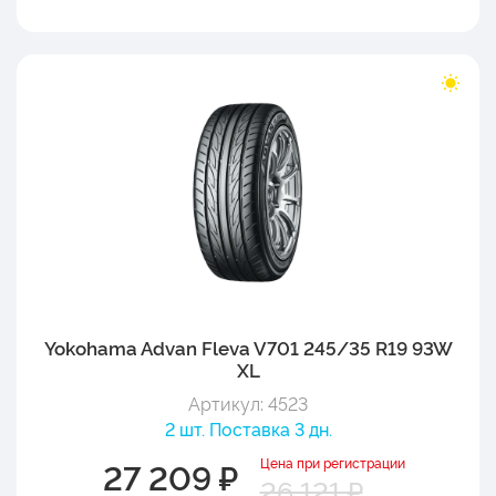
Yokohama Advan Fleva V701 245/35 R19 93W
XL
Артикул: 4523
2 шт. Поставка 3 дн.
Цена при регистрации
27 209 ₽
26 121 ₽