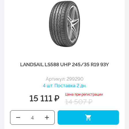
LANDSAIL LS588 UHP 245/35 R19 93Y
Артикул: 299290
4 шт. Поставка 2 дн.
Цена при регистрации
15 111 ₽
14 507 ₽