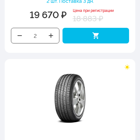
2 шт. Поставка 3 дн.
Цена при регистрации
19 670 ₽
18 883 ₽