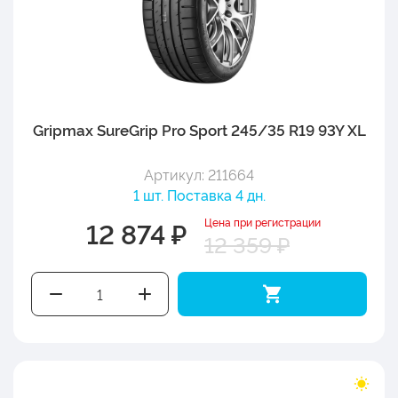
Gripmax SureGrip Pro Sport 245/35 R19 93Y XL
Артикул: 211664
1 шт. Поставка 4 дн.
Цена при регистрации
12 874 ₽
12 359 ₽