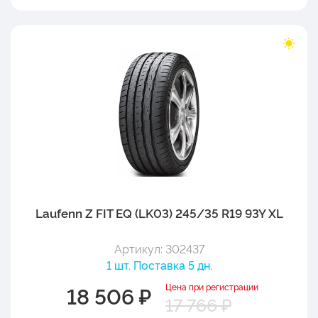
Laufenn Z FIT EQ (LK03) 245/35 R19 93Y XL
Артикул: 302437
1 шт. Поставка 5 дн.
Цена при регистрации
18 506 ₽
17 766 ₽