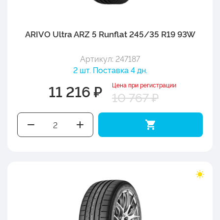
ARIVO Ultra ARZ 5 Runflat 245/35 R19 93W
Артикул: 247187
2 шт. Поставка 4 дн.
Цена при регистрации
11 216 ₽
10 767 ₽