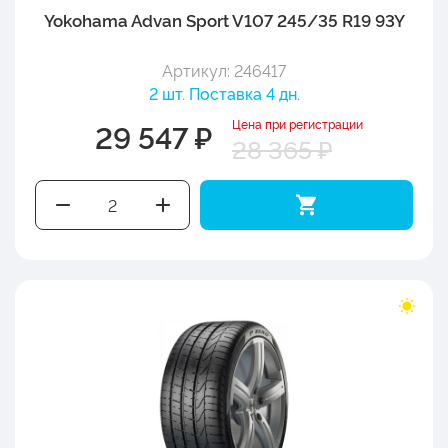
Yokohama Advan Sport V107 245/35 R19 93Y
Артикул: 246417
2 шт. Поставка 4 дн.
Цена при регистрации
29 547 ₽
28 365 ₽