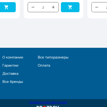
О компании
Все типоразмеры
Гарантии
Оплата
Доставка
Все бренды
Разработка сайта шин и дисков