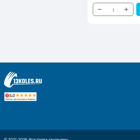
© 2021-2026. Все права защищены