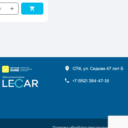
СПб, ул. Седова 47 лит Б
+7 (952) 384-47-16
Политика обработки персональных данных