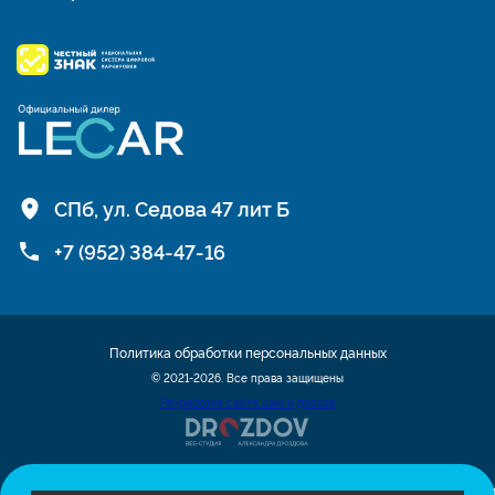
СПб, ул. Седова 47 лит Б
+7 (952) 384-47-16
Политика обработки персональных данных
© 2021-2026. Все права защищены
Разработка сайта шин и дисков