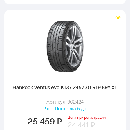
Hankook Ventus evo K137 245/30 R19 89Y XL
Артикул: 302424
2 шт. Поставка 5 дн.
Цена при регистрации
25 459 ₽
24 441 ₽