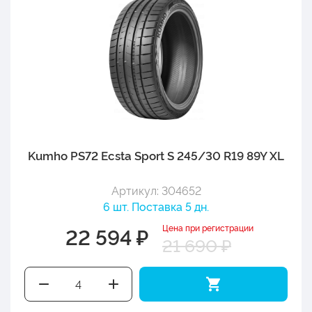
Kumho PS72 Ecsta Sport S 245/30 R19 89Y XL
Артикул: 304652
6 шт. Поставка 5 дн.
Цена при регистрации
22 594 ₽
21 690 ₽