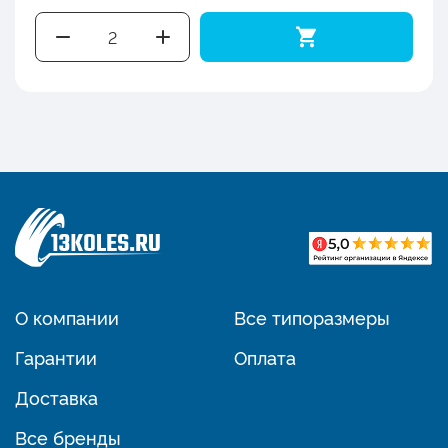
О компании
Все типоразмеры
Гарантии
Оплата
Доставка
Все бренды