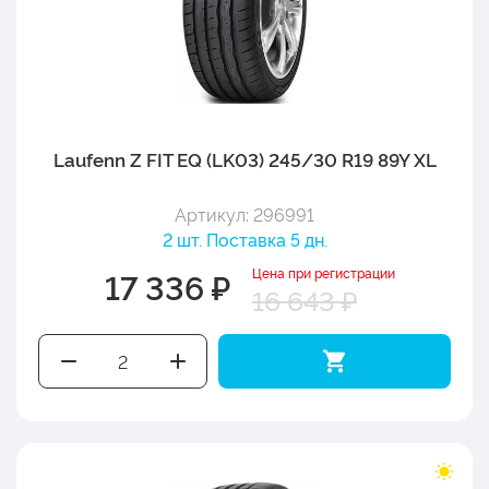
Laufenn Z FIT EQ (LK03) 245/30 R19 89Y XL
Артикул: 296991
2 шт. Поставка 5 дн.
Цена при регистрации
17 336 ₽
16 643 ₽