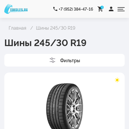
0
+7 (952) 384-47-16
Главная
Шины 245/30 R19
Шины 245/30 R19
Фильтры