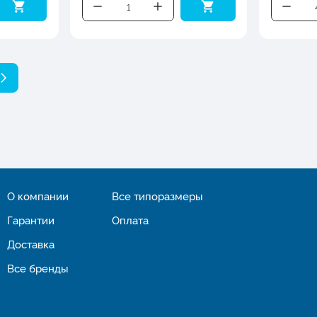
О компании
Все типоразмеры
Гарантии
Оплата
Доставка
Все бренды