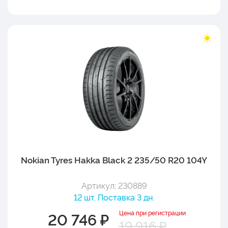
Nokian Tyres Hakka Black 2 235/50 R20 104Y
Артикул: 230889
12 шт. Поставка 3 дн.
Цена при регистрации
20 746 ₽
19 916 ₽