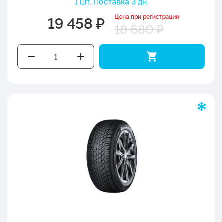
1 шт. Поставка 3 дн.
Цена при регистрации
19 458 ₽
18 680 ₽