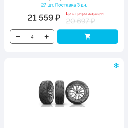
27 шт. Поставка 3 дн.
Цена при регистрации
21 559 ₽
20 697 ₽