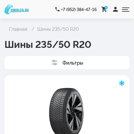
0
+7 (952) 384-47-16
Главная
Шины 235/50 R20
Шины 235/50 R20
Фильтры