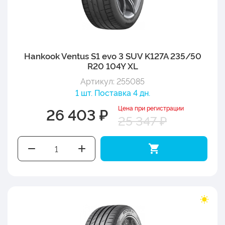
Hankook Ventus S1 evo 3 SUV K127A 235/50
R20 104Y XL
Артикул: 255085
1 шт. Поставка 4 дн.
Цена при регистрации
26 403 ₽
25 347 ₽