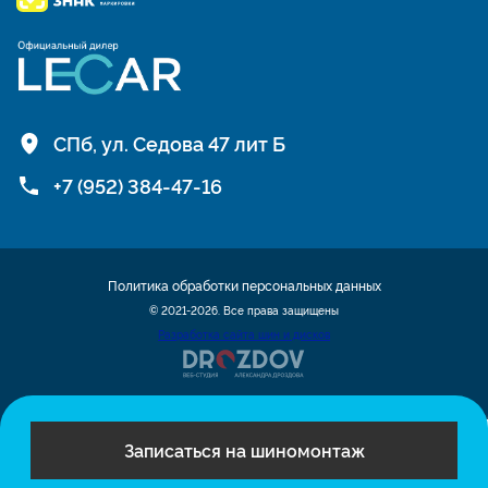
СПб, ул. Седова 47 лит Б
+7 (952) 384-47-16
Политика обработки персональных данных
© 2021-2026. Все права защищены
Разработка сайта шин и дисков
Записаться на шиномонтаж