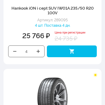
Hankook iON i cept SUV IW01A 235/50 R20
100V
Артикул: 289095
4 шт. Поставка 4 дн.
Цена при регистрации
25 766 ₽
24 735 ₽