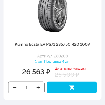
Kumho Ecsta EV PS71 235/50 R20 100V
Артикул: 280208
1 шт. Поставка 4 дн.
Цена при регистрации
26 563 ₽
25 500 ₽