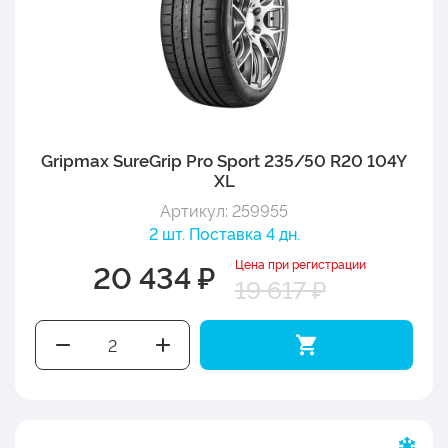
Gripmax SureGrip Pro Sport 235/50 R20 104Y
XL
Артикул: 259955
2 шт. Поставка 4 дн.
Цена при регистрации
20 434 ₽
19 617 ₽