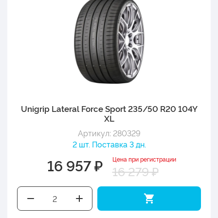
Unigrip Lateral Force Sport 235/50 R20 104Y
XL
Артикул: 280329
2 шт. Поставка 3 дн.
Цена при регистрации
16 957 ₽
16 279 ₽