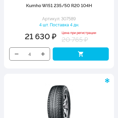
Kumho WI51 235/50 R20 104H
Артикул: 307589
4 шт. Поставка 4 дн.
Цена при регистрации
21 630 ₽
20 765 ₽