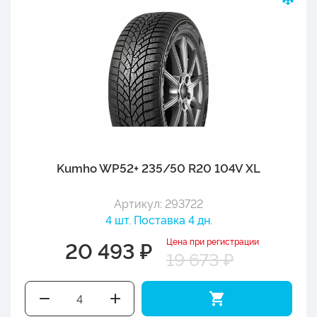
Kumho WP52+ 235/50 R20 104V XL
Артикул: 293722
4 шт. Поставка 4 дн.
Цена при регистрации
20 493 ₽
19 673 ₽