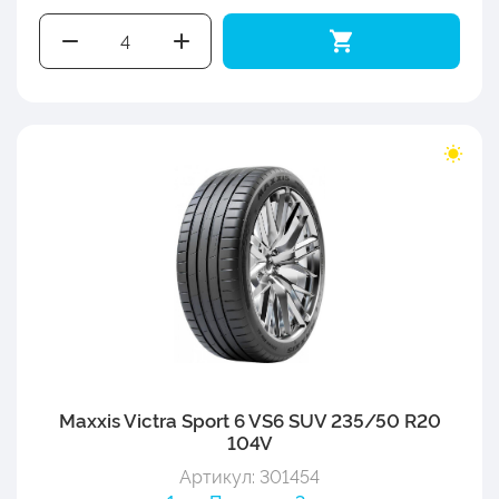
Maxxis Victra Sport 6 VS6 SUV 235/50 R20
104V
Артикул: 301454