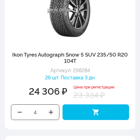
Ikon Tyres Autograph Snow 5 SUV 235/50 R20
104T
Артикул: 298284
26 шт. Поставка 3 дн.
Цена при регистрации
24 306 ₽
23 334 ₽