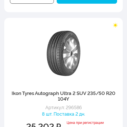
Ikon Tyres Autograph Ultra 2 SUV 235/50 R20
104Y
Артикул: 296586
8 шт. Поставка 2 дн.
Цена при регистрации
25 202 ₽