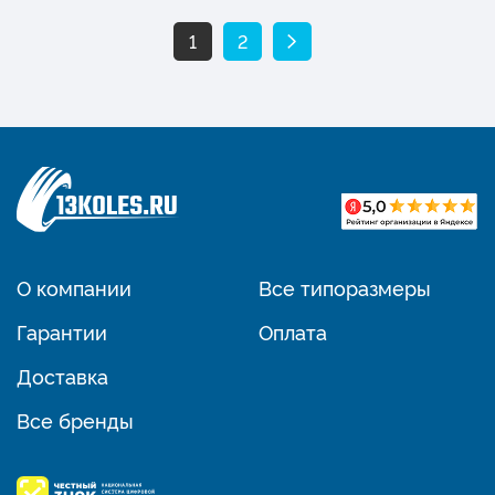
1
2
О компании
Все типоразмеры
Гарантии
Оплата
Доставка
Все бренды