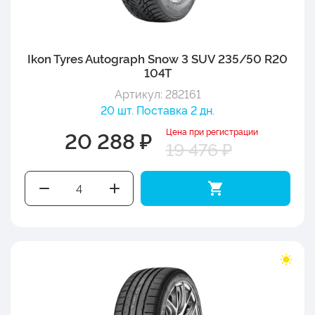
Ikon Tyres Autograph Snow 3 SUV 235/50 R20
104T
Артикул: 282161
20 шт. Поставка 2 дн.
Цена при регистрации
20 288 ₽
19 476 ₽