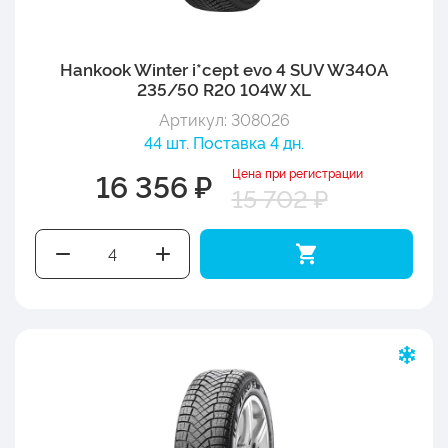
Hankook Winter i*cept evo 4 SUV W340A
235/50 R20 104W XL
Артикул: 308026
44 шт. Поставка 4 дн.
Цена при регистрации
16 356 ₽
15 702 ₽