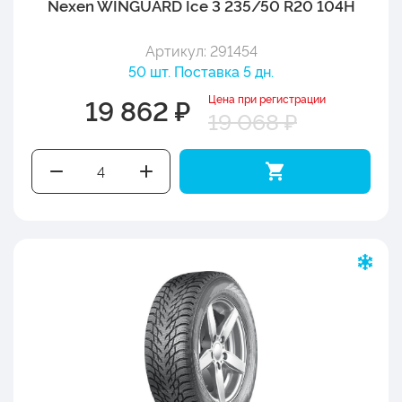
Nexen WINGUARD Ice 3 235/50 R20 104H
Артикул: 291454
50 шт. Поставка 5 дн.
Цена при регистрации
19 862 ₽
19 068 ₽