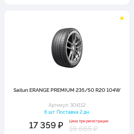
Sailun ERANGE PREMIUM 235/50 R20 104W
Артикул: 304112
6 шт. Поставка 2 дн.
Цена при регистрации
17 359 ₽
16 665 ₽