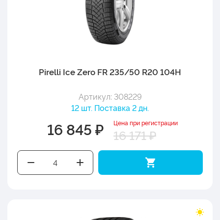
Pirelli Ice Zero FR 235/50 R20 104H
Артикул: 308229
12 шт. Поставка 2 дн.
Цена при регистрации
16 845 ₽
16 171 ₽