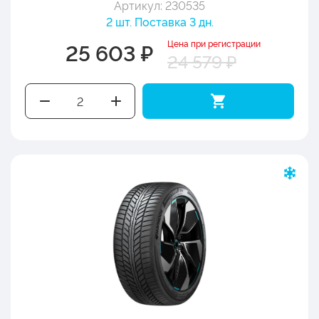
Артикул: 230535
2 шт. Поставка 3 дн.
Цена при регистрации
25 603 ₽
24 579 ₽