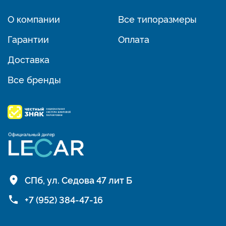
О компании
Все типоразмеры
Гарантии
Оплата
Доставка
Все бренды
СПб, ул. Седова 47 лит Б
+7 (952) 384-47-16