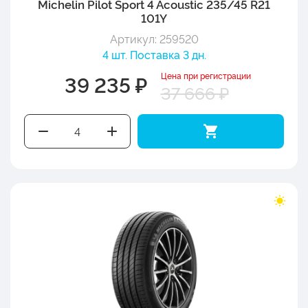
Michelin Pilot Sport 4 Acoustic 235/45 R21
101Y
Артикул: 259520
4 шт. Поставка 3 дн.
Цена при регистрации
39 235 ₽
37 666 ₽