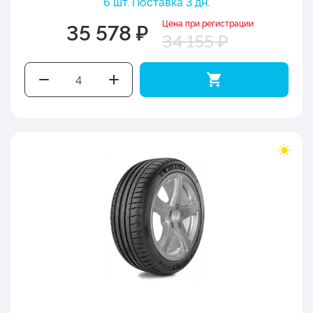
6 шт. Поставка 3 дн.
Цена при регистрации
35 578 ₽
34 155 ₽