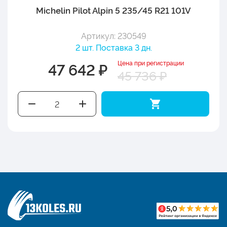
Michelin Pilot Alpin 5 235/45 R21 101V
Артикул: 230549
2 шт. Поставка 3 дн.
Цена при регистрации
47 642 ₽
45 736 ₽