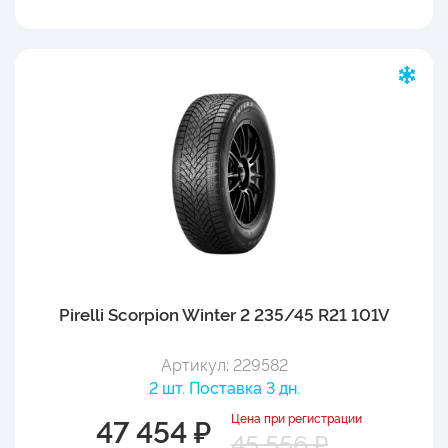
Pirelli Scorpion Winter 2 235/45 R21 101V
Артикул: 229582
2 шт. Поставка 3 дн.
Цена при регистрации
47 454 ₽
45 556 ₽