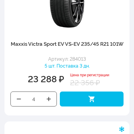
Maxxis Victra Sport EV VS-EV 235/45 R21 101W
Артикул: 284013
5 шт. Поставка 3 дн.
Цена при регистрации
23 288 ₽
22 356 ₽