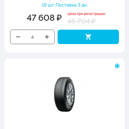
19 шт. Поставка 3 дн.
Цена при регистрации
47 608 ₽
45 704 ₽