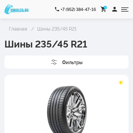
0
+7 (952) 384-47-16
Главная
Шины 235/45 R21
Шины 235/45 R21
Фильтры