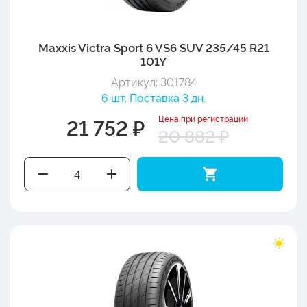
Maxxis Victra Sport 6 VS6 SUV 235/45 R21
101Y
Артикул: 301784
6 шт. Поставка 3 дн.
Цена при регистрации
21 752 ₽
20 882 ₽