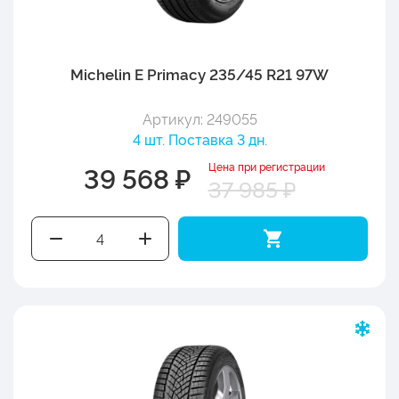
Michelin E Primacy 235/45 R21 97W
Артикул: 249055
4 шт. Поставка 3 дн.
Цена при регистрации
39 568 ₽
37 985 ₽