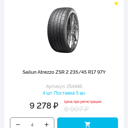
Sailun Atrezzo ZSR 2 235/45 R17 97Y
Артикул: 254446
4 шт. Поставка 5 дн.
Цена при регистрации
9 278 ₽
8 907 ₽