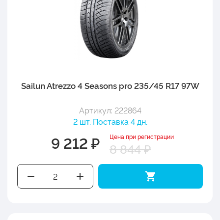
Sailun Atrezzo 4 Seasons pro 235/45 R17 97W
Артикул: 222864
2 шт. Поставка 4 дн.
Цена при регистрации
9 212 ₽
8 844 ₽