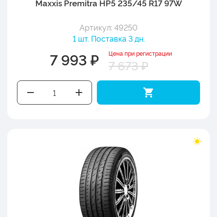
Maxxis Premitra HP5 235/45 R17 97W
Артикул: 49250
1 шт. Поставка 3 дн.
Цена при регистрации
7 993 ₽
7 673 ₽