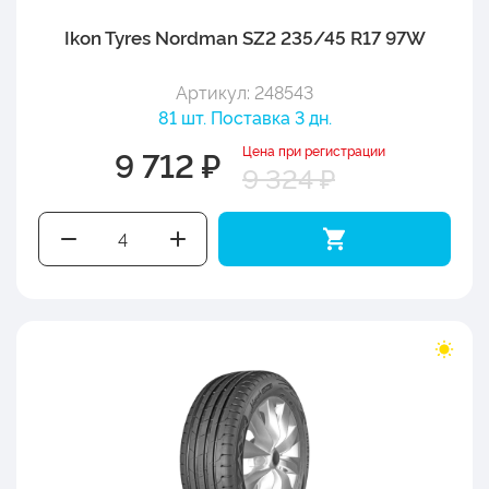
Ikon Tyres Nordman SZ2 235/45 R17 97W
Артикул: 248543
81 шт. Поставка 3 дн.
Цена при регистрации
9 712 ₽
9 324 ₽