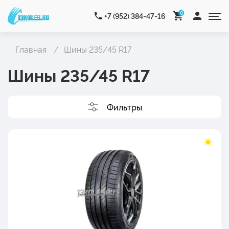
0
+7 (952) 384-47-16
Главная
Шины 235/45 R17
Шины 235/45 R17
Фильтры