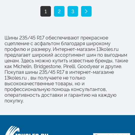
1
2
3
Шины 235/45 R17 обеспечивают прекрасное
сцепление с асфальтом благодаря широкому
профилю и размеру. Интернет-магазин 13koles.ru
предлагает широкий ассортимент шин по выгодным
ценам. Здесь можно купить известные бренды, такие
как Michelin, Bridgestone, Pirelli, Goodyear и другие.
Покупая шины 235/45 R17 в интернет-магазине
13koles.ru , вы получаете не только
высококачественные товары, но и
профессиональную помощь консультантов,
оперативность доставки и гарантию на каждую
покупку.