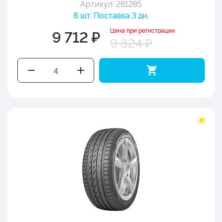
Артикул: 281285
8 шт. Поставка 3 дн.
Цена при регистрации
9 712 ₽
9 324 ₽