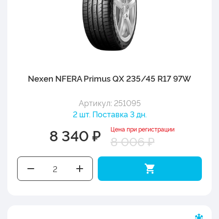
Nexen NFERA Primus QX 235/45 R17 97W
Артикул: 251095
2 шт. Поставка 3 дн.
Цена при регистрации
8 340 ₽
8 006 ₽