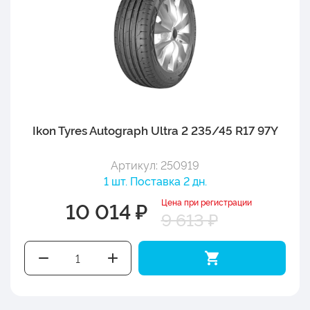
Ikon Tyres Autograph Ultra 2 235/45 R17 97Y
Артикул: 250919
1 шт. Поставка 2 дн.
Цена при регистрации
10 014 ₽
9 613 ₽