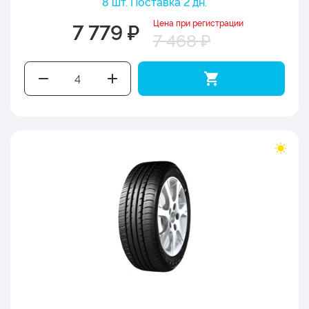
8 шт. Поставка 2 дн.
Цена при регистрации
7 779 ₽
7 468 ₽