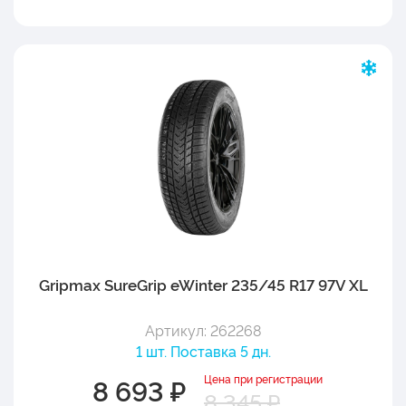
Gripmax SureGrip eWinter 235/45 R17 97V XL
Артикул: 262268
1 шт. Поставка 5 дн.
Цена при регистрации
8 693 ₽
8 345 ₽