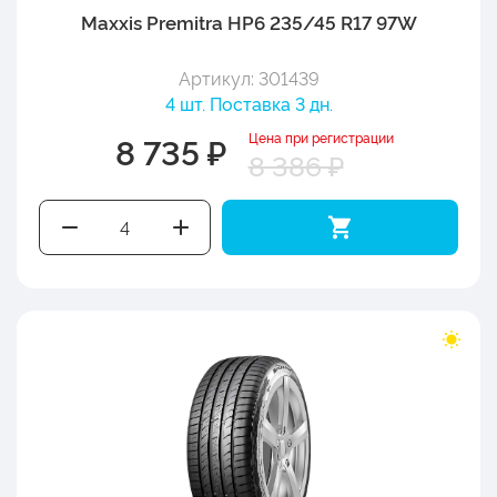
Maxxis Premitra HP6 235/45 R17 97W
Артикул: 301439
4 шт. Поставка 3 дн.
Цена при регистрации
8 735 ₽
8 386 ₽