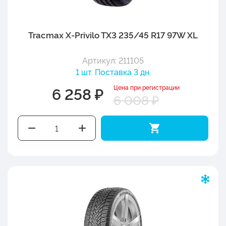
Tracmax X-Privilo TX3 235/45 R17 97W XL
Артикул: 211105
1 шт. Поставка 3 дн.
Цена при регистрации
6 258 ₽
6 008 ₽