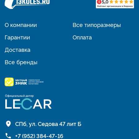
О компании
Все типоразмеры
Гарантии
Оплата
Доставка
Все бренды
СПб, ул. Седова 47 лит Б
+7 (952) 384-47-16