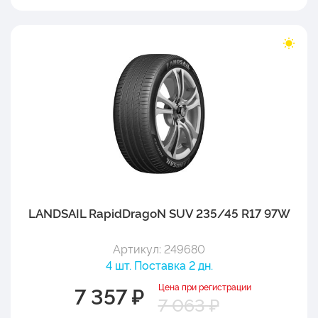
LANDSAIL RapidDragoN SUV 235/45 R17 97W
Артикул: 249680
4 шт. Поставка 2 дн.
Цена при регистрации
7 357 ₽
7 063 ₽