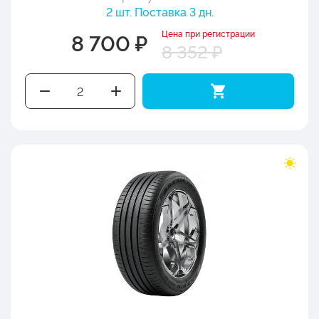
2 шт. Поставка 3 дн.
Цена при регистрации
8 700 ₽
8 352 ₽