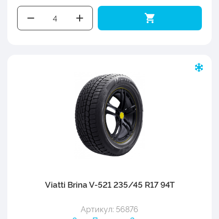
Viatti Brina V-521 235/45 R17 94T
Артикул: 56876