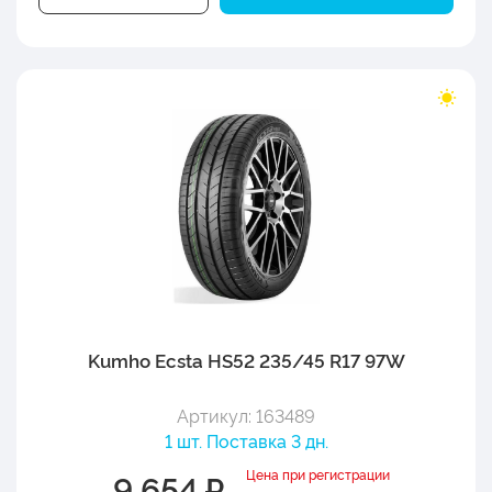
Kumho Ecsta HS52 235/45 R17 97W
Артикул: 163489
1 шт. Поставка 3 дн.
Цена при регистрации
9 654 ₽