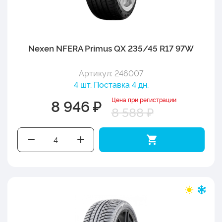
Nexen NFERA Primus QX 235/45 R17 97W
Артикул: 246007
4 шт. Поставка 4 дн.
Цена при регистрации
8 946 ₽
8 588 ₽