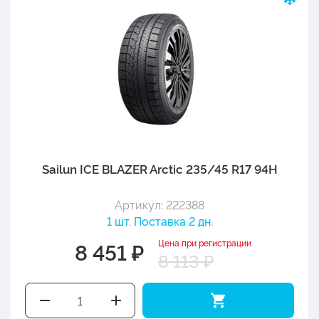
Sailun ICE BLAZER Arctic 235/45 R17 94H
Артикул: 222388
1 шт. Поставка 2 дн.
Цена при регистрации
8 451 ₽
8 113 ₽