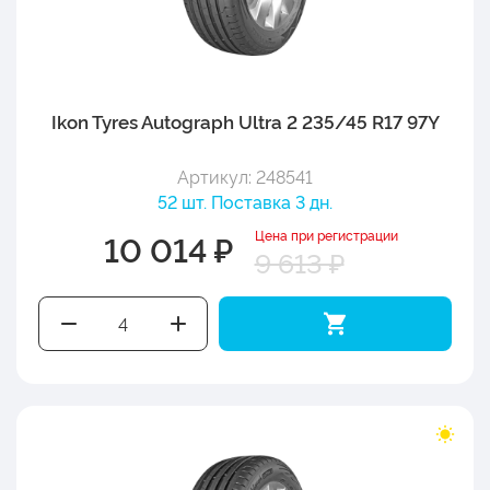
Ikon Tyres Autograph Ultra 2 235/45 R17 97Y
Артикул: 248541
52 шт. Поставка 3 дн.
Цена при регистрации
10 014 ₽
9 613 ₽