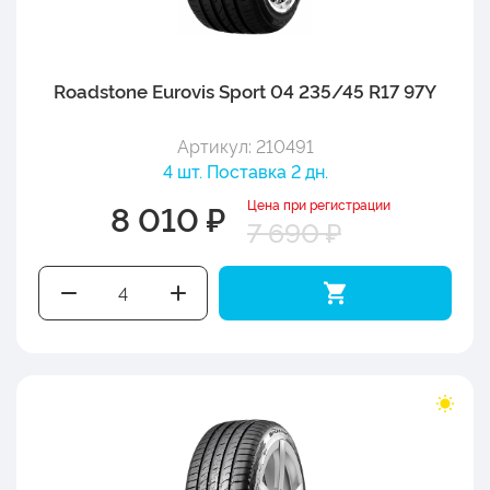
Roadstone Eurovis Sport 04 235/45 R17 97Y
Артикул: 210491
4 шт. Поставка 2 дн.
Цена при регистрации
8 010 ₽
7 690 ₽