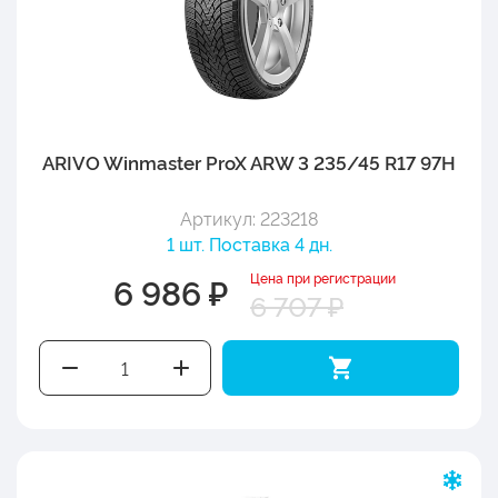
ARIVO Winmaster ProX ARW 3 235/45 R17 97H
Артикул: 223218
1 шт. Поставка 4 дн.
Цена при регистрации
6 986 ₽
6 707 ₽