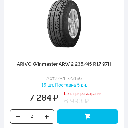
ARIVO Winmaster ARW 2 235/45 R17 97H
Артикул: 223186
16 шт. Поставка 5 дн.
Цена при регистрации
7 284 ₽
6 993 ₽