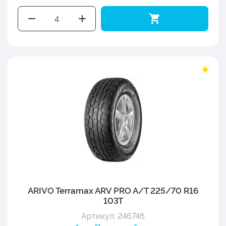
ARIVO Terramax ARV PRO A/T 225/70 R16
103T
Артикул: 246746