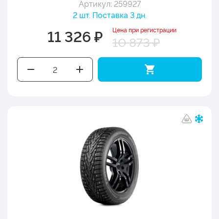
Артикул: 259927
2 шт. Поставка 3 дн.
Цена при регистрации
11 326 ₽
10 873 ₽