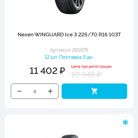
Nexen WINGUARD Ice 3 225/70 R16 103T
Артикул: 291876
12 шт. Поставка 5 дн.
Цена при регистрации
11 402 ₽
10 946 ₽