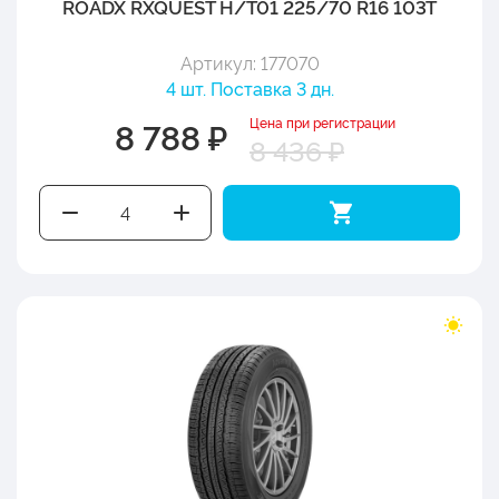
ROADX RXQUEST H/T01 225/70 R16 103T
Артикул: 177070
4 шт. Поставка 3 дн.
Цена при регистрации
8 788 ₽
8 436 ₽