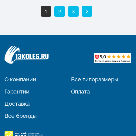
1
2
3
О компании
Все типоразмеры
Гарантии
Оплата
Доставка
Все бренды