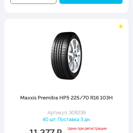
Maxxis Premitra HP5 225/70 R16 103H
Артикул: 308239
40 шт. Поставка 3 дн.
Цена при регистрации
11 277 ₽