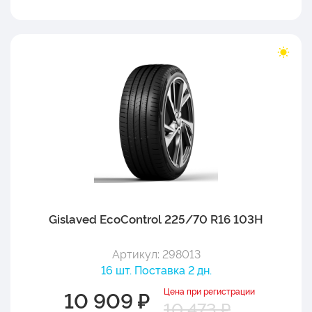
Gislaved EcoControl 225/70 R16 103H
Артикул: 298013
16 шт. Поставка 2 дн.
Цена при регистрации
10 909 ₽
10 473 ₽