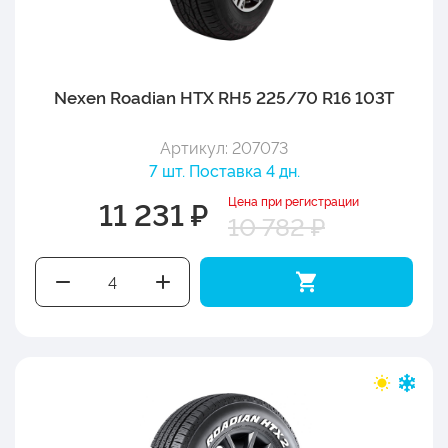
Nexen Roadian HTX RH5 225/70 R16 103T
Артикул: 207073
7 шт. Поставка 4 дн.
Цена при регистрации
11 231 ₽
10 782 ₽