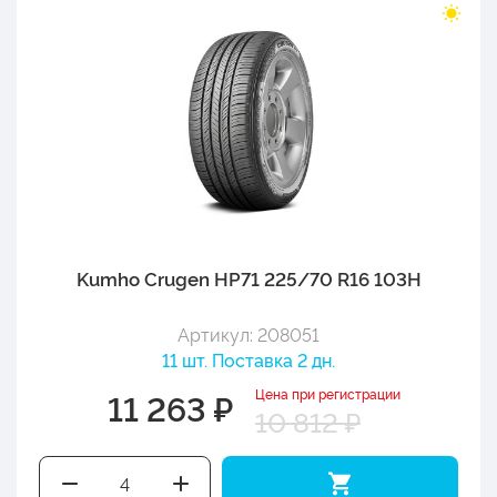
Kumho Crugen HP71 225/70 R16 103H
Артикул: 208051
11 шт. Поставка 2 дн.
Цена при регистрации
11 263 ₽
10 812 ₽