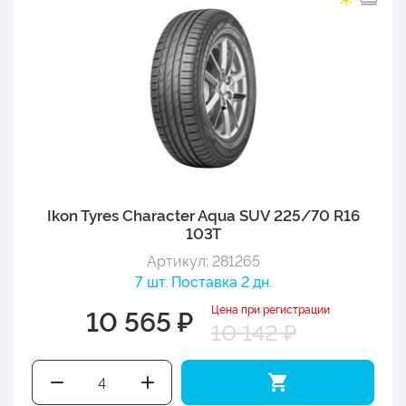
Ikon Tyres Character Aqua SUV 225/70 R16
103T
Артикул: 281265
7 шт. Поставка 2 дн.
Цена при регистрации
10 565 ₽
10 142 ₽