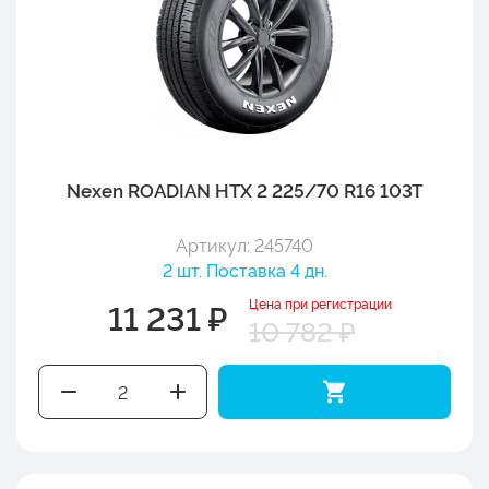
Nexen ROADIAN HTX 2 225/70 R16 103T
Артикул: 245740
2 шт. Поставка 4 дн.
Цена при регистрации
11 231 ₽
10 782 ₽