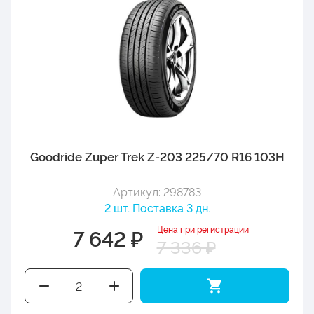
Goodride Zuper Trek Z-203 225/70 R16 103H
Артикул: 298783
2 шт. Поставка 3 дн.
Цена при регистрации
7 642 ₽
7 336 ₽