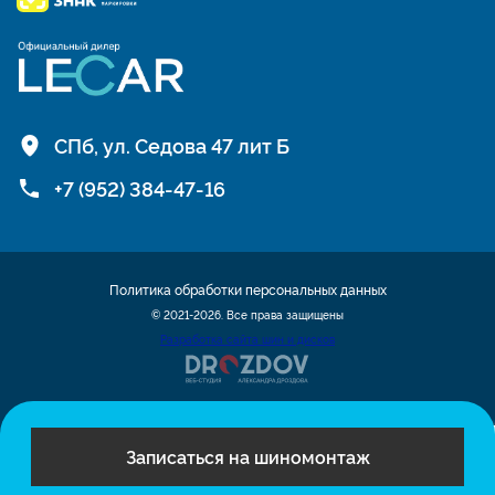
СПб, ул. Седова 47 лит Б
+7 (952) 384-47-16
Политика обработки персональных данных
© 2021-2026. Все права защищены
Разработка сайта шин и дисков
Записаться на шиномонтаж