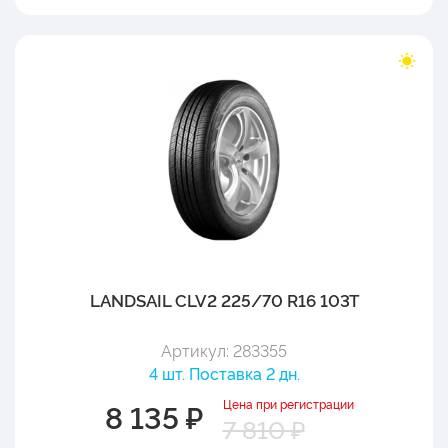
LANDSAIL CLV2 225/70 R16 103T
Артикул: 283355
4 шт. Поставка 2 дн.
Цена при регистрации
8 135 ₽
7 810 ₽