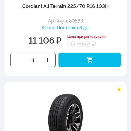
Cordiant All Terrain 225/70 R16 103H
Артикул: 80869
40 шт. Поставка 3 дн.
Цена при регистрации
11 106 ₽
10 662 ₽