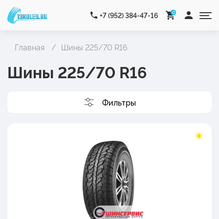
0
+7 (952) 384-47-16
Главная
Шины 225/70 R16
Шины 225/70 R16
Фильтры