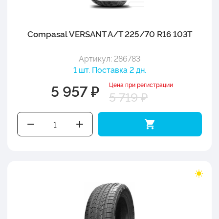
Compasal VERSANT A/T 225/70 R16 103T
Артикул: 286783
1 шт. Поставка 2 дн.
Цена при регистрации
5 957 ₽
5 719 ₽