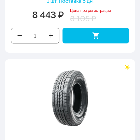
1 шт. Поставка 5 дн.
Цена при регистрации
8 443 ₽
8 105 ₽