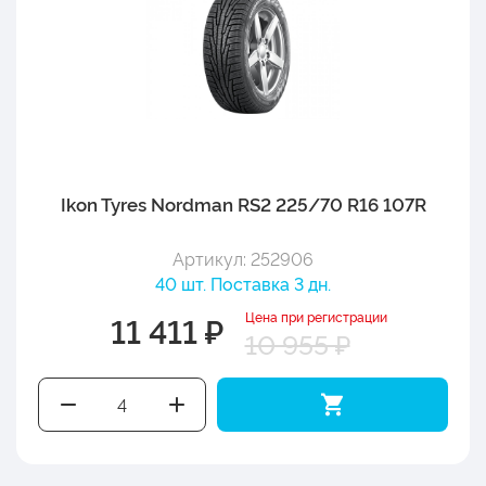
Ikon Tyres Nordman RS2 225/70 R16 107R
Артикул: 252906
40 шт. Поставка 3 дн.
Цена при регистрации
11 411 ₽
10 955 ₽