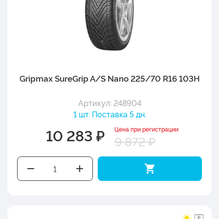
Gripmax SureGrip A/S Nano 225/70 R16 103H
Артикул: 248904
1 шт. Поставка 5 дн.
Цена при регистрации
10 283 ₽
9 872 ₽