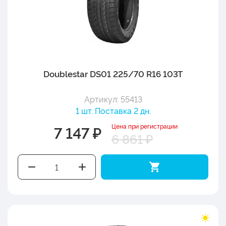
Doublestar DS01 225/70 R16 103T
Артикул: 55413
1 шт. Поставка 2 дн.
Цена при регистрации
7 147 ₽
6 861 ₽