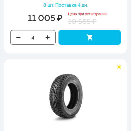
8 шт. Поставка 4 дн.
Цена при регистрации
11 005 ₽
10 565 ₽