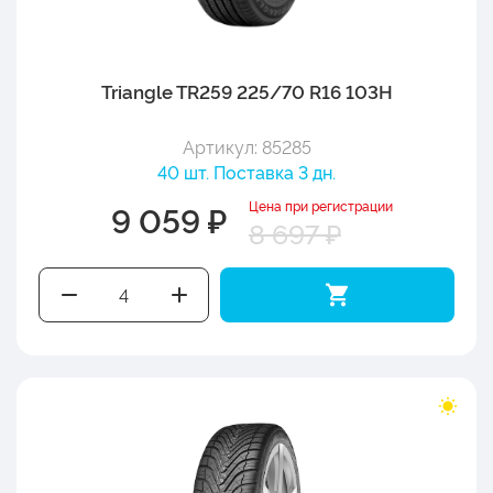
Triangle TR259 225/70 R16 103H
Артикул: 85285
40 шт. Поставка 3 дн.
Цена при регистрации
9 059 ₽
8 697 ₽