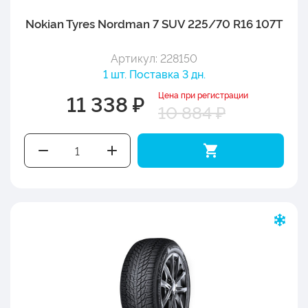
Nokian Tyres Nordman 7 SUV 225/70 R16 107T
Артикул: 228150
1 шт. Поставка 3 дн.
Цена при регистрации
11 338 ₽
10 884 ₽