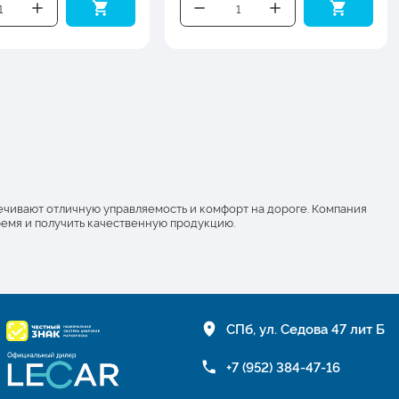
ечивают отличную управляемость и комфорт на дороге. Компания
время и получить качественную продукцию.
СПб, ул. Седова 47 лит Б
+7 (952) 384-47-16