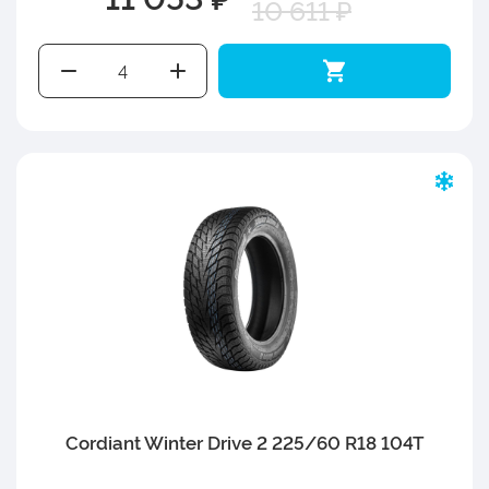
10 611 ₽
Cordiant Winter Drive 2 225/60 R18 104T