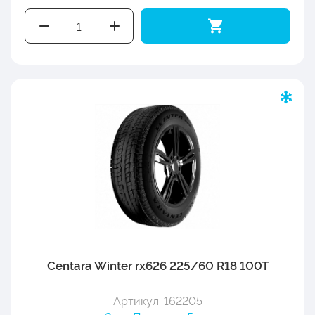
Centara Winter rx626 225/60 R18 100T
Артикул: 162205