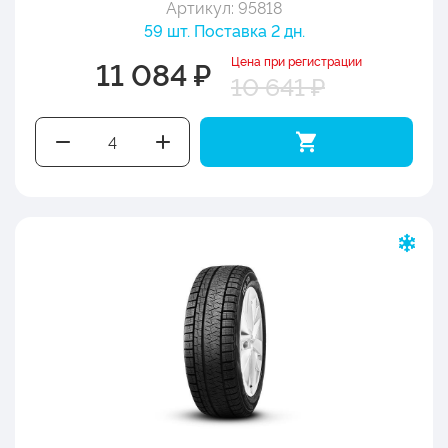
Артикул: 95818
59 шт. Поставка 2 дн.
Цена при регистрации
11 084 ₽
10 641 ₽