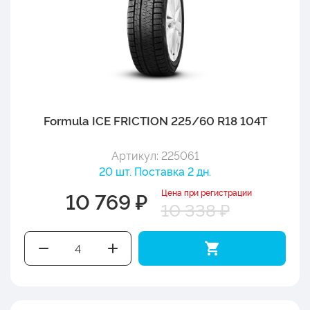
Formula ICE FRICTION 225/60 R18 104T
Артикул: 225061
20 шт. Поставка 2 дн.
Цена при регистрации
10 769 ₽
10 338 ₽