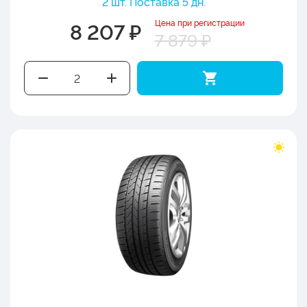
2 шт. Поставка 5 дн.
Цена при регистрации
8 207 ₽
7 879 ₽