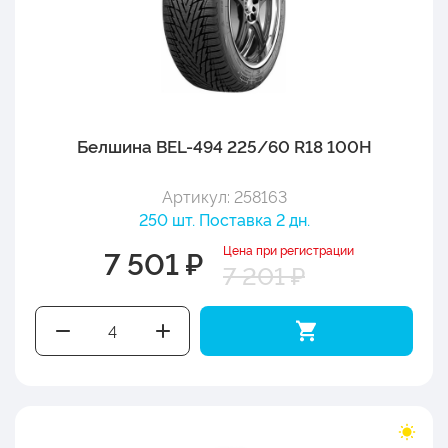
Белшина BEL-494 225/60 R18 100H
Артикул: 258163
250 шт. Поставка 2 дн.
Цена при регистрации
7 501 ₽
7 201 ₽