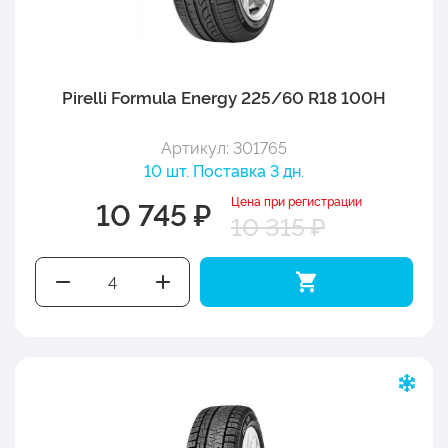
Pirelli Formula Energy 225/60 R18 100H
Артикул: 301765
10 шт. Поставка 3 дн.
Цена при регистрации
10 745 ₽
10 315 ₽