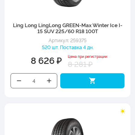
Ling Long LingLong GREEN-Max Winter Ice I-
15 SUV 225/60 R18 100T
Артикул: 259375
520 шт. Поставка 4 дн.
Цена при регистрации
8 626 ₽
8 281 ₽