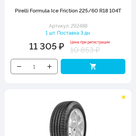
Pirelli Formula Ice Friction 225/60 R18 104T
Артикул: 292488
1 шт. Поставка 3 дн.
Цена при регистрации
11 305 ₽
10 853 ₽