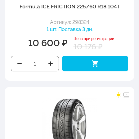
Formula ICE FRICTION 225/60 R18 104T
Артикул: 298324
1 шт. Поставка 3 дн.
Цена при регистрации
10 600 ₽
10 176 ₽