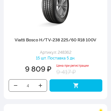
Viatti Bosco H/T V-238 225/60 R18 100V
Артикул: 248362
15 шт. Поставка 5 дн.
Цена при регистрации
9 809 ₽
9 417 ₽