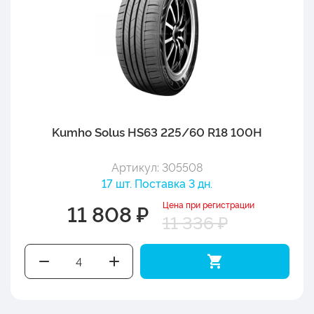
Kumho Solus HS63 225/60 R18 100H
Артикул: 305508
17 шт. Поставка 3 дн.
Цена при регистрации
11 808 ₽
11 336 ₽