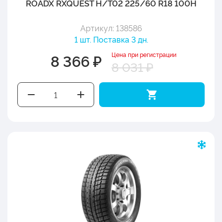
ROADX RXQUEST H/T02 225/60 R18 100H
Артикул: 138586
1 шт. Поставка 3 дн.
Цена при регистрации
8 366 ₽
8 031 ₽