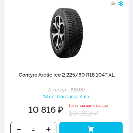
Contyre Arctic Ice 2 225/60 R18 104T XL
Артикул: 291637
13 шт. Поставка 4 дн.
Цена при регистрации
10 816 ₽
10 383 ₽