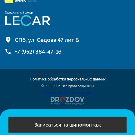
СПб, ул. Седова 47 лит Б
+7 (952) 384-47-16
Политика обработки персональных данных
© 2021-2026. Все права защищены
Разработка сайта шин и дисков
Записаться на шиномонтаж