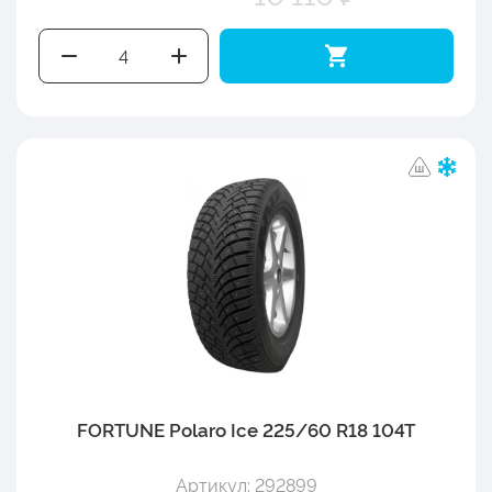
FORTUNE Polaro Ice 225/60 R18 104T
Артикул: 292899