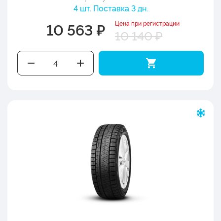
4 шт. Поставка 3 дн.
Цена при регистрации
10 563 ₽
10 140 ₽