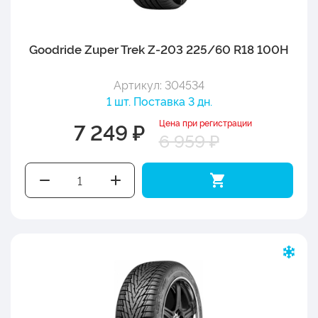
Goodride Zuper Trek Z-203 225/60 R18 100H
Артикул: 304534
1 шт. Поставка 3 дн.
Цена при регистрации
7 249 ₽
6 959 ₽