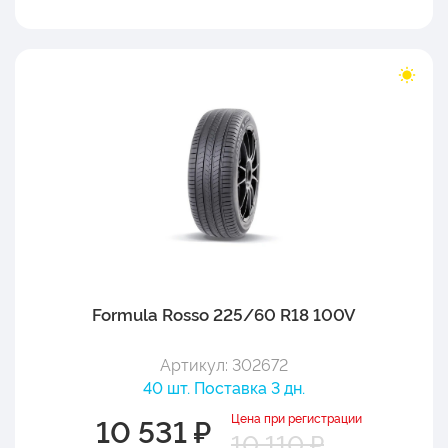
Formula Rosso 225/60 R18 100V
Артикул: 302672
40 шт. Поставка 3 дн.
Цена при регистрации
10 531 ₽
10 110 ₽