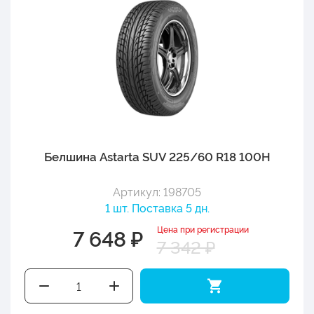
Белшина Astarta SUV 225/60 R18 100H
Артикул: 198705
1 шт. Поставка 5 дн.
Цена при регистрации
7 648 ₽
7 342 ₽