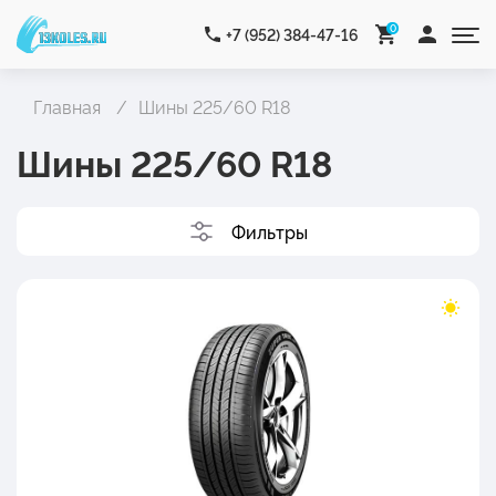
0
+7 (952) 384-47-16
Главная
Шины 225/60 R18
Шины 225/60 R18
Фильтры