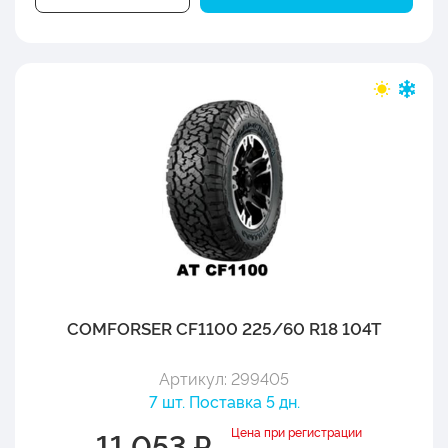
COMFORSER CF1100 225/60 R18 104T
Артикул: 299405
7 шт. Поставка 5 дн.
Цена при регистрации
11 053 ₽