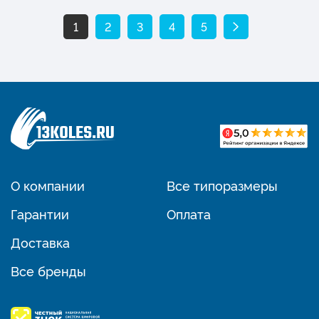
1
2
3
4
5
О компании
Все типоразмеры
Гарантии
Оплата
Доставка
Все бренды