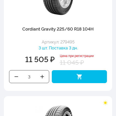
Cordiant Gravity 225/60 R18 104H
Артикул: 279495
3 шт. Поставка 3 дн.
Цена при регистрации
11 505 ₽
11 045 ₽