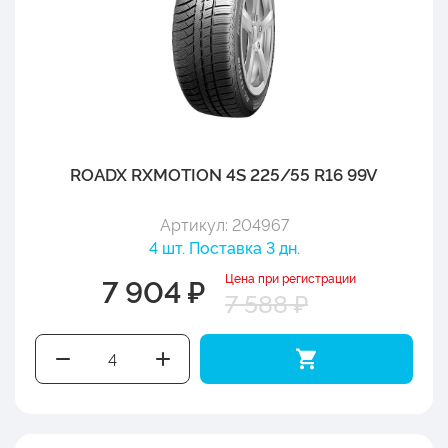
ROADX RXMOTION 4S 225/55 R16 99V
Артикул: 204967
4 шт. Поставка 3 дн.
Цена при регистрации
7 904 ₽
7 588 ₽