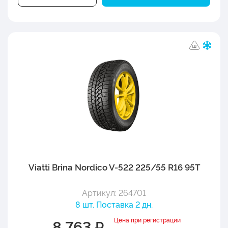
Viatti Brina Nordico V-522 225/55 R16 95T
Артикул: 264701
8 шт. Поставка 2 дн.
Цена при регистрации
8 763 ₽