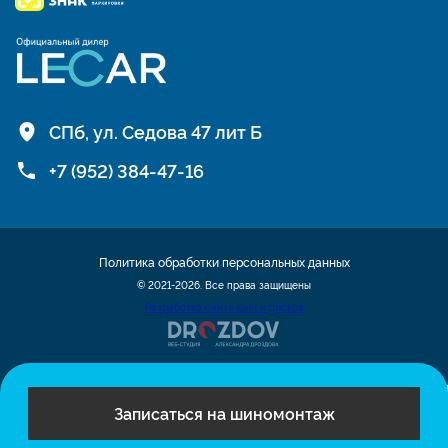
СПб, ул. Седова 47 лит Б
+7 (952) 384-47-16
Политика обработки персональных данных
© 2021-2026. Все права защищены
Разработка сайта шин и дисков
Записаться на шиномонтаж