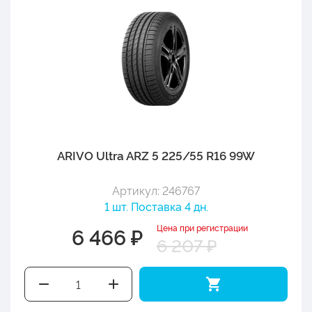
ARIVO Ultra ARZ 5 225/55 R16 99W
Артикул: 246767
1 шт. Поставка 4 дн.
Цена при регистрации
6 466 ₽
6 207 ₽