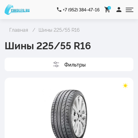
0
+7 (952) 384-47-16
Главная
Шины 225/55 R16
Шины 225/55 R16
Фильтры