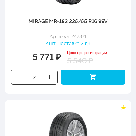
MIRAGE MR-182 225/55 R16 99V
Артикул: 247371
2 шт. Поставка 2 дн.
Цена при регистрации
5 771 ₽
5 540 ₽