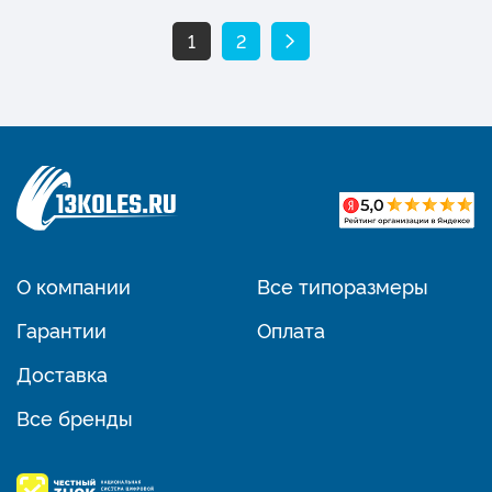
1
2
О компании
Все типоразмеры
Гарантии
Оплата
Доставка
Все бренды