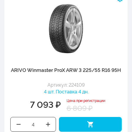
ARIVO Winmaster ProX ARW 3 225/55 R16 95H
Артикул: 224109
4 шт. Поставка 4 дн.
Цена при регистрации
7 093 ₽
6 809 ₽