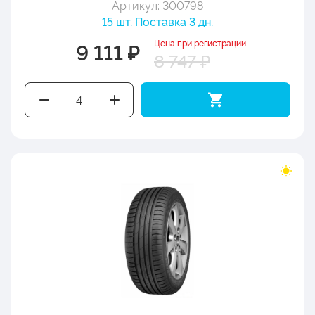
Артикул: 300798
15 шт. Поставка 3 дн.
Цена при регистрации
9 111 ₽
8 747 ₽