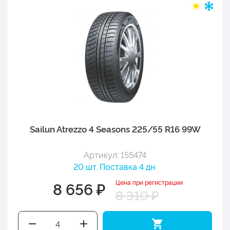
Sailun Atrezzo 4 Seasons 225/55 R16 99W
Артикул: 155474
20 шт. Поставка 4 дн.
Цена при регистрации
8 656 ₽
8 310 ₽