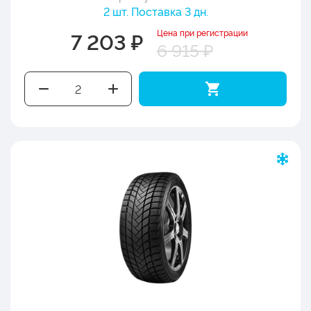
2 шт. Поставка 3 дн.
Цена при регистрации
7 203 ₽
6 915 ₽