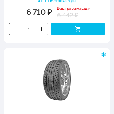
4 шт. Поставка 3 дн.
Цена при регистрации
6 710 ₽
6 442 ₽