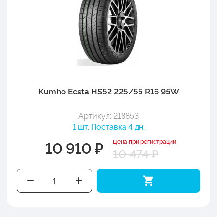
Kumho Ecsta HS52 225/55 R16 95W
Артикул: 218853
1 шт. Поставка 4 дн.
Цена при регистрации
10 910 ₽
10 474 ₽