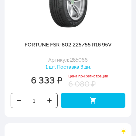
FORTUNE FSR-802 225/55 R16 95V
Артикул: 285066
1 шт. Поставка 3 дн.
Цена при регистрации
6 333 ₽
6 080 ₽