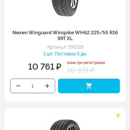
Nexen Winguard Winspike WH62 225/55 R16
99T XL
Артикул: 156228
1 шт. Поставка 5 дн.
Цена при регистрации
10 761 ₽
10 331 ₽