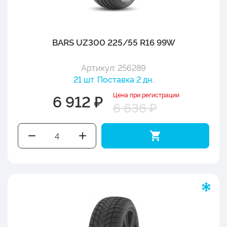
BARS UZ300 225/55 R16 99W
Артикул: 256289
21 шт. Поставка 2 дн.
Цена при регистрации
6 912 ₽
6 636 ₽