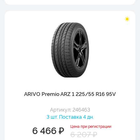
ARIVO Premio ARZ 1 225/55 R16 95V
Артикул: 246463
3 шт. Поставка 4 дн.
Цена при регистрации
6 466 ₽
6 207 ₽