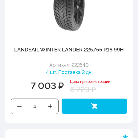
LANDSAIL WINTER LANDER 225/55 R16 99H
Артикул: 222540
4 шт. Поставка 2 дн.
Цена при регистрации
7 003 ₽
6 723 ₽