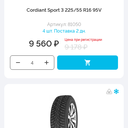
Cordiant Sport 3 225/55 R16 95V
Артикул: 81050
4 шт. Поставка 2 дн.
Цена при регистрации
9 560 ₽
9 178 ₽