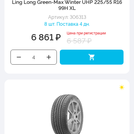
Ling Long Green-Max Winter UHP 225/55 R16
99H XL
Артикул: 306313
8 шт. Поставка 4 дн.
Цена при регистрации
6 861 ₽
6 587 ₽