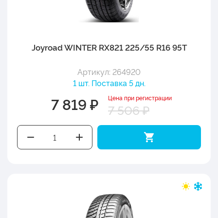
Joyroad WINTER RX821 225/55 R16 95T
Артикул: 264920
1 шт. Поставка 5 дн.
Цена при регистрации
7 819 ₽
7 506 ₽