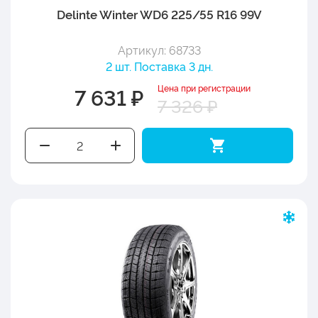
Delinte Winter WD6 225/55 R16 99V
Артикул: 68733
2 шт. Поставка 3 дн.
Цена при регистрации
7 631 ₽
7 326 ₽