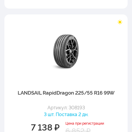
LANDSAIL RapidDragon 225/55 R16 99W
Артикул: 308193
3 шт. Поставка 2 дн.
Цена при регистрации
7 138 ₽
6 852 ₽