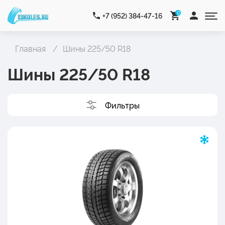
0
+7 (952) 384-47-16
Главная
Шины 225/50 R18
Шины 225/50 R18
Фильтры