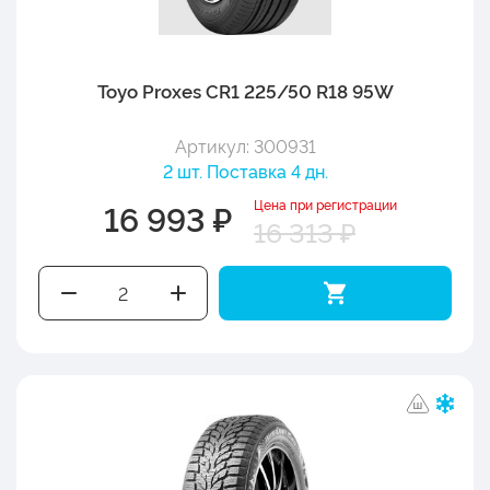
Toyo Proxes CR1 225/50 R18 95W
Артикул: 300931
2 шт. Поставка 4 дн.
Цена при регистрации
16 993 ₽
16 313 ₽