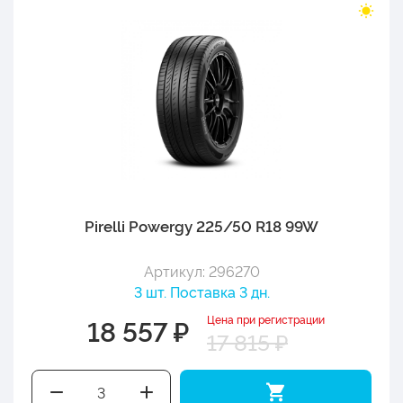
Pirelli Powergy 225/50 R18 99W
Артикул: 296270
3 шт. Поставка 3 дн.
Цена при регистрации
18 557 ₽
17 815 ₽