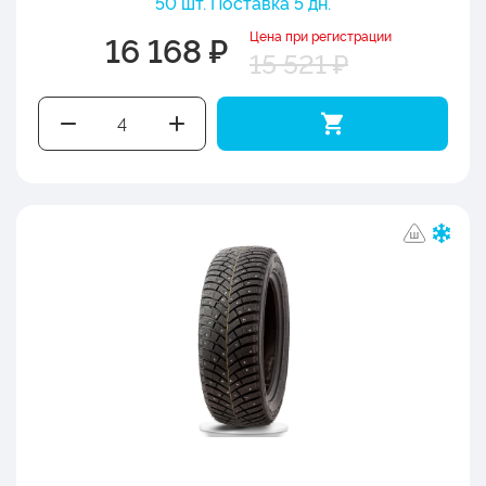
50 шт. Поставка 5 дн.
Цена при регистрации
16 168 ₽
15 521 ₽