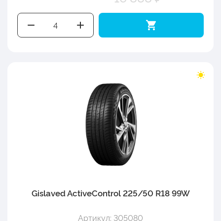
Gislaved ActiveControl 225/50 R18 99W
Артикул: 305080