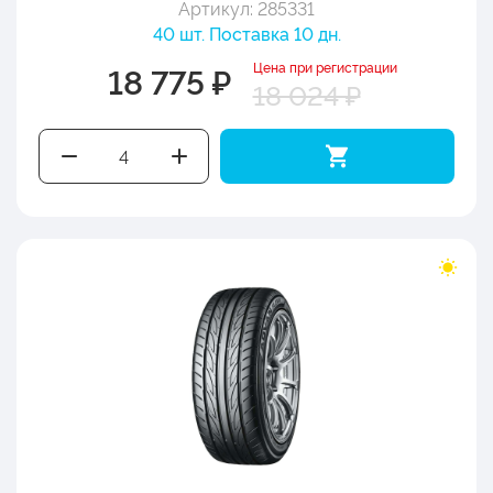
Артикул: 285331
40 шт. Поставка 10 дн.
Цена при регистрации
18 775 ₽
18 024 ₽