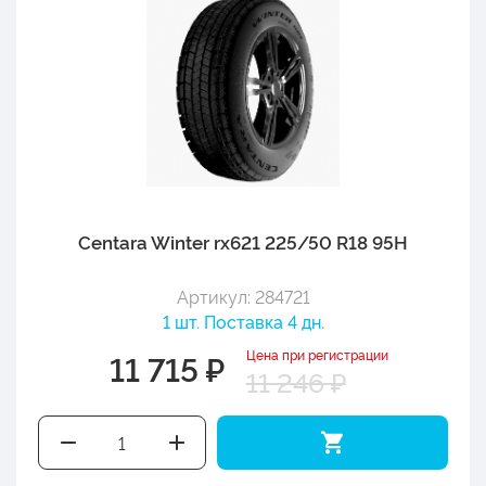
Centara Winter rx621 225/50 R18 95H
Артикул: 284721
1 шт. Поставка 4 дн.
Цена при регистрации
11 715 ₽
11 246 ₽