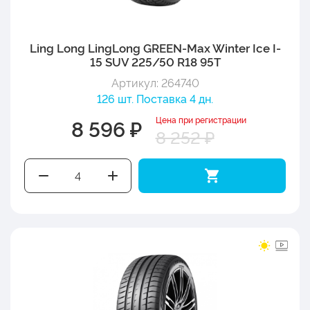
Ling Long LingLong GREEN-Max Winter Ice I-
15 SUV 225/50 R18 95T
Артикул: 264740
126 шт. Поставка 4 дн.
Цена при регистрации
8 596 ₽
8 252 ₽