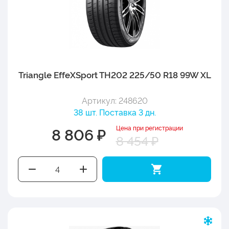
Triangle EffeXSport TH202 225/50 R18 99W XL
Артикул: 248620
38 шт. Поставка 3 дн.
Цена при регистрации
8 806 ₽
8 454 ₽