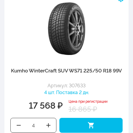
Kumho WinterCraft SUV WS71 225/50 R18 99V
Артикул: 307633
4 шт. Поставка 2 дн.
Цена при регистрации
17 568 ₽
16 865 ₽