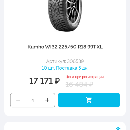
Kumho WI32 225/50 R18 99T XL
Артикул: 306539
10 шт. Поставка 5 дн.
Цена при регистрации
17 171 ₽
16 484 ₽