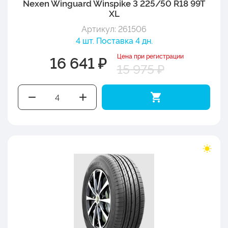
Nexen Winguard Winspike 3 225/50 R18 99T
XL
Артикул: 261506
4 шт. Поставка 4 дн.
Цена при регистрации
16 641 ₽
15 975 ₽