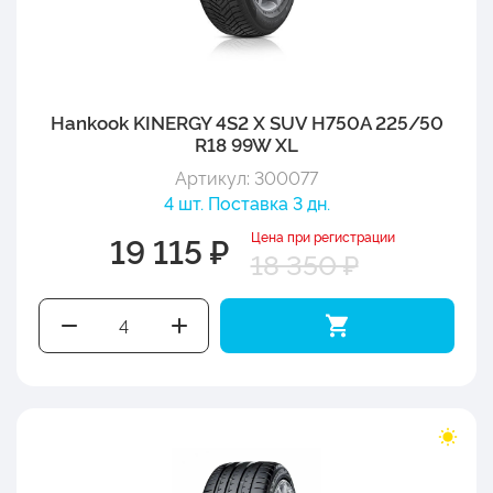
Hankook KINERGY 4S2 X SUV H750A 225/50
R18 99W XL
Артикул: 300077
4 шт. Поставка 3 дн.
Цена при регистрации
19 115 ₽
18 350 ₽