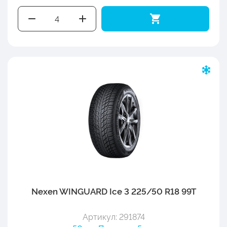
Nexen WINGUARD Ice 3 225/50 R18 99T
Артикул: 291874