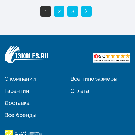
1
2
3
О компании
Все типоразмеры
Гарантии
Оплата
Доставка
Все бренды