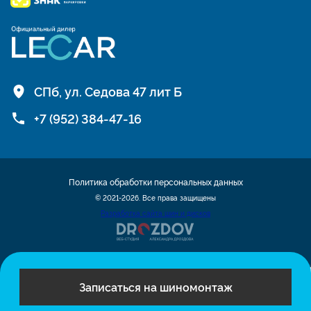
СПб, ул. Седова 47 лит Б
+7 (952) 384-47-16
Политика обработки персональных данных
© 2021-2026. Все права защищены
Разработка сайта шин и дисков
Записаться на шиномонтаж