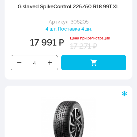
Gislaved SpikeControl 225/50 R18 99T XL
Артикул: 306205
4 шт. Поставка 4 дн.
Цена при регистрации
17 991 ₽
17 271 ₽