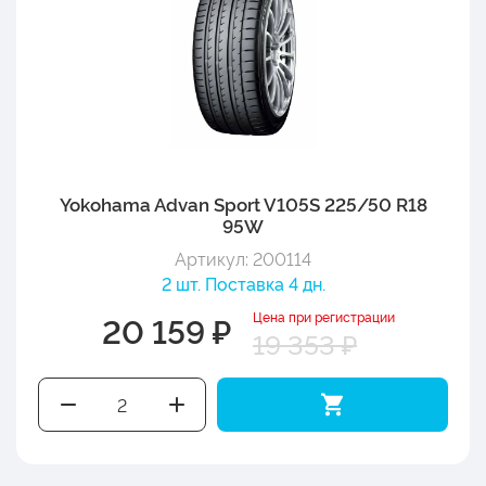
Yokohama Advan Sport V105S 225/50 R18
95W
Артикул: 200114
2 шт. Поставка 4 дн.
Цена при регистрации
20 159 ₽
19 353 ₽