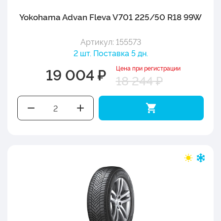
Yokohama Advan Fleva V701 225/50 R18 99W
Артикул: 155573
2 шт. Поставка 5 дн.
Цена при регистрации
19 004 ₽
18 244 ₽