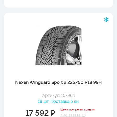
Nexen Winguard Sport 2 225/50 R18 99H
Артикул: 157964
18 шт. Поставка 5 дн.
Цена при регистрации
17 592 ₽
16 888 ₽