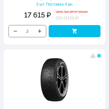
2 шт. Поставка 4 дн.
Цена при регистрации
17 615 ₽
16 910 ₽