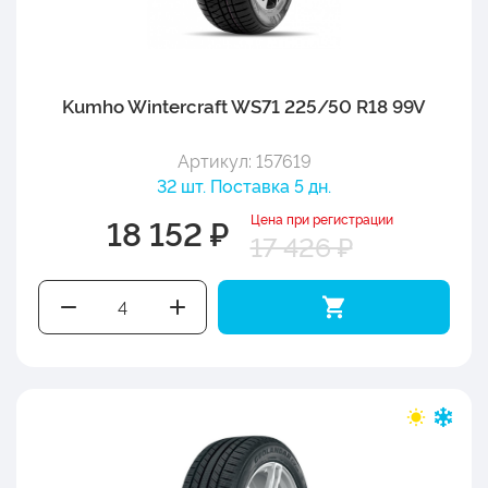
Kumho Wintercraft WS71 225/50 R18 99V
Артикул: 157619
32 шт. Поставка 5 дн.
Цена при регистрации
18 152 ₽
17 426 ₽