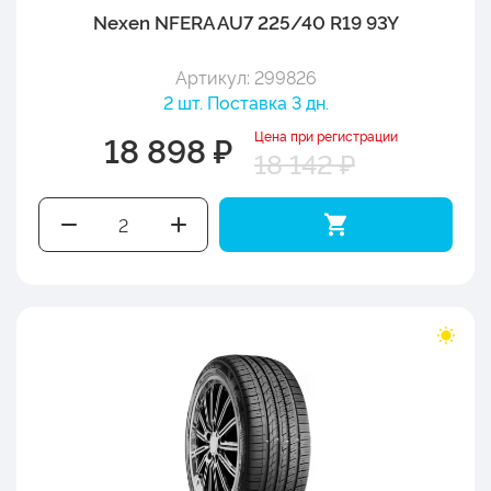
Nexen NFERA AU7 225/40 R19 93Y
Артикул: 299826
2 шт. Поставка 3 дн.
Цена при регистрации
18 898 ₽
18 142 ₽