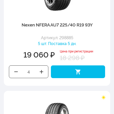
Nexen NFERA AU7 225/40 R19 93Y
Артикул: 298885
5 шт. Поставка 5 дн.
Цена при регистрации
19 060 ₽
18 298 ₽