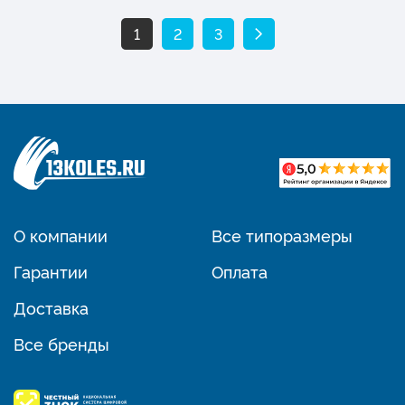
1
2
3
О компании
Все типоразмеры
Гарантии
Оплата
Доставка
Все бренды