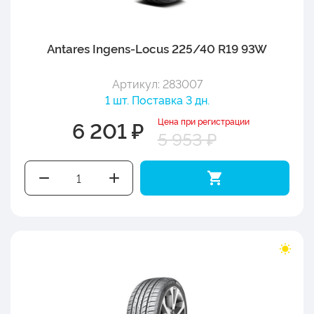
Antares Ingens-Locus 225/40 R19 93W
Артикул: 283007
1 шт. Поставка 3 дн.
Цена при регистрации
6 201 ₽
5 953 ₽