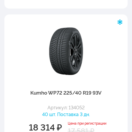
Kumho WP72 225/40 R19 93V
Артикул: 134052
40 шт. Поставка 3 дн.
Цена при регистрации
18 314 ₽
17 581 ₽