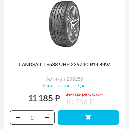
LANDSAIL LS588 UHP 225/40 R19 89W
Артикул: 299289
2 шт. Поставка 2 дн.
Цена при регистрации
11 185 ₽
10 738 ₽