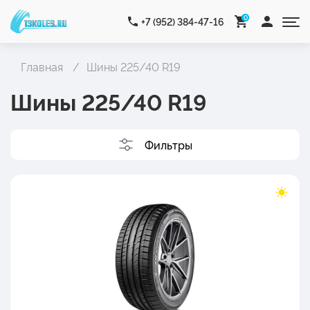
0
+7 (952) 384-47-16
Главная
Шины 225/40 R19
Шины 225/40 R19
Фильтры