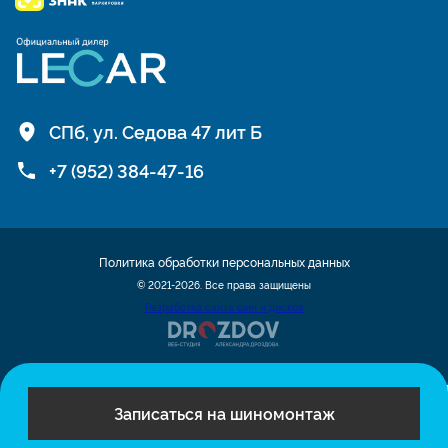
СПб, ул. Седова 47 лит Б
+7 (952) 384-47-16
Политика обработки персональных данных
© 2021-2026. Все права защищены
Разработка сайта шин и дисков
Записаться на шиномонтаж