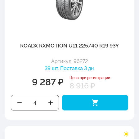
ROADX RXMOTION U11 225/40 R19 93Y
Артикул: 96272
39 шт. Поставка 3 дн.
Цена при регистрации
9 287 ₽
8 916 ₽