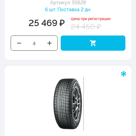
Артикул: 55628
6 шт. Поставка 2 дн.
Цена при регистрации
25 469 ₽
24 450 ₽