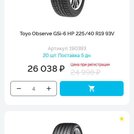
Toyo Observe GSi-6 HP 225/40 R19 93V
Артикул: 190393
20 шт. Поставка 5 дн.
Цена при регистрации
26 038 ₽
24 996 ₽