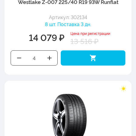
Westlake Z-007 225/40 R19 93W Runflat
Артикул: 302134
8 шт. Поставка 3 дн.
Цена при регистрации
14 079 ₽
13 516 ₽