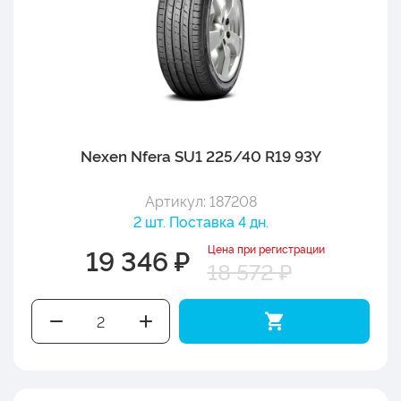
Nexen Nfera SU1 225/40 R19 93Y
Артикул: 187208
2 шт. Поставка 4 дн.
Цена при регистрации
19 346 ₽
18 572 ₽