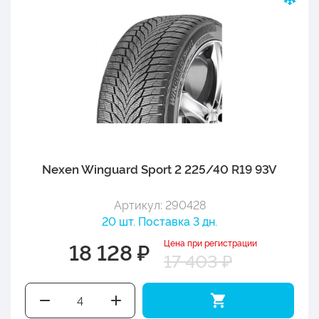
Nexen Winguard Sport 2 225/40 R19 93V
Артикул: 290428
20 шт. Поставка 3 дн.
Цена при регистрации
18 128 ₽
17 403 ₽