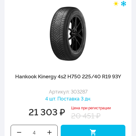
Hankook Kinergy 4s2 H750 225/40 R19 93Y
Артикул: 303287
4 шт. Поставка 3 дн.
Цена при регистрации
21 303 ₽
20 451 ₽