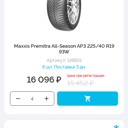
Maxxis Premitra All-Season AP3 225/40 R19
93W
Артикул: 148819
6 шт. Поставка 3 дн.
Цена при регистрации
16 096 ₽
15 452 ₽