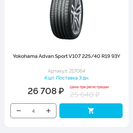
Yokohama Advan Sport V107 225/40 R19 93Y
Артикул: 217064
4 шт. Поставка 3 дн.
Цена при регистрации
26 708 ₽
25 640 ₽