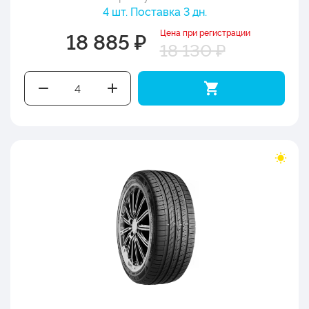
4 шт. Поставка 3 дн.
Цена при регистрации
18 885 ₽
18 130 ₽