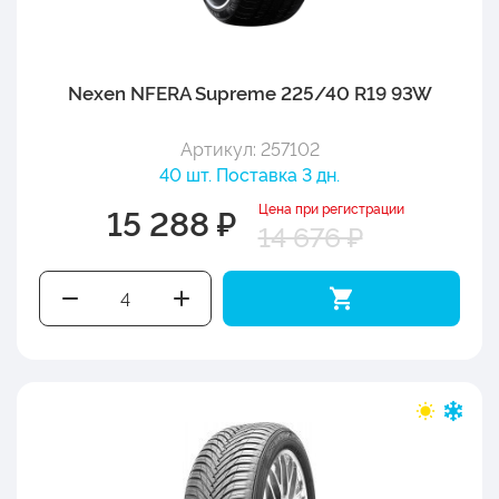
Nexen NFERA Supreme 225/40 R19 93W
Артикул: 257102
40 шт. Поставка 3 дн.
Цена при регистрации
15 288 ₽
14 676 ₽