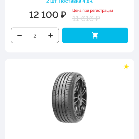
2 шт. Поставка 4 дн.
Цена при регистрации
12 100 ₽
11 616 ₽