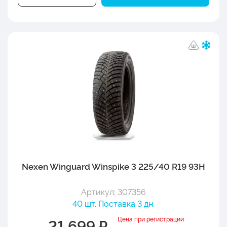
Nexen Winguard Winspike 3 225/40 R19 93H
Артикул: 307356
40 шт. Поставка 3 дн.
Цена при регистрации
21 699 ₽