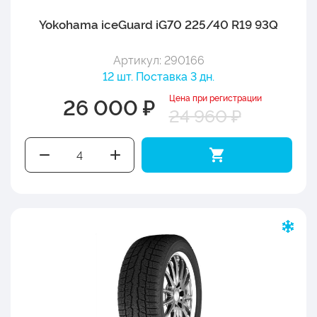
Yokohama iceGuard iG70 225/40 R19 93Q
Артикул: 290166
12 шт. Поставка 3 дн.
Цена при регистрации
26 000 ₽
24 960 ₽