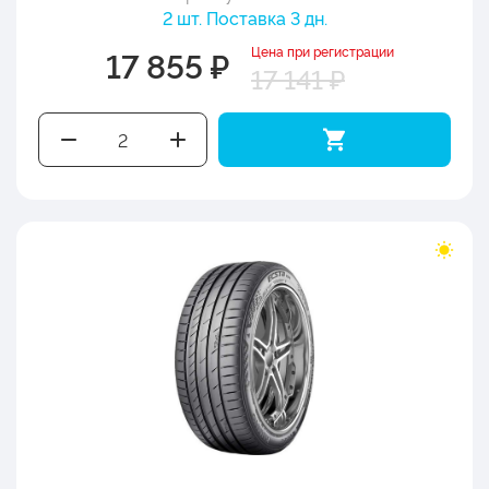
2 шт. Поставка 3 дн.
Цена при регистрации
17 855 ₽
17 141 ₽