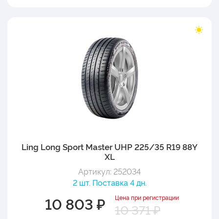
Ling Long Sport Master UHP 225/35 R19 88Y
XL
Артикул: 252034
2 шт. Поставка 4 дн.
Цена при регистрации
10 803 ₽
10 371 ₽