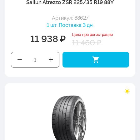
Sailun Atrezzo ZSR 225/35 R19 88Y
Артикул: 88627
1 шт. Поставка 3 дн.
Цена при регистрации
11 938 ₽
11 460 ₽