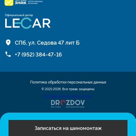
СПб, ул. Седова 47 лит Б
+7 (952) 384-47-16
Политика обработки персональных данных
© 2021-2026. Все права защищены
Разработка сайта шин и дисков
Записаться на шиномонтаж