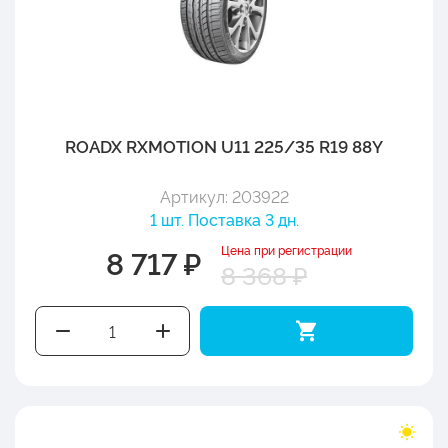
ROADX RXMOTION U11 225/35 R19 88Y
Артикул: 203922
1 шт. Поставка 3 дн.
Цена при регистрации
8 717 ₽
8 368 ₽