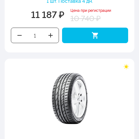
1 шт. Поставка 4 дн.
Цена при регистрации
11 187 ₽
10 740 ₽