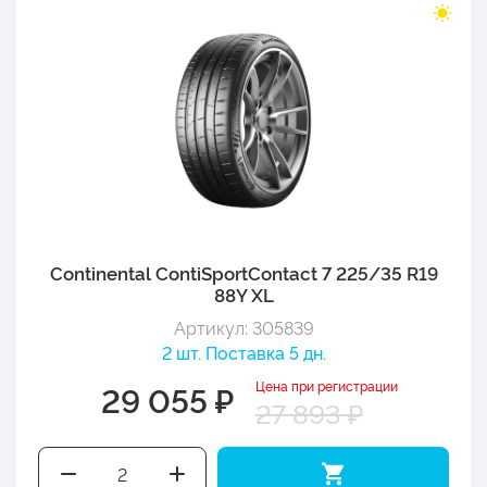
Continental ContiSportContact 7 225/35 R19
88Y XL
Артикул: 305839
2 шт. Поставка 5 дн.
Цена при регистрации
29 055 ₽
27 893 ₽