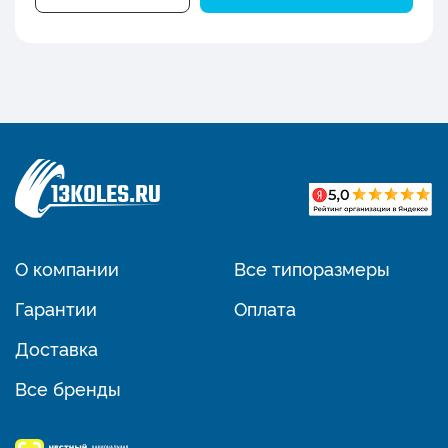
О компании
Все типоразмеры
Гарантии
Оплата
Доставка
Все бренды