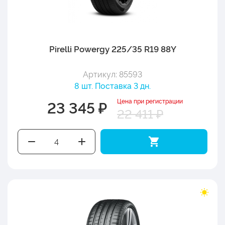
Pirelli Powergy 225/35 R19 88Y
Артикул: 85593
8 шт. Поставка 3 дн.
Цена при регистрации
23 345 ₽
22 411 ₽