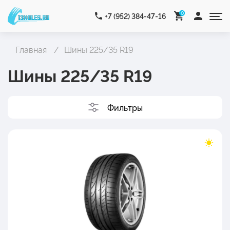
0
+7 (952) 384-47-16
Главная
Шины 225/35 R19
Шины 225/35 R19
Фильтры