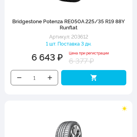
Bridgestone Potenza RE050A 225/35 R19 88Y
Runflat
Артикул: 203612
1 шт. Поставка 3 дн.
Цена при регистрации
6 643 ₽
6 377 ₽