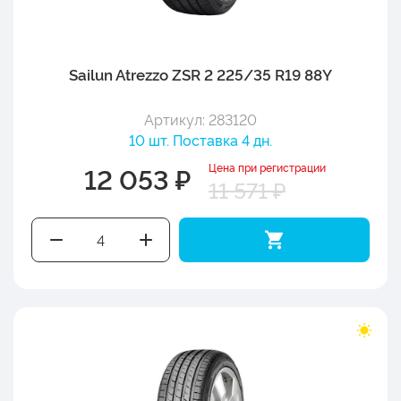
Sailun Atrezzo ZSR 2 225/35 R19 88Y
Артикул: 283120
10 шт. Поставка 4 дн.
Цена при регистрации
12 053 ₽
11 571 ₽