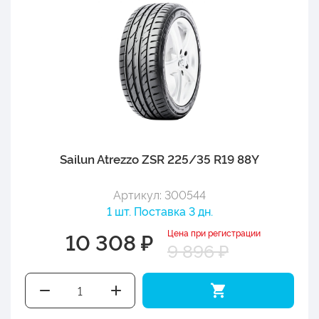
Sailun Atrezzo ZSR 225/35 R19 88Y
Артикул: 300544
1 шт. Поставка 3 дн.
Цена при регистрации
10 308 ₽
9 896 ₽