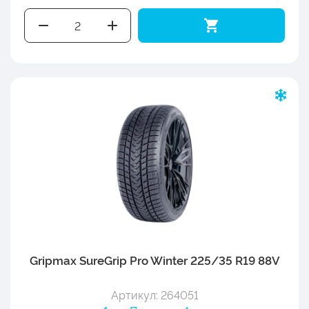
Gripmax SureGrip Pro Winter 225/35 R19 88V
Артикул: 264051