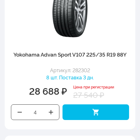
Yokohama Advan Sport V107 225/35 R19 88Y
Артикул: 282302
8 шт. Поставка 3 дн.
Цена при регистрации
28 688 ₽
27 540 ₽