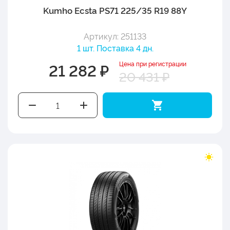
Kumho Ecsta PS71 225/35 R19 88Y
Артикул: 251133
1 шт. Поставка 4 дн.
Цена при регистрации
21 282 ₽
20 431 ₽