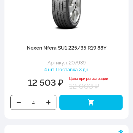
Nexen Nfera SU1 225/35 R19 88Y
Артикул: 207939
4 шт. Поставка 3 дн.
Цена при регистрации
12 503 ₽
12 003 ₽