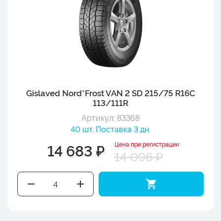
Gislaved Nord*Frost VAN 2 SD 215/75 R16C
113/111R
Артикул: 83368
40 шт. Поставка 3 дн.
Цена при регистрации
14 683 ₽
14 096 ₽