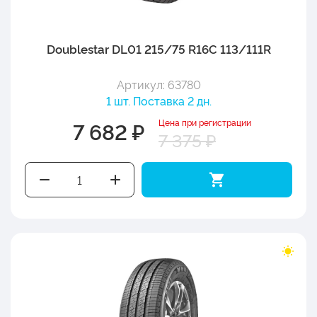
Doublestar DL01 215/75 R16C 113/111R
Артикул: 63780
1 шт. Поставка 2 дн.
Цена при регистрации
7 682 ₽
7 375 ₽