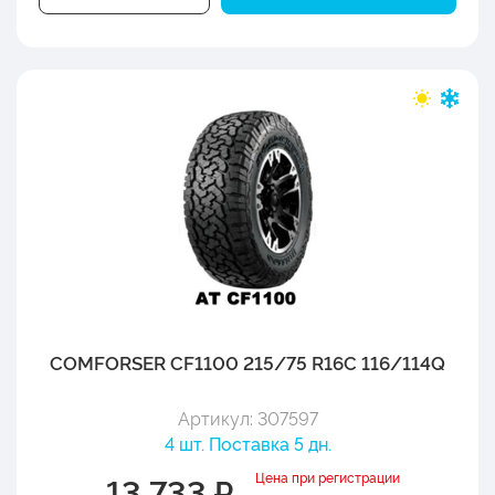
COMFORSER CF1100 215/75 R16C 116/114Q
Артикул: 307597
4 шт. Поставка 5 дн.
Цена при регистрации
13 733 ₽