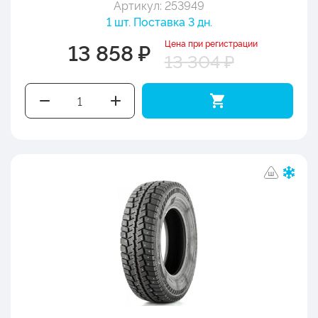
Артикул: 253949
1 шт. Поставка 3 дн.
Цена при регистрации
13 858 ₽
13 304 ₽