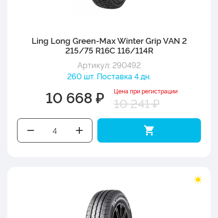
Ling Long Green-Max Winter Grip VAN 2
215/75 R16C 116/114R
Артикул: 290492
260 шт. Поставка 4 дн.
Цена при регистрации
10 668 ₽
10 241 ₽