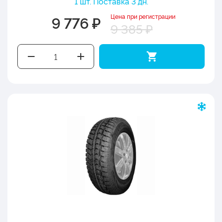
1 шт. Поставка 3 дн.
Цена при регистрации
9 776 ₽
9 385 ₽