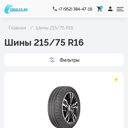
0
+7 (952) 384-47-16
Главная
Шины 215/75 R16
Шины 215/75 R16
Фильтры