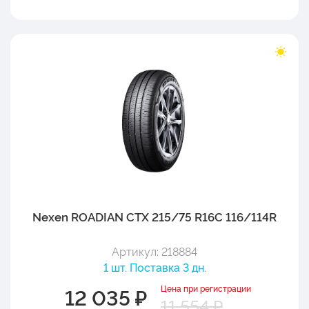
Nexen ROADIAN CTX 215/75 R16C 116/114R
Артикул: 218884
1 шт. Поставка 3 дн.
Цена при регистрации
12 035 ₽
11 554 ₽