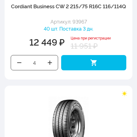
Cordiant Business CW 2 215/75 R16C 116/114Q
Артикул: 93967
40 шт. Поставка 3 дн.
Цена при регистрации
12 449 ₽
11 951 ₽