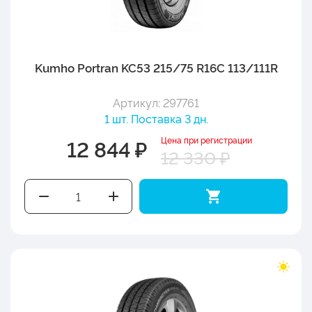
Kumho Portran KC53 215/75 R16C 113/111R
Артикул: 297761
1 шт. Поставка 3 дн.
Цена при регистрации
12 844 ₽
12 330 ₽