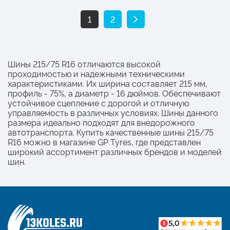
1
2
Шины 215/75 R16 отличаются высокой
проходимостью и надежными техническими
характеристиками. Их ширина составляет 215 мм,
профиль - 75%, а диаметр - 16 дюймов. Обеспечивают
устойчивое сцепление с дорогой и отличную
управляемость в различных условиях. Шины данного
размера идеально подходят для внедорожного
автотранспорта. Купить качественные шины 215/75
R16 можно в магазине GP Tyres, где представлен
широкий ассортимент различных брендов и моделей
шин.