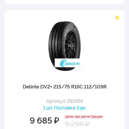
Delinte DV2+ 215/75 R16C 112/109R
Артикул: 292454
1 шт. Поставка 3 дн.
Цена при регистрации
9 685 ₽
9 298 ₽