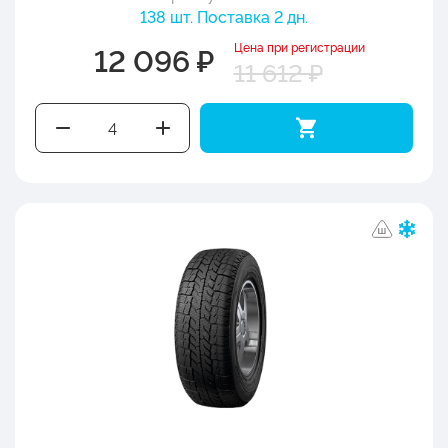
138 шт. Поставка 2 дн.
Цена при регистрации
12 096 ₽
11 612 ₽