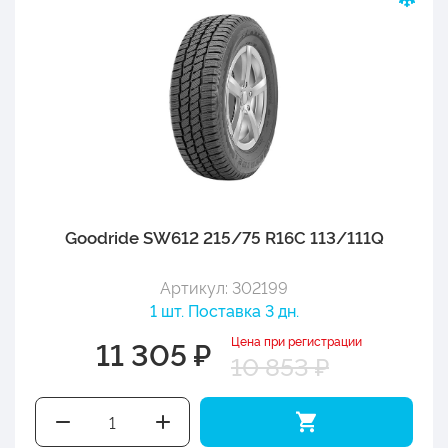
Goodride SW612 215/75 R16C 113/111Q
Артикул: 302199
1 шт. Поставка 3 дн.
Цена при регистрации
11 305 ₽
10 853 ₽