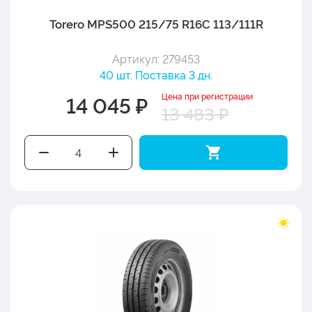
Torero MPS500 215/75 R16C 113/111R
Артикул: 279453
40 шт. Поставка 3 дн.
Цена при регистрации
14 045 ₽
13 483 ₽