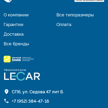
О компании
Все типоразмеры
Гарантии
Оплата
Доставка
Все бренды
СПб, ул. Седова 47 лит Б
+7 (952) 384-47-16