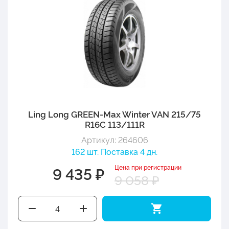
Ling Long GREEN-Max Winter VAN 215/75
R16C 113/111R
Артикул: 264606
162 шт. Поставка 4 дн.
Цена при регистрации
9 435 ₽
9 058 ₽