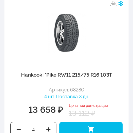
Hankook i*Pike RW11 215/75 R16 103T
Артикул: 68280
4 шт. Поставка 3 дн.
Цена при регистрации
13 658 ₽
13 112 ₽