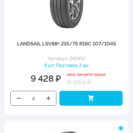
LANDSAIL LSV88+ 215/75 R16C 107/104S
Артикул: 249452
9 шт. Поставка 2 дн.
Цена при регистрации
9 428 ₽
9 051 ₽